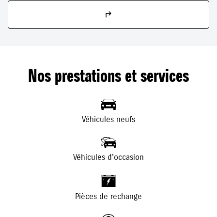
Nos prestations et services
Véhicules neufs
Véhicules d'occasion
+
-
Pièces de rechange