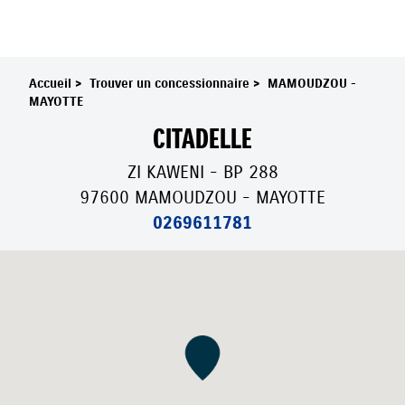
Accueil
>
Trouver un concessionnaire
>
MAMOUDZOU -
MAYOTTE
CITADELLE
ZI KAWENI - BP 288
97600 MAMOUDZOU - MAYOTTE
0269611781