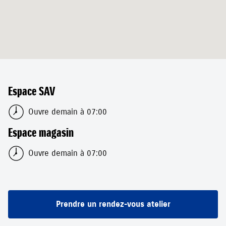
Espace SAV
Ouvre demain à 07:00
Espace magasin
Ouvre demain à 07:00
Prendre un rendez-vous atelier