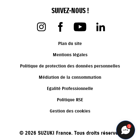
SUIVEZ-NOUS !
Plan du site
Mentions légales
Politique de protection des données personnelles
Médiation de la consommation
Egalité Professionnelle
Politique RSE
Gestion des cookies
1
©
2026
SUZUKI France. Tous droits réservés