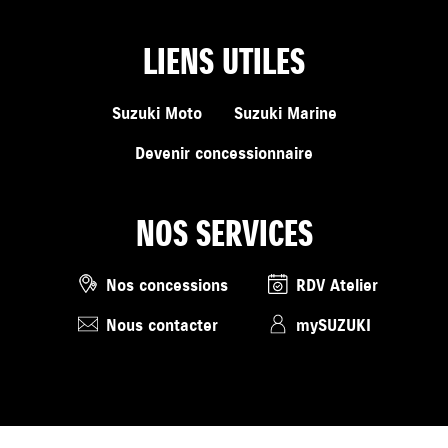
LIENS UTILES
Suzuki Moto
Suzuki Marine
Devenir concessionnaire
NOS SERVICES
Nos concessions
RDV Atelier
Nous contacter
mySUZUKI