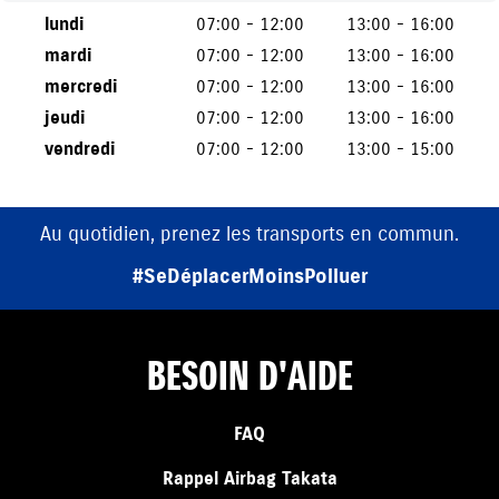
lundi
07:00 - 12:00
13:00 - 16:00
mardi
07:00 - 12:00
13:00 - 16:00
mercredi
07:00 - 12:00
13:00 - 16:00
jeudi
07:00 - 12:00
13:00 - 16:00
vendredi
07:00 - 12:00
13:00 - 15:00
Au quotidien, prenez les transports en commun.
#SeDéplacerMoinsPolluer
BESOIN D'AIDE
FAQ
Rappel Airbag Takata