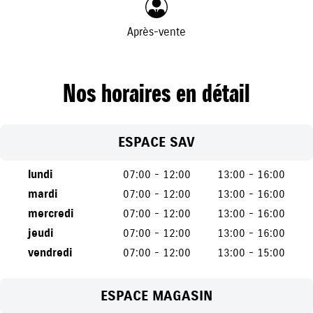
Après-vente
Nos horaires en détail
ESPACE SAV
lundi
07:00 - 12:00
13:00 - 16:00
mardi
07:00 - 12:00
13:00 - 16:00
mercredi
07:00 - 12:00
13:00 - 16:00
jeudi
07:00 - 12:00
13:00 - 16:00
vendredi
07:00 - 12:00
13:00 - 15:00
ESPACE MAGASIN