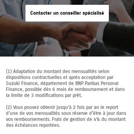
Contacter un conseiller spécialisé
(1) Adaptation du montant des mensualités selon
dispositions contractuelles et après acceptation par
Suzuki Finance, département de BNP Paribas Personal
Finance, possible dès 6 mois de remboursement et dans
la limite de 3 modifications par prêt.
(2) Vous pouvez obtenir jusqu’à 2 fois par an le report
d’une de vos mensualités sous réserve d’être à jour dans
vos remboursements. Frais de gestion de 4% du montant
des échéances reportées.