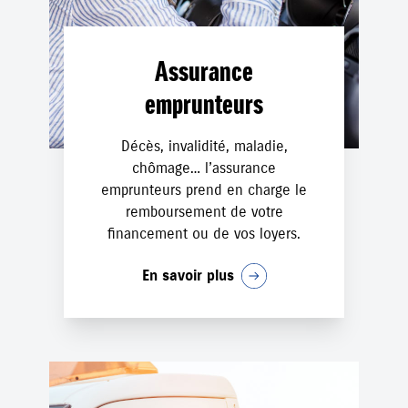
Assurance
emprunteurs
Décès, invalidité, maladie,
chômage… l’assurance
emprunteurs prend en charge le
remboursement de votre
financement ou de vos loyers.
En savoir plus