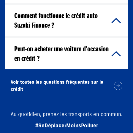
Comment fonctionne le crédit auto
Suzuki Finance ?
Peut-on acheter une voiture d’occasion
en crédit ?
Voir toutes les questions fréquentes sur le
crédit
Au quotidien, prenez les transports en commun.
#SeDéplacerMoinsPolluer