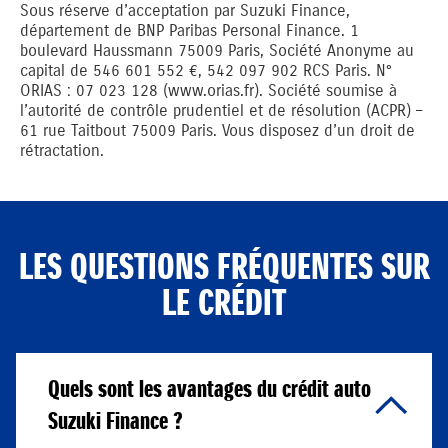
Sous réserve d’acceptation par Suzuki Finance,
département de BNP Paribas Personal Finance. 1
boulevard Haussmann 75009 Paris, Société Anonyme au
capital de 546 601 552 €, 542 097 902 RCS Paris. N°
ORIAS : 07 023 128 (www.orias.fr). Société soumise à
l’autorité de contrôle prudentiel et de résolution (ACPR) –
61 rue Taitbout 75009 Paris. Vous disposez d’un droit de
rétractation.
LES QUESTIONS FRÉQUENTES SUR
LE CRÉDIT
Quels sont les avantages du crédit auto
Suzuki Finance ?