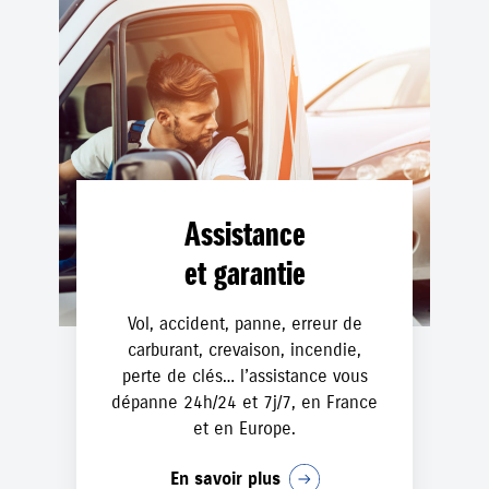
Assistance
et garantie
Vol, accident, panne, erreur de
carburant, crevaison, incendie,
perte de clés… l’assistance vous
dépanne 24h/24 et 7j/7, en France
et en Europe.
En savoir plus