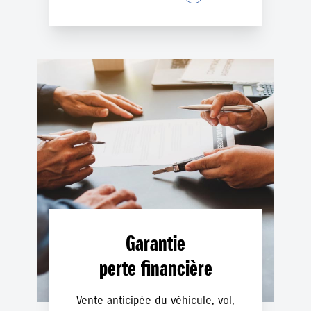
Garantie
perte financière
Vente anticipée du véhicule, vol,