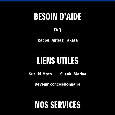
BESOIN D'AIDE
FAQ
Rappel Airbag Takata
LIENS UTILES
Suzuki Moto
Suzuki Marine
Devenir concessionnaire
NOS SERVICES