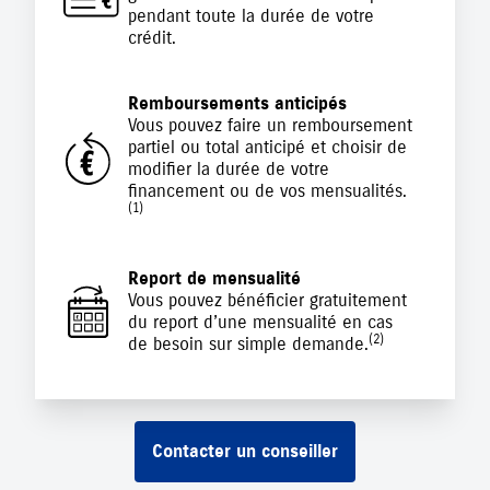
pendant toute la durée de votre
crédit.
Remboursements anticipés
Vous pouvez faire un remboursement
partiel ou total anticipé et choisir de
modifier la durée de votre
financement ou de vos mensualités.
(1)
Report de mensualité
Vous pouvez bénéficier gratuitement
du report d’une mensualité en cas
(2)
de besoin sur simple demande.
Contacter un conseiller