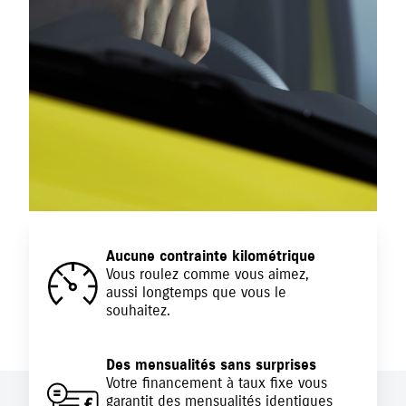
Aucune contrainte kilométrique
Vous roulez comme vous aimez,
aussi longtemps que vous le
souhaitez.
Des mensualités sans surprises
Votre financement à taux fixe vous
garantit des mensualités identiques