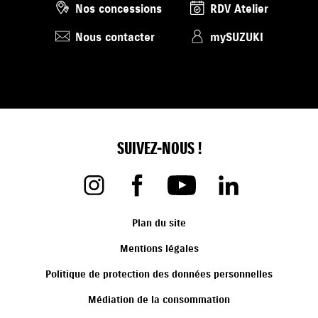
Nos concessions
RDV Atelier
Nous contacter
mySUZUKI
SUIVEZ-NOUS !
Plan du site
Mentions légales
Politique de protection des données personnelles
Médiation de la consommation