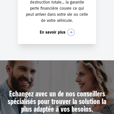
destruction totale… la garantie
perte financière couvre ce qui
peut arriver dans votre vie ou celle
de votre véhicule.
En savoir plus
Echangez avec un de nos conseillers
spécialisés pour trouver la solution la
plus adaptée à vos besoins.