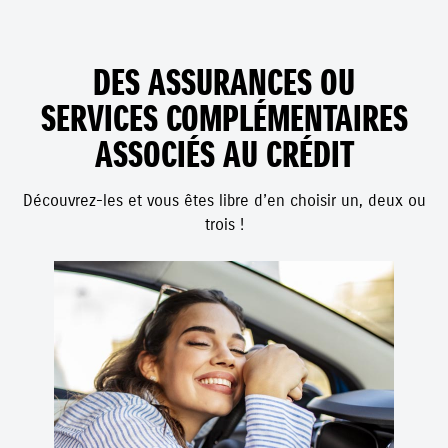
DES ASSURANCES OU
SERVICES COMPLÉMENTAIRES
ASSOCIÉS AU CRÉDIT
Découvrez-les et vous êtes libre d’en choisir un, deux ou
trois !