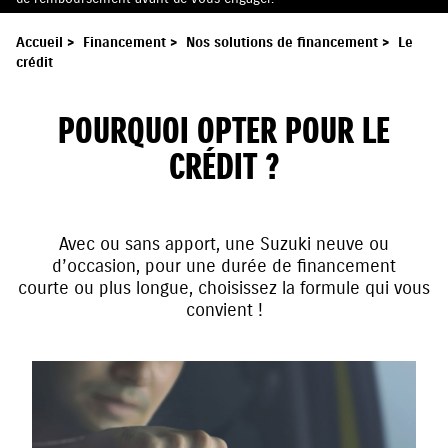
Accueil
>
Financement
>
Nos solutions de financement
>
Le
crédit
POURQUOI OPTER POUR LE
CRÉDIT ?
Avec ou sans apport, une Suzuki neuve ou
d’occasion, pour une durée de financement
courte ou plus longue, choisissez la formule qui vous
convient !