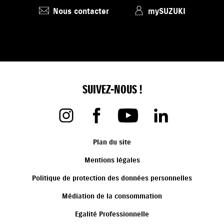
Nous contacter
mySUZUKI
SUIVEZ-NOUS !
Plan du site
Mentions légales
Politique de protection des données personnelles
Médiation de la consommation
Egalité Professionnelle