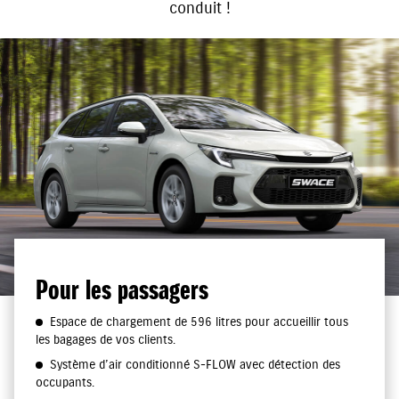
conduit !
Pour les passagers
Espace de chargement de 596 litres pour accueillir tous
les bagages de vos clients.
Système d’air conditionné S-FLOW avec détection des
occupants.