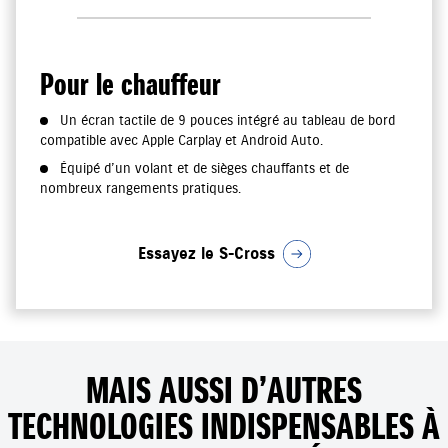
Pour le chauffeur
Un écran tactile de 9 pouces intégré au tableau de bord
compatible avec Apple Carplay et Android Auto.
Équipé d’un volant et de sièges chauffants et de
nombreux rangements pratiques.
Essayez le S-Cross
MAIS AUSSI D’AUTRES
TECHNOLOGIES INDISPENSABLES À