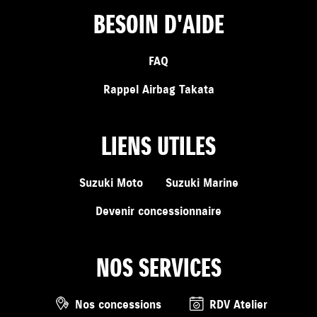
BESOIN D'AIDE
FAQ
Rappel Airbag Takata
LIENS UTILES
Suzuki Moto
Suzuki Marine
Devenir concessionnaire
NOS SERVICES
Nos concessions
RDV Atelier