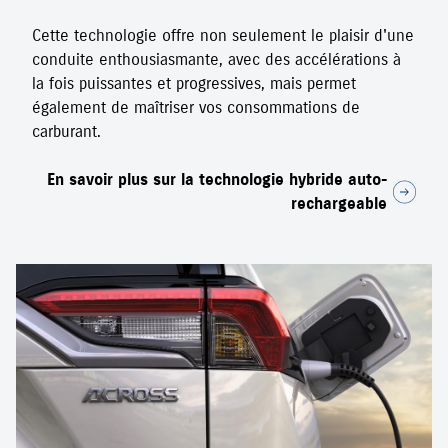
Cette technologie offre non seulement le plaisir d'une
conduite enthousiasmante, avec des accélérations à
la fois puissantes et progressives, mais permet
également de maîtriser vos consommations de
carburant.
En savoir plus sur la technologie hybride auto-
rechargeable