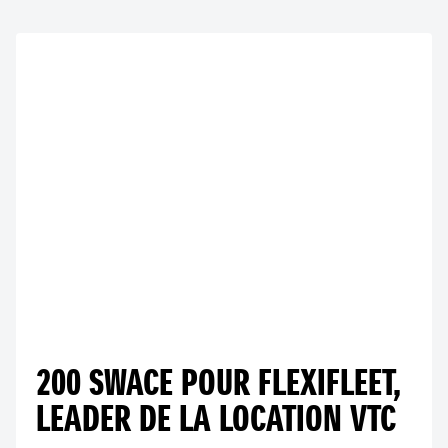
200 SWACE POUR FLEXIFLEET,
LEADER DE LA LOCATION VTC