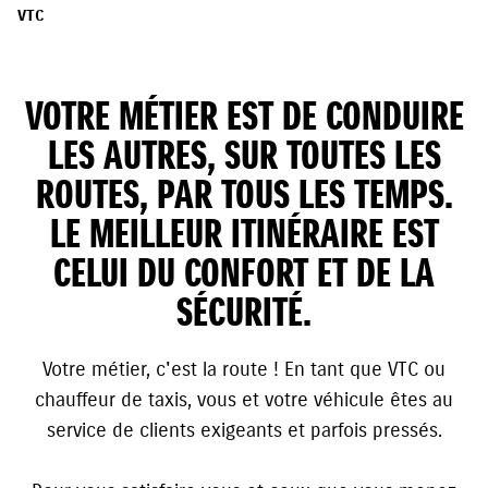
VTC
VOTRE MÉTIER EST DE CONDUIRE
LES AUTRES, SUR TOUTES LES
ROUTES, PAR TOUS LES TEMPS.
LE MEILLEUR ITINÉRAIRE EST
CELUI DU CONFORT ET DE LA
SÉCURITÉ.
Votre métier, c'est la route ! En tant que VTC ou
chauffeur de taxis, vous et votre véhicule êtes au
service de clients exigeants et parfois pressés.