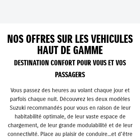
NOS OFFRES SUR LES VEHICULES
HAUT DE GAMME
DESTINATION CONFORT POUR VOUS ET VOS
PASSAGERS
Vous passez des heures au volant chaque jour et
parfois chaque nuit. Découvrez les deux modèles
Suzuki recommandés pour vous en raison de leur
habitabilité optimale, de leur vaste espace de
chargement, de leur grande modulabilité et de leur
connectivité. Place au plaisir de conduire…et d'être