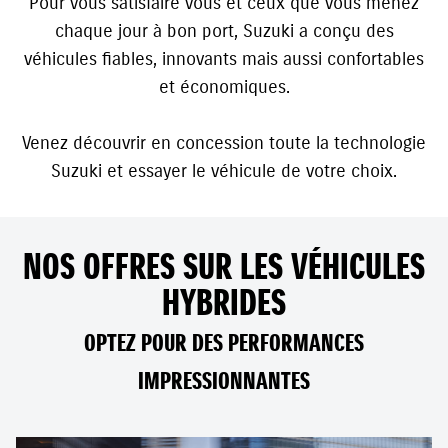
Pour vous satisfaire vous et ceux que vous menez
chaque jour à bon port, Suzuki a conçu des
véhicules fiables, innovants mais aussi confortables
et économiques.
Venez découvrir en concession toute la technologie
Suzuki et essayer le véhicule de votre choix.
NOS OFFRES SUR LES VÉHICULES
HYBRIDES
OPTEZ POUR DES PERFORMANCES
IMPRESSIONNANTES