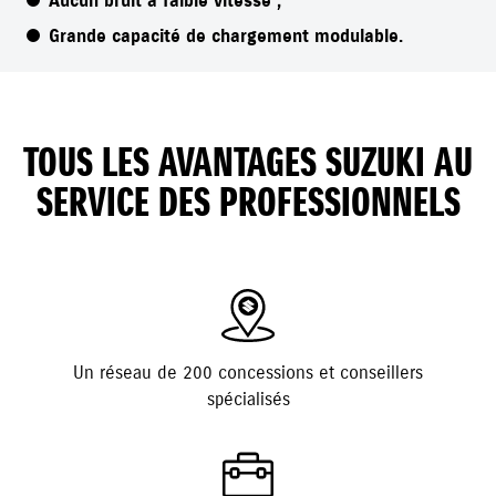
Aucun bruit à faible vitesse ;
Grande capacité de chargement modulable.
TOUS LES AVANTAGES SUZUKI AU
SERVICE DES PROFESSIONNELS
Un réseau de 200 concessions et conseillers
spécialisés