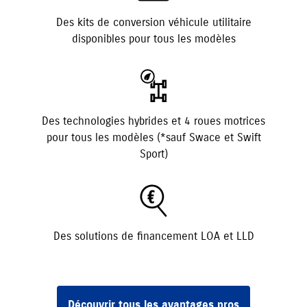
Des kits de conversion véhicule utilitaire
disponibles pour tous les modèles
Des technologies hybrides et 4 roues motrices
pour tous les modèles (*sauf Swace et Swift
Sport)
Des solutions de financement LOA et LLD
Découvrir tous les avantages pros