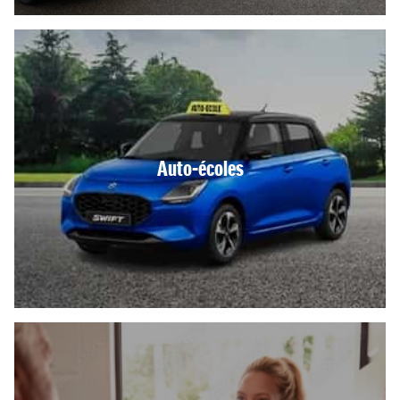
Auto-écoles