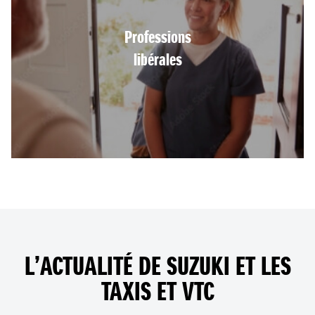
Professions
libérales
L’ACTUALITÉ DE SUZUKI ET LES
TAXIS ET VTC