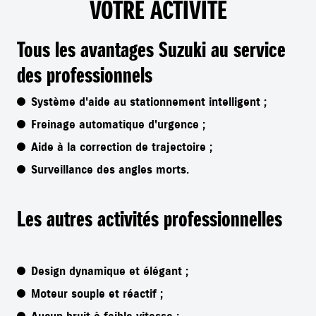
VOTRE ACTIVITÉ
Tous les avantages Suzuki au service
des professionnels
Système d'aide au stationnement intelligent ;
Freinage automatique d'urgence ;
Aide à la correction de trajectoire ;
Surveillance des angles morts.
Les autres activités professionnelles
Design dynamique et élégant ;
Moteur souple et réactif ;