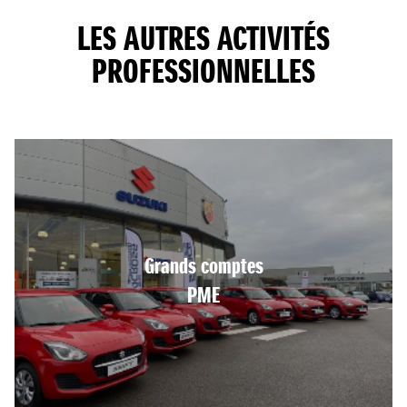
LES AUTRES ACTIVITÉS
PROFESSIONNELLES
Grands comptes
PME