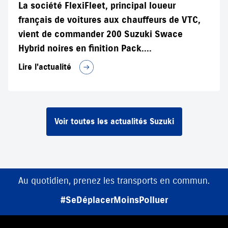
La société FlexiFleet, principal loueur
français de voitures aux chauffeurs de VTC,
vient de commander 200 Suzuki Swace
Hybrid noires en finition Pack....
Lire l'actualité
Voir toutes les actualités Suzuki
Pensez à covoiturer.
#SeDéplacerMoinsPolluer