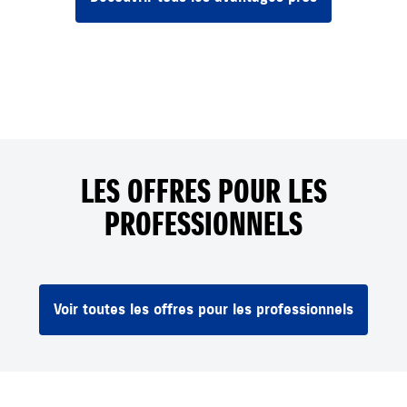
LES OFFRES POUR LES
PROFESSIONNELS
Voir toutes les offres pour les professionnels