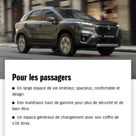
Pour les passagers
Un large espace de vie intérieur, spacieux, confortable et
design.
Des matériaux haut de gamme pour plus de sécurité et de
bien-être.
Un espace généreux de changement avec son coffre de
430 litres.