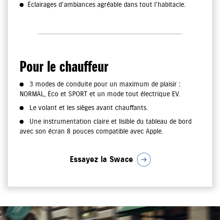
Éclairages d’ambiances agréable dans tout l’habitacle.
Pour le chauffeur
3 modes de conduite pour un maximum de plaisir :
NORMAL, Éco et SPORT et un mode tout électrique EV.
Le volant et les sièges avant chauffants.
Une instrumentation claire et lisible du tableau de bord
avec son écran 8 pouces compatible avec Apple.
Essayez la Swace