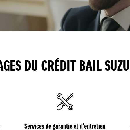
AGES DU CRÉDIT BAIL SUZU
s
Services de garantie et d’entretien