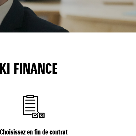
KI FINANCE
Choisissez en fin de contrat