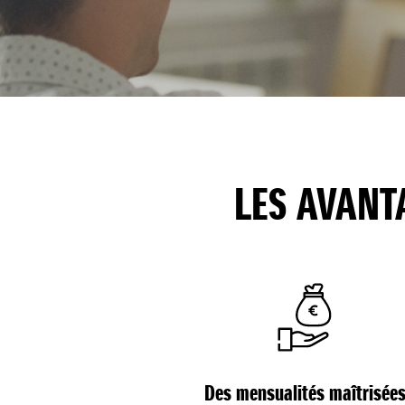
LES AVANT
Des mensualités maîtrisée