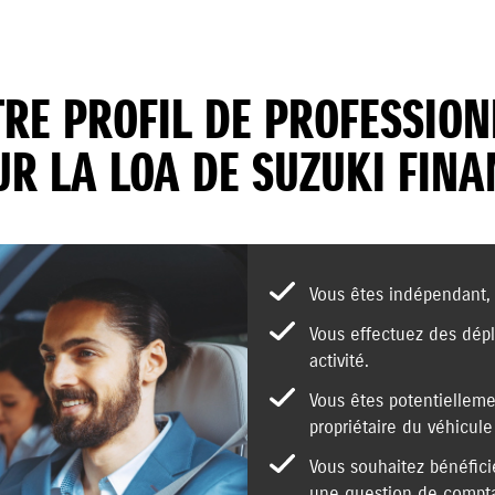
RE PROFIL DE PROFESSIO
UR LA LOA DE SUZUKI FINA
Vous êtes indépendant, 
Vous effectuez des dépl
activité.
Vous êtes potentielleme
propriétaire du véhicule 
Vous souhaitez bénéfici
une question de comptab