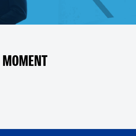
DU MOMENT