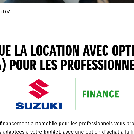
ou LOA
QUE LA LOCATION AVEC OPT
A) POUR LES PROFESSIONNE
e financement automobile pour les professionnels vous pro
s adaptées à votre budget, avec une option d’achat à la fi