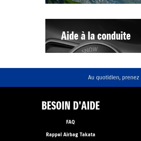
Aide à la conduite
Au quotidien, prenez
BESOIN D'AIDE
FAQ
Rappel Airbag Takata