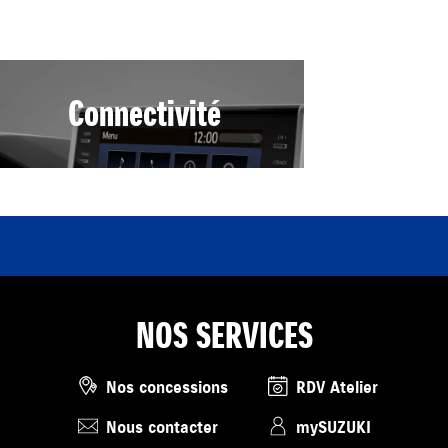
Connectivité
NOS SERVICES
Nos concessions
RDV Atelier
Nous contacter
mySUZUKI