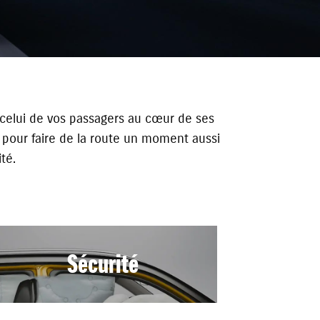
t celui de vos passagers au cœur de ses
t pour faire de la route un moment aussi
té.
Sécurité