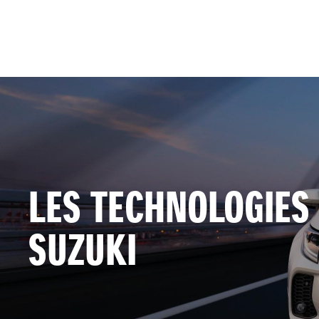
LES TECHNOLOGIES
SUZUKI