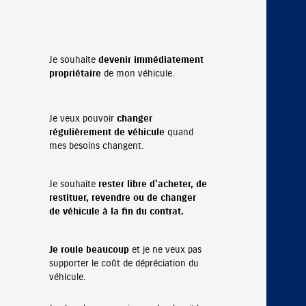
Je souhaite
devenir immédiatement
propriétaire
de mon véhicule.
Je veux pouvoir
changer
régulièrement de véhicule
quand
mes besoins changent.
Je souhaite
rester libre d’acheter, de
restituer, revendre ou de changer
de véhicule à la fin du contrat.
Je roule beaucoup
et je ne veux pas
supporter le coût de dépréciation du
véhicule.