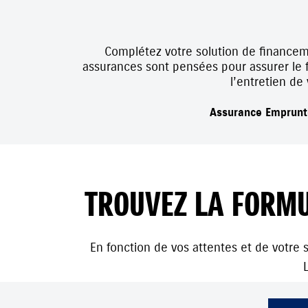
Complétez votre solution de financem
assurances sont pensées pour assurer le fi
l’entretien de
Assurance Emprunt
TROUVEZ LA FORMU
En fonction de vos attentes et de votre s