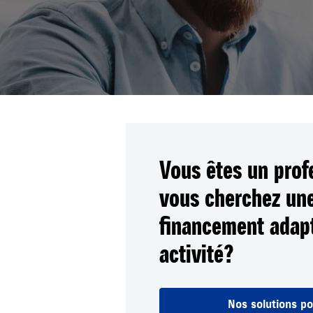
Vous êtes un prof
vous cherchez une
financement adapt
activité ?
Nos solutions po