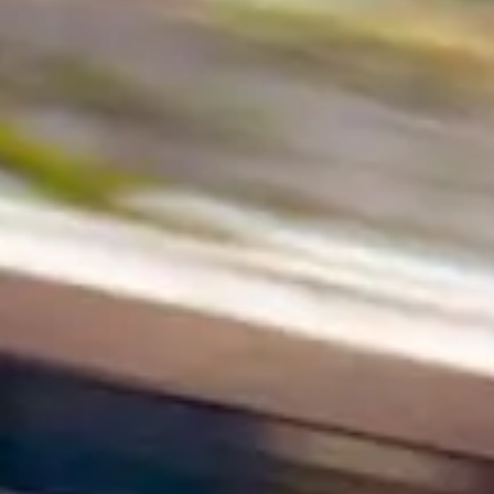
Découvrir >