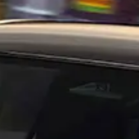
Découvrir >
Découvrir >