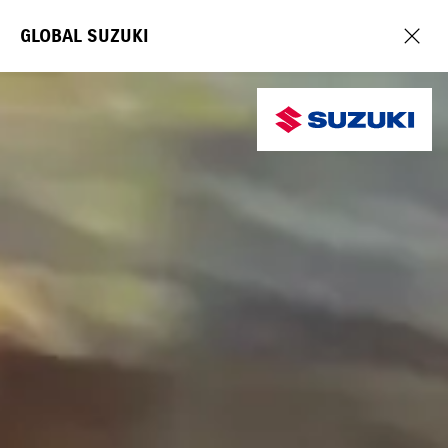
GLOBAL SUZUKI