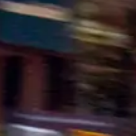
Découvrir >
Découvrir >