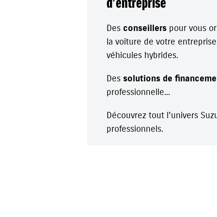
d’entreprise
Des
conseillers
pour vous or
la voiture de votre entrepr
véhicules hybrides.
Des
solutions de financeme
professionnelle...
Découvrez tout l’univers Suz
professionnels.