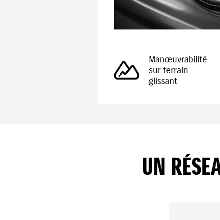
Manœuvrabilité
sur terrain
glissant
UN RÉSEA