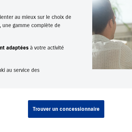
ienter au mieux sur le choix de
ise, une gamme complète de
nt adaptées
à votre activité
uki au service des
Trouver un concessionnaire