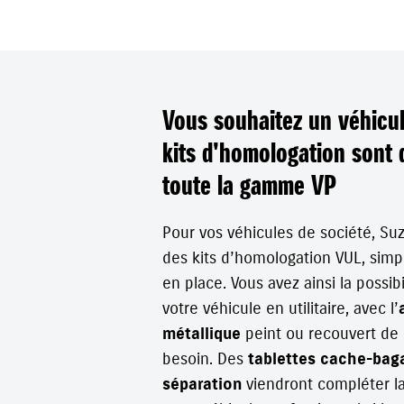
Vous souhaitez un véhicule
kits d'homologation sont 
toute la gamme VP
Pour vos véhicules de société, Suz
des kits d’homologation VUL, simp
en place. Vous avez ainsi la possib
votre véhicule en utilitaire, avec l’
métallique
peint ou recouvert de
besoin. Des
tablettes cache-bag
séparation
viendront compléter la