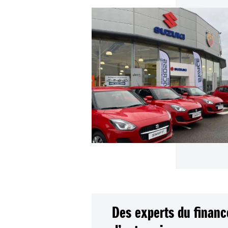
Des experts du finance