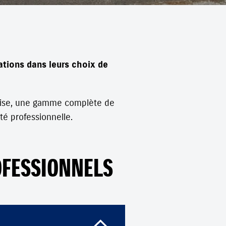
tions dans leurs choix de
eprise, une gamme complète de
té professionnelle.
OFESSIONNELS