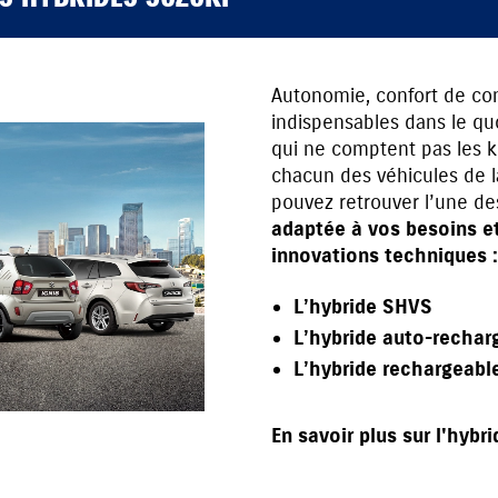
Autonomie, confort de cond
indispensables dans le qu
qui ne comptent pas les k
chacun des véhicules de 
pouvez retrouver l’une d
adaptée à vos besoins et
innovations techniques :
L’hybride SHVS
L’hybride auto-rechar
L’hybride rechargeabl
En savoir plus sur l'hybr