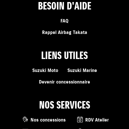
BESOIN D'AIDE
FAQ
Rappel Airbag Takata
LIENS UTILES
Suzuki Moto
Suzuki Marine
Devenir concessionnaire
NOS SERVICES
Nos concessions
RDV Atelier