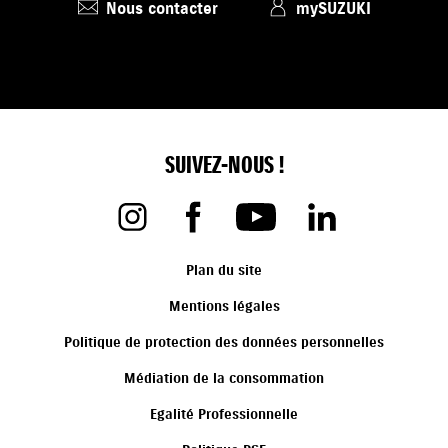
Nous contacter
mySUZUKI
SUIVEZ-NOUS !
Plan du site
Mentions légales
Politique de protection des données personnelles
Médiation de la consommation
Egalité Professionnelle