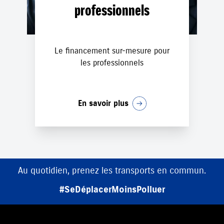
professionnels
Le financement sur-mesure pour
les professionnels
En savoir plus
Au quotidien, prenez les transports en commun.
#SeDéplacerMoinsPolluer