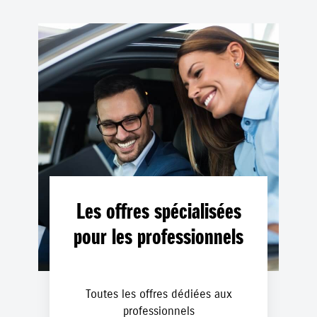
Les offres spécialisées
pour les professionnels
Toutes les offres dédiées aux
professionnels