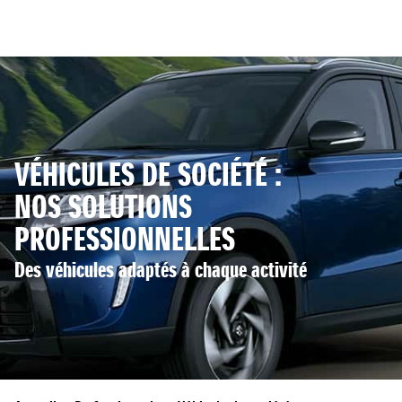
VÉHICULES DE SOCIÉTÉ :
NOS SOLUTIONS
PROFESSIONNELLES
Des véhicules adaptés à chaque activité