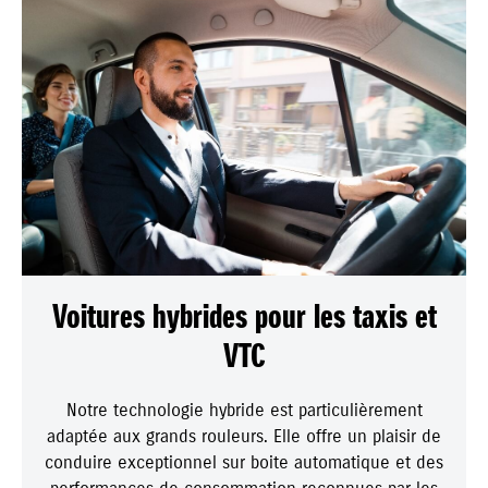
Voitures hybrides pour les taxis et
VTC
Notre technologie hybride est particulièrement
adaptée aux grands rouleurs. Elle offre un plaisir de
conduire exceptionnel sur boite automatique et des