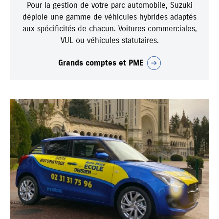
Pour la gestion de votre parc automobile, Suzuki
déploie une gamme de véhicules hybrides adaptés
aux spécificités de chacun. Voitures commerciales,
VUL ou véhicules statutaires.
Grands comptes et PME