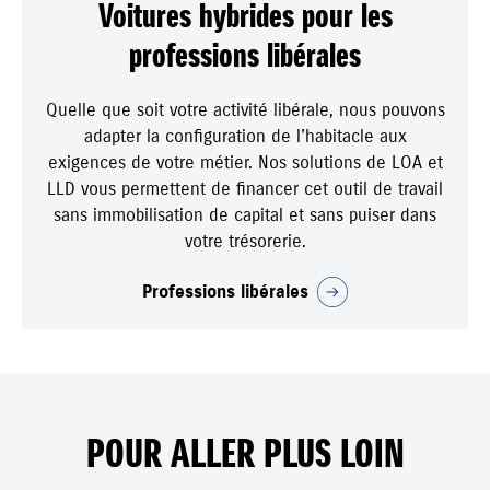
Voitures hybrides pour les
professions libérales
Quelle que soit votre activité libérale, nous pouvons
adapter la configuration de l’habitacle aux
exigences de votre métier. Nos solutions de LOA et
LLD vous permettent de financer cet outil de travail
sans immobilisation de capital et sans puiser dans
votre trésorerie.
Professions libérales
POUR ALLER PLUS LOIN