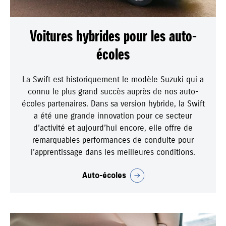
Voitures hybrides pour les auto-
écoles
La Swift est historiquement le modèle Suzuki qui a
connu le plus grand succès auprès de nos auto-
écoles partenaires. Dans sa version hybride, la Swift
a été une grande innovation pour ce secteur
d’activité et aujourd’hui encore, elle offre de
remarquables performances de conduite pour
l’apprentissage dans les meilleures conditions.
Auto-écoles