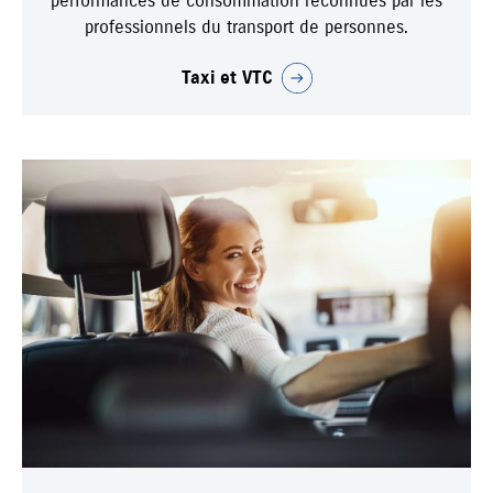
performances de consommation reconnues par les
professionnels du transport de personnes.
Taxi et VTC