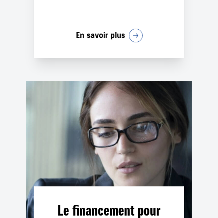
En savoir plus
Le financement pour