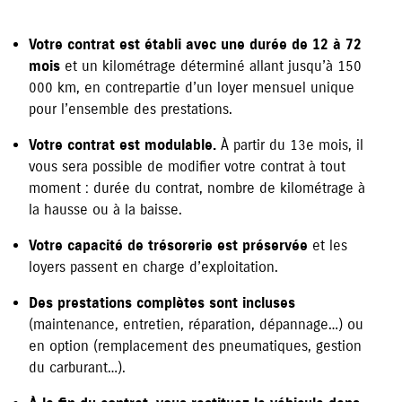
Votre contrat est établi avec une durée de 12 à 72
mois
et un kilométrage déterminé allant jusqu’à 150
000 km, en contrepartie d’un loyer mensuel unique
pour l’ensemble des prestations.
Votre contrat est modulable.
À partir du 13e mois, il
vous sera possible de modifier votre contrat à tout
moment : durée du contrat, nombre de kilométrage à
la hausse ou à la baisse.
Votre capacité de trésorerie est préservée
et les
loyers passent en charge d’exploitation.
Des prestations complètes sont incluses
(maintenance, entretien, réparation, dépannage…) ou
en option (remplacement des pneumatiques, gestion
du carburant…).