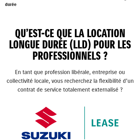
durée
QU’EST-CE QUE LA LOCATION
LONGUE DURÉE (LLD) POUR LES
PROFESSIONNELS ?
En tant que profession libérale, entreprise ou
collectivité locale, vous recherchez la flexibilité d’un
contrat de service totalement externalisé ?