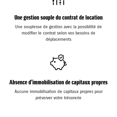
Une gestion souple du contrat de location
Une souplesse de gestion avec la possibilité de
modifier le contrat selon vos besoins de
déplacements
Absence d’immobilisation de capitaux propres
Aucune immobilisation de capitaux propres pour
préserver votre trésorerie