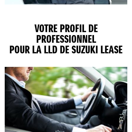
VOTRE PROFIL DE
PROFESSIONNEL
POUR LA LLD DE SUZUKI LEASE