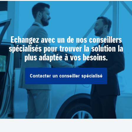
Echangez avec un de nos conseillers
spécialisés pour trouver la solution la
plus adaptée à vos besoins.
Contacter un conseiller spécialisé