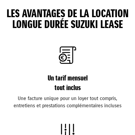
LES AVANTAGES DE LA LOCATION
LONGUE DURÉE SUZUKI LEASE
Un tarif mensuel
tout inclus
Une facture unique pour un loyer tout compris,
entretiens et prestations complémentaires incluses