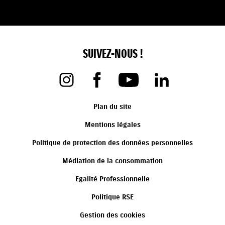
SUIVEZ-NOUS !
Plan du site
Mentions légales
Politique de protection des données personnelles
Médiation de la consommation
Egalité Professionnelle
Politique RSE
Gestion des cookies