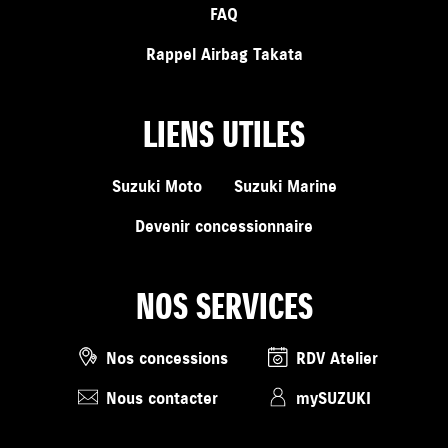
FAQ
Rappel Airbag Takata
LIENS UTILES
Suzuki Moto
Suzuki Marine
Devenir concessionnaire
NOS SERVICES
Nos concessions
RDV Atelier
Nous contacter
mySUZUKI