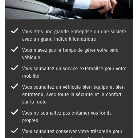
Vous êtes une grande entreprise ou une société
avec un grand indice kilométrique
Vous n’avez pas le temps de gérer votre parc
véhicule
Vous souhaitez un service externalisé pour votre
mobilité
Vous souhaitez un véhicule bien équipé et bien
entretenu, avec toute la sécurité et le confort
sur la route
Vous ne souhaitez pas entamer vos fonds
propres
Vous souhaitez conserver votre trésorerie pour