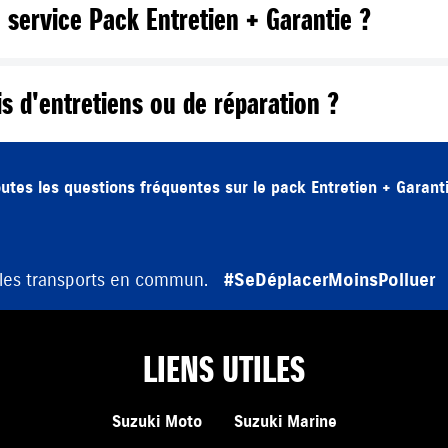
service Pack Entretien + Garantie ?
is d'entretiens ou de réparation ?
outes les questions fréquentes sur le pack Entretien + Garant
 les transports en commun.
#SeDéplacerMoinsPolluer
LIENS UTILES
Suzuki Moto
Suzuki Marine