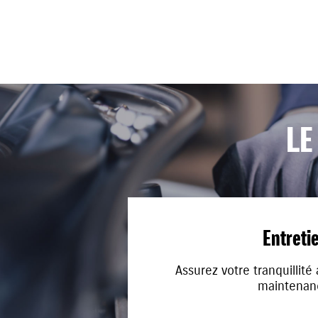
LE
Entreti
Assurez votre tranquillité
maintenan