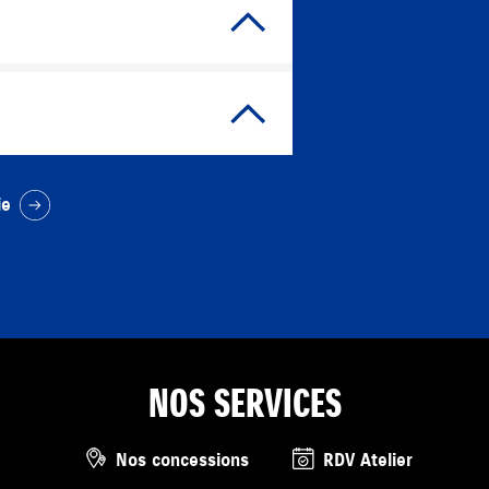
ie
NOS SERVICES
Nos concessions
RDV Atelier