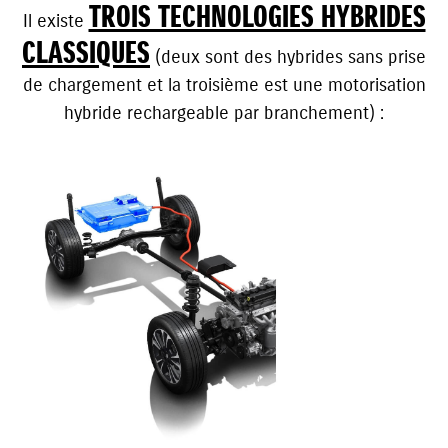
TROIS TECHNOLOGIES HYBRIDES
Il existe
CLASSIQUES
(deux sont des hybrides sans prise
de chargement et la troisième est une motorisation
hybride rechargeable par branchement) :