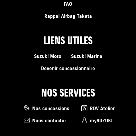
FAQ
Rappel Airbag Takata
LIENS UTILES
Suzuki Moto
Suzuki Marine
Devenir concessionnaire
NOS SERVICES
Nos concessions
RDV Atelier
Nous contacter
mySUZUKI