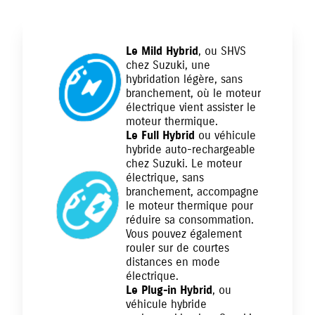
Le Mild Hybrid
, ou SHVS
chez Suzuki, une
hybridation légère, sans
branchement, où le moteur
électrique vient assister le
moteur thermique.
Le Full Hybrid
ou véhicule
hybride auto-rechargeable
chez Suzuki. Le moteur
électrique, sans
branchement, accompagne
le moteur thermique pour
réduire sa consommation.
Vous pouvez également
rouler sur de courtes
distances en mode
électrique.
Le Plug-in Hybrid
, ou
véhicule hybride