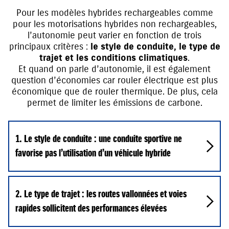
Pour les modèles hybrides rechargeables comme
pour les motorisations hybrides non rechargeables,
l’autonomie peut varier en fonction de trois
principaux critères :
le style de conduite, le type de
trajet et les conditions climatiques
.
Et quand on parle d’autonomie, il est également
question d’économies car rouler électrique est plus
économique que de rouler thermique. De plus, cela
permet de limiter les émissions de carbone.
1. Le style de conduite : une conduite sportive ne
favorise pas l’utilisation d’un véhicule hybride
2. Le type de trajet : les routes vallonnées et voies
rapides sollicitent des performances élevées