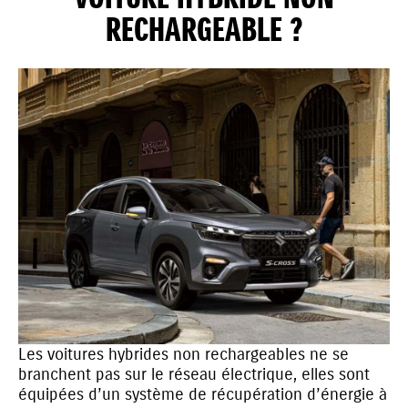
RECHARGEABLE ?
Les voitures hybrides non rechargeables ne se
branchent pas sur le réseau électrique, elles sont
équipées d’un système de récupération d’énergie à