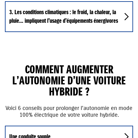
3. Les conditions climatiques : le froid, la chaleur, la
pluie… impliquent l’usage d’équipements énergivores
COMMENT AUGMENTER
L’AUTONOMIE D’UNE VOITURE
HYBRIDE ?
Voici 6 conseils pour prolonger l’autonomie en mode
100% électrique de votre voiture hybride.
Une conduite souple