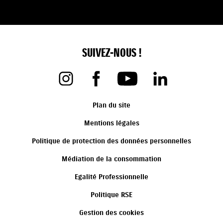
SUIVEZ-NOUS !
Plan du site
Mentions légales
Politique de protection des données personnelles
Médiation de la consommation
Egalité Professionnelle
Politique RSE
Gestion des cookies