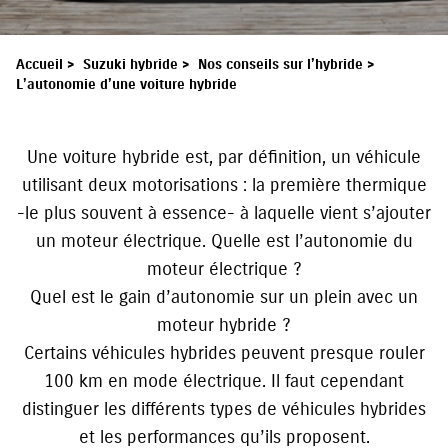
Accueil
>
Suzuki hybride
>
Nos conseils sur l’hybride
>
L’autonomie d’une voiture hybride
Une voiture hybride est, par définition, un véhicule
utilisant deux motorisations : la première thermique
-le plus souvent à essence- à laquelle vient s’ajouter
un moteur électrique. Quelle est l’autonomie du
moteur électrique ?
Quel est le gain d’autonomie sur un plein avec un
moteur hybride ?
Certains véhicules hybrides peuvent presque rouler
100 km en mode électrique. Il faut cependant
distinguer les différents types de véhicules hybrides
et les performances qu’ils proposent.