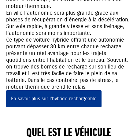
moteur thermique.
En ville l’autonomie sera plus grande grâce aux
phases de récupération d’énergie à la décélération.
Sur voie rapide, à grande vitesse et sans freinage,
l’autonomie sera moins importante.
Ce type de voiture hybride offrant une autonomie
pouvant dépasser 80 km entre chaque recharge
présente un réel avantage pour les trajets
quotidiens entre l’habitation et le bureau. Souvent,
on trouve des bornes de recharge sur son lieu de
travail et il est très facile de faire le plein de sa
batterie. Dans le cas contraire, pas de stress, le
moteur thermique prend le relais.
En savoir plus sur l’hybride rechargeable
QUEL EST LE VÉHICULE