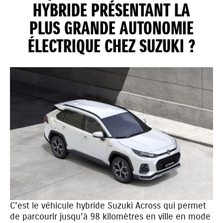
HYBRIDE PRÉSENTANT LA
PLUS GRANDE AUTONOMIE
ÉLECTRIQUE CHEZ SUZUKI ?
C’est le véhicule hybride Suzuki Across qui permet
de parcourir jusqu’à 98 kilomètres en ville en mode