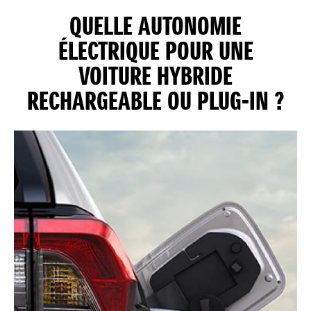
QUELLE AUTONOMIE
ÉLECTRIQUE POUR UNE
VOITURE HYBRIDE
RECHARGEABLE OU PLUG-IN ?