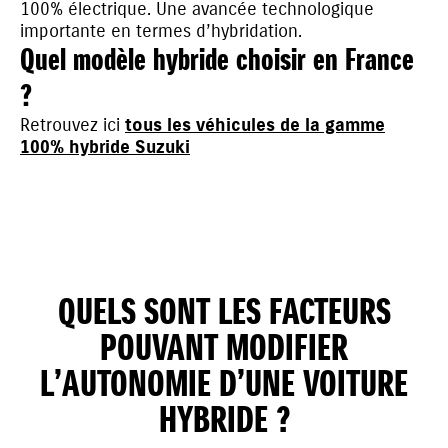
100% électrique. Une avancée technologique
importante en termes d’hybridation.
Quel modèle hybride choisir en France
?
Retrouvez ici
tous les véhicules de la gamme
100% hybride Suzuki
QUELS SONT LES FACTEURS
POUVANT MODIFIER
L’AUTONOMIE D’UNE VOITURE
HYBRIDE ?