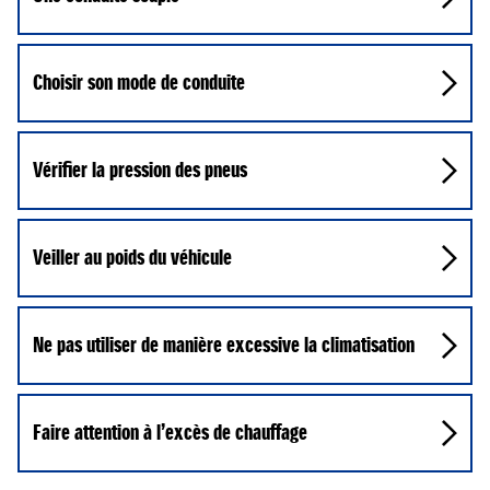
Choisir son mode de conduite
Vérifier la pression des pneus
Veiller au poids du véhicule
Ne pas utiliser de manière excessive la climatisation
Faire attention à l’excès de chauffage