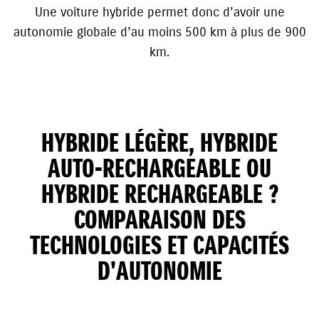
Une voiture hybride permet donc d’avoir une
autonomie globale d’au moins 500 km à plus de 900
km.
HYBRIDE LÉGÈRE, HYBRIDE
AUTO-RECHARGEABLE OU
HYBRIDE RECHARGEABLE ?
COMPARAISON DES
TECHNOLOGIES ET CAPACITÉS
D'AUTONOMIE