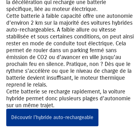
la décélération qui recharge une batterie
spécifique, liée au moteur électrique.
Cette batterie à faible capacité offre une autonomie
d’environ 2 km sur la majorité des voitures hybrides
auto-rechargeables. A faible allure ou vitesse
stabilisée et sous certaines conditions, on peut ainsi
rester en mode de conduite tout électrique. Cela
permet de rouler dans un parking fermé sans
émission de CO2 ou d’avancer en ville jusqu’au
prochain feu en silence. Pratique, non ? Dès que le
rythme s’accélère ou que le niveau de charge de la
batterie devient insuffisant, le moteur thermique
reprend le relais.
Cette batterie se recharge rapidement, la voiture
hybride permet donc plusieurs plages d’autonomie
sur un même trajet.
Découvrir l’hybride auto-rechargeable