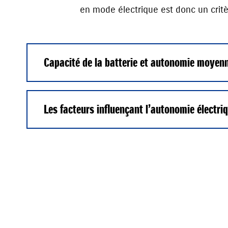
en mode électrique est donc un critè
Capacité de la batterie et autonomie moyen
Les facteurs influençant l’autonomie électri