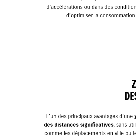
d’accélérations ou dans des conditi
d’optimiser la consommation d
DE
L'un des principaux avantages d'une
des distances significatives
, sans ut
comme les déplacements en ville ou le t