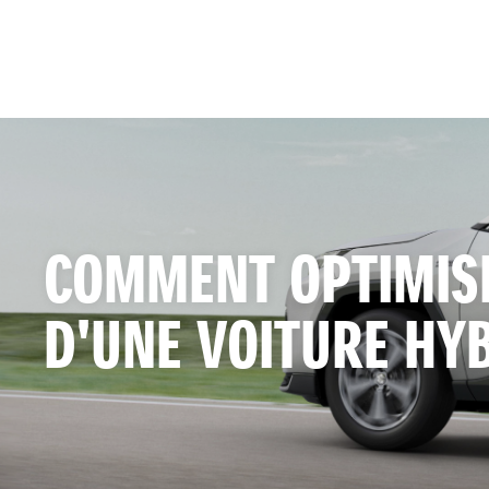
COMMENT OPTIMIS
D'UNE VOITURE HY