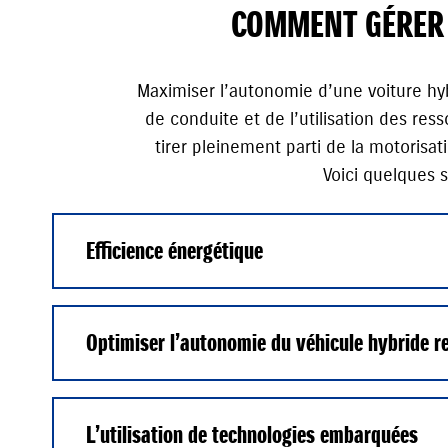
COMMENT GÉRER 
Maximiser l’autonomie d’une voiture hyb
de conduite et de l’utilisation des r
tirer pleinement parti de la motorisa
Voici quelques s
Efficience énergétique
Optimiser l’autonomie du véhicule hybride r
L’utilisation de technologies embarquées