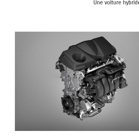
Une voiture hybrid