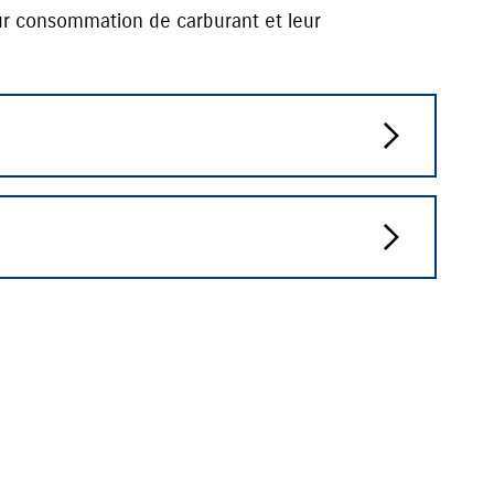
eur consommation de carburant et leur