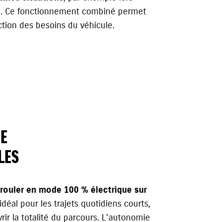
re. Ce fonctionnement combiné permet
ction des besoins du véhicule.
E
LES
rouler en mode 100 % électrique sur
idéal pour les trajets quotidiens courts,
rir la totalité du parcours. L'autonomie