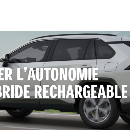
ER L’AUTONOMIE
BRIDE RECHARGEABLE 