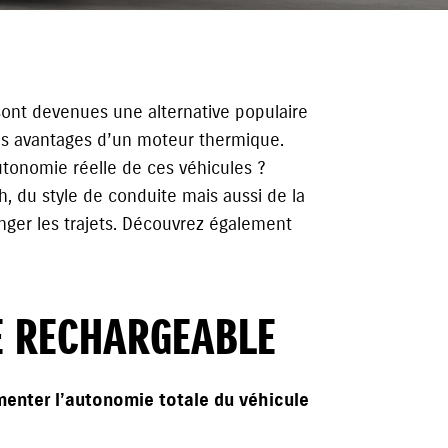
 sont devenues une alternative populaire
es avantages d’un moteur thermique.
utonomie réelle de ces véhicules ?
 du style de conduite mais aussi de la
nger les trajets. Découvrez également
E RECHARGEABLE
enter l’autonomie totale du véhicule