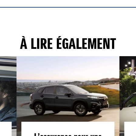
À LIRE ÉGALEMENT