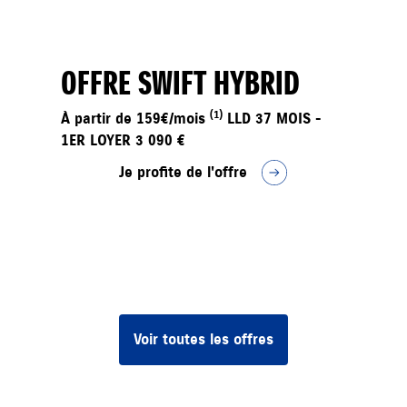
OFFRE SWIFT HYBRID
(1)
À partir de 159€/mois
LLD 37 MOIS -
1ER LOYER 3 090 €
Je profite de l'offre
Voir toutes les offres