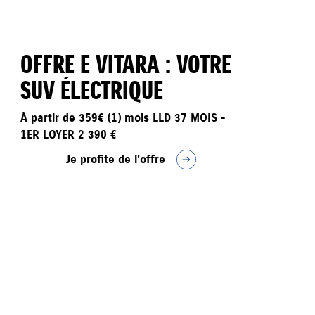
OFFRE E VITARA : VOTRE
SUV ÉLECTRIQUE
À partir de 359€ (1) mois LLD 37 MOIS -
1ER LOYER 2 390 €
Je profite de l'offre