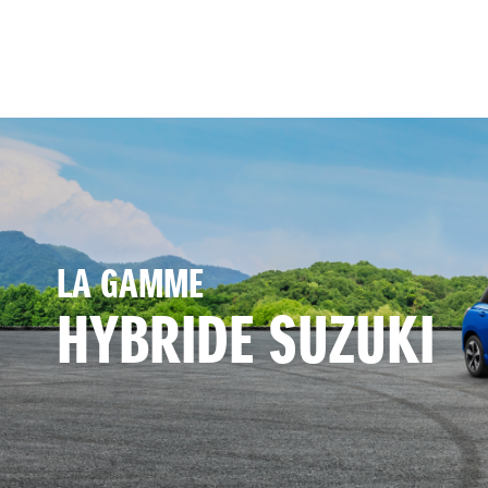
LA GAMME
HYBRIDE SUZUKI