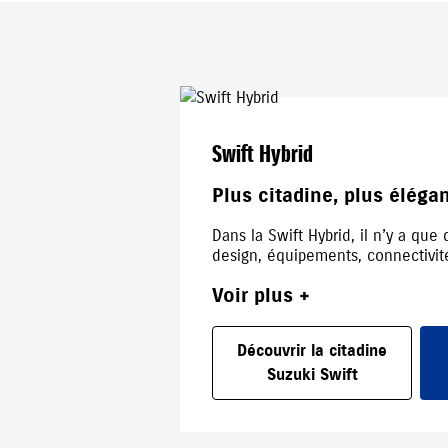
Swift Hybrid
Plus citadine, plus éléga
Dans la Swift Hybrid, il n’y a qu
design, équipements, connectivité
Voir plus +
Découvrir la citadine
Suzuki Swift