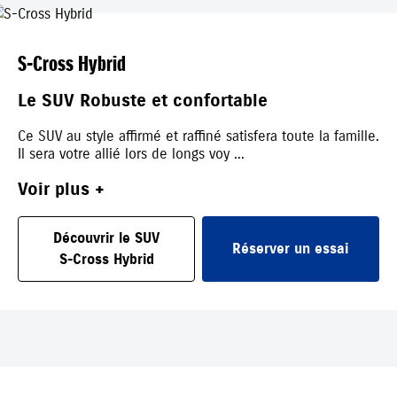
S-Cross Hybrid
Le SUV Robuste et confortable
Ce SUV au style affirmé et raffiné satisfera toute la famille.
Il sera votre allié lors de longs voy ...
Voir plus +
Découvrir le SUV
Réserver un essai
S-Cross Hybrid