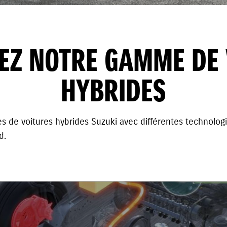
EZ NOTRE GAMME DE 
HYBRIDES
s de voitures hybrides Suzuki avec différentes technologi
d.