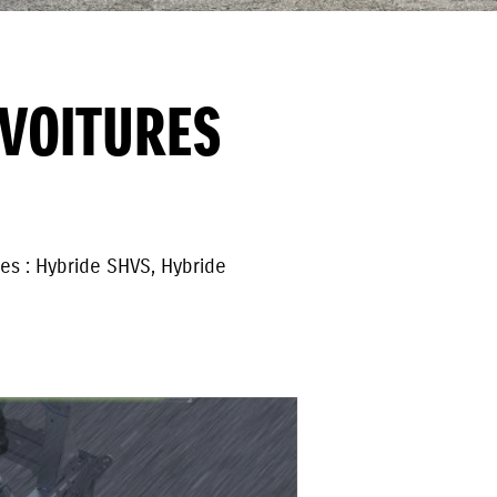
VOITURES
es : Hybride SHVS, Hybride