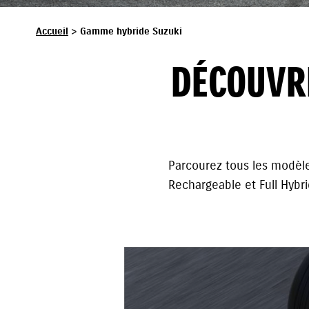
>
Accueil
Gamme hybride Suzuki
DÉCOUVR
Parcourez tous les modèle
Rechargeable et Full Hybri