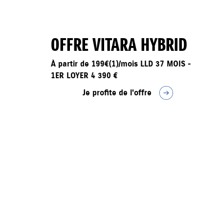
OFFRE VITARA HYBRID
À partir de 199€(1)/mois LLD 37 MOIS -
1ER LOYER 4 390 €
Je profite de l'offre