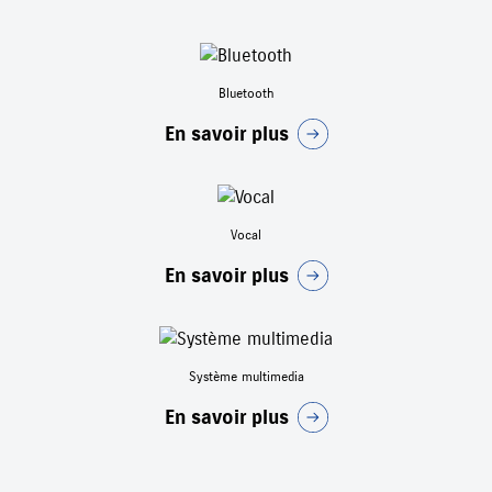
Bluetooth
En savoir plus
Vocal
En savoir plus
Système multimedia
En savoir plus