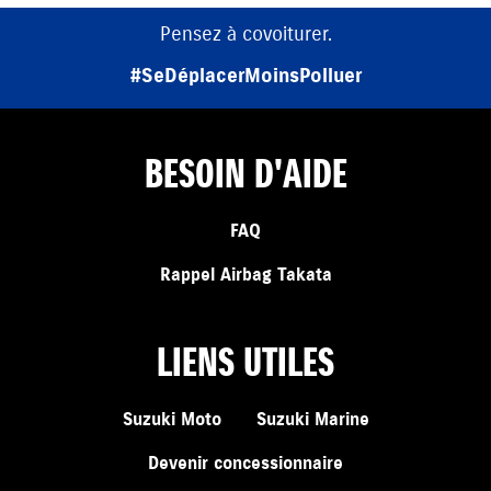
Pensez à covoiturer.
#SeDéplacerMoinsPolluer
BESOIN D'AIDE
FAQ
Rappel Airbag Takata
LIENS UTILES
Suzuki Moto
Suzuki Marine
Devenir concessionnaire