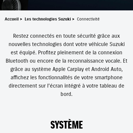
Accueil
>
Les technologies Suzuki
>
Connectivité
Restez connectés en toute sécurité grâce aux
nouvelles technologies dont votre véhicule Suzuki
est équipé. Profitez pleinement de la connexion
Bluetooth ou encore de la reconnaissance vocale. Et
grâce au système Apple Carplay et Android Auto,
affichez les fonctionnalités de votre smartphone
directement sur l’écran intégré à votre tableau de
bord.
SYSTÈME