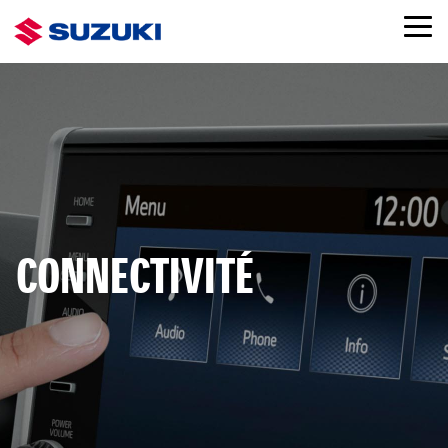
CONNECTIVITÉ