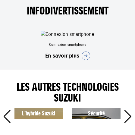
INFODIVERTISSEMENT
Connexion smartphone
En savoir plus
LES AUTRES TECHNOLOGIES
SUZUKI
L'hybride Suzuki
Sécurité