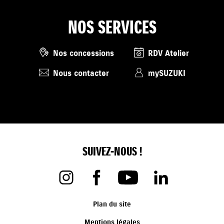
NOS SERVICES
Nos concessions
RDV Atelier
Nous contacter
mySUZUKI
SUIVEZ-NOUS !
Plan du site
Mentions légales