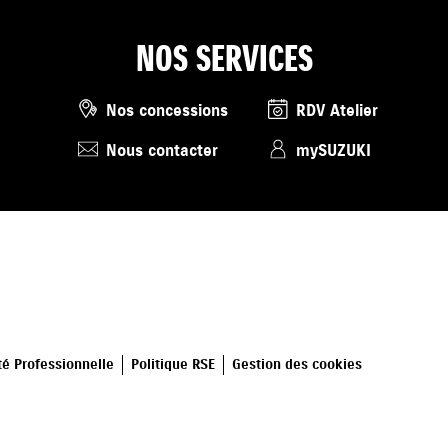
NOS SERVICES
Nos concessions
RDV Atelier
Nous contacter
mySUZUKI
té Professionnelle
Politique RSE
Gestion des cookies