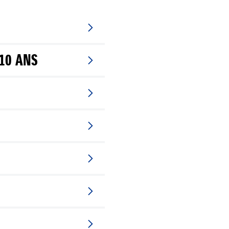
10 ANS