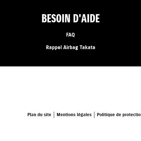
BESOIN D'AIDE
FAQ
Rappel Airbag Takata
Plan du site
Mentions légales
Politique de protecti