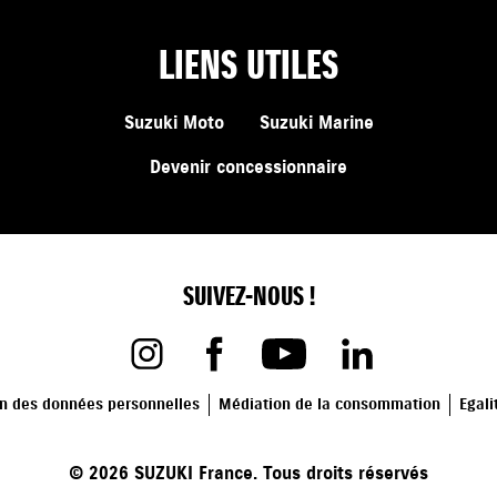
LIENS UTILES
Suzuki Moto
Suzuki Marine
Devenir concessionnaire
SUIVEZ-NOUS !
on des données personnelles
Médiation de la consommation
Egali
©
2026
SUZUKI France. Tous droits réservés