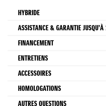
HYBRIDE
ASSISTANCE & GARANTIE JUSQU’À 
FINANCEMENT
ENTRETIENS
ACCESSOIRES
HOMOLOGATIONS
AUTRES QUESTIONS