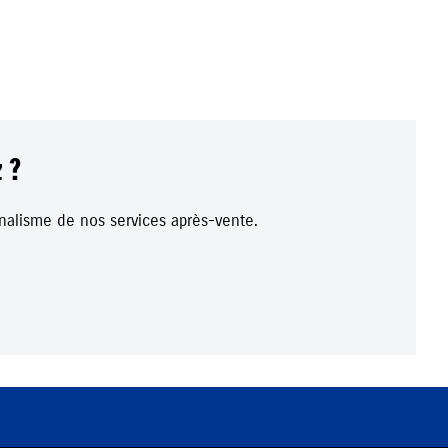
 ?
ionalisme de nos services après-vente.