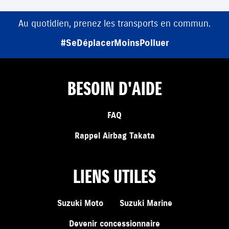
Au quotidien, prenez les transports en commun.
#SeDéplacerMoinsPolluer
BESOIN D'AIDE
FAQ
Rappel Airbag Takata
LIENS UTILES
Suzuki Moto
Suzuki Marine
Devenir concessionnaire