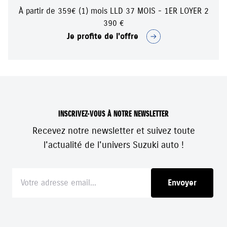
À partir de 359€ (1) mois LLD 37 MOIS - 1ER LOYER 2
390 €
Je profite de l'offre
INSCRIVEZ-VOUS À NOTRE NEWSLETTER
Recevez notre newsletter et suivez toute
l'actualité de l'univers Suzuki auto !
Envoyer