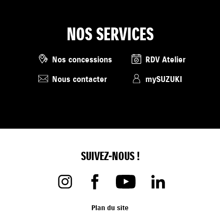
NOS SERVICES
Nos concessions
RDV Atelier
Nous contacter
mySUZUKI
SUIVEZ-NOUS !
Plan du site