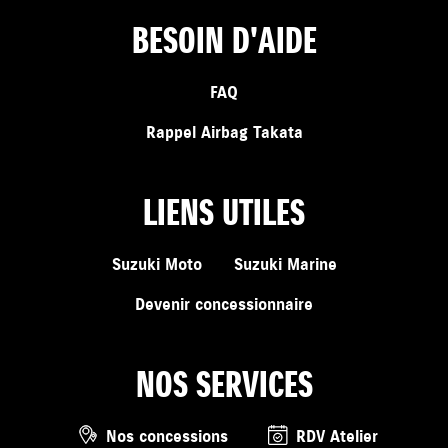
BESOIN D'AIDE
FAQ
Rappel Airbag Takata
LIENS UTILES
Suzuki Moto
Suzuki Marine
Devenir concessionnaire
NOS SERVICES
Nos concessions
RDV Atelier