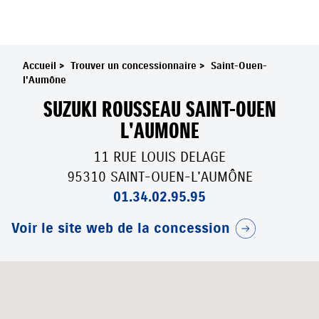
Accueil
>
Trouver un concessionnaire
>
Saint-Ouen-
l'Aumône
SUZUKI ROUSSEAU SAINT-OUEN
L'AUMONE
11 RUE LOUIS DELAGE
95310 SAINT-OUEN-L'AUMÔNE
01.34.02.95.95
Voir le site web de la concession