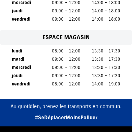
mercredi
09:00 - 12:00
14:00 - 18:00
jeudi
09:00 - 12:00
14:00 - 18:00
vendredi
09:00 - 12:00
14:00 - 18:00
ESPACE MAGASIN
lundi
08:00 - 12:00
13:30 - 17:30
mardi
09:00 - 12:00
13:30 - 17:30
mercredi
09:00 - 12:00
13:30 - 17:30
jeudi
09:00 - 12:00
13:30 - 17:30
vendredi
08:00 - 12:00
14:00 - 19:00
Au quotidien, prenez les transports en commun.
#SeDéplacerMoinsPolluer