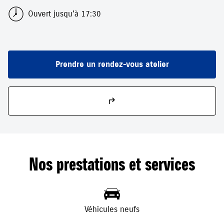
Ouvert jusqu'à 17:30
Prendre un rendez-vous atelier
Nos prestations et services
Véhicules neufs