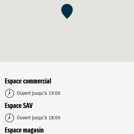
Espace commercial
Ouvert jusqu'à 19:00
Espace SAV
Ouvert jusqu'à 18:00
Espace magasin