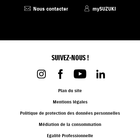
Nous contacter
mySUZUKI
SUIVEZ-NOUS !
Plan du site
Mentions légales
Politique de protection des données personnelles
Médiation de la consommation
Egalité Professionnelle