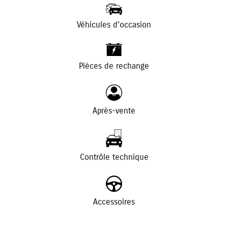
Véhicules d'occasion
+
-
Pièces de rechange
Après-vente
Contrôle technique
Accessoires