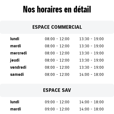
Nos horaires en détail
ESPACE COMMERCIAL
lundi
08:00 - 12:00
13:30 - 19:00
mardi
08:00 - 12:00
13:30 - 19:00
mercredi
08:00 - 12:00
13:30 - 19:00
jeudi
08:00 - 12:00
13:30 - 19:00
vendredi
08:00 - 12:00
13:30 - 19:00
samedi
08:00 - 12:00
14:00 - 18:00
ESPACE SAV
lundi
09:00 - 12:00
14:00 - 18:00
mardi
09:00 - 12:00
14:00 - 18:00