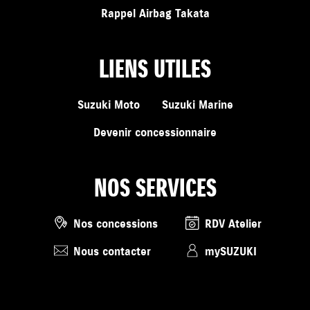
Rappel Airbag Takata
LIENS UTILES
Suzuki Moto
Suzuki Marine
Devenir concessionnaire
NOS SERVICES
Nos concessions
RDV Atelier
Nous contacter
mySUZUKI