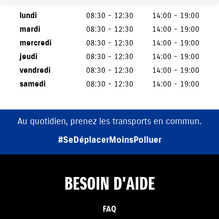
lundi
08:30 - 12:30
14:00 - 19:00
mardi
08:30 - 12:30
14:00 - 19:00
mercredi
08:30 - 12:30
14:00 - 19:00
jeudi
08:30 - 12:30
14:00 - 19:00
vendredi
08:30 - 12:30
14:00 - 19:00
samedi
08:30 - 12:30
14:00 - 19:00
Au quotidien, prenez les transports en commun.
#SeDéplacerMoinsPolluer
BESOIN D'AIDE
FAQ