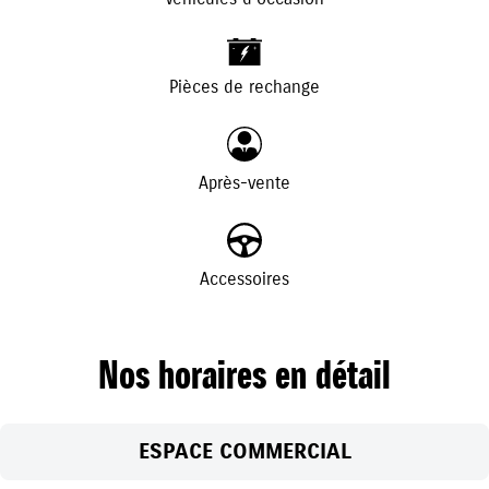
+
-
Pièces de rechange
Après-vente
Accessoires
Nos horaires en détail
ESPACE COMMERCIAL