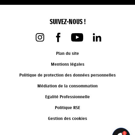
SUIVEZ-NOUS !
Plan du site
Mentions légales
Politique de protection des données personnelles
Médiation de la consommation
Egalité Professionnelle
Politique RSE
Gestion des cookies
1