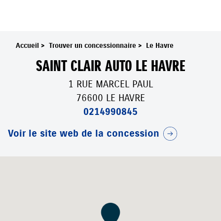
Accueil
>
Trouver un concessionnaire
>
Le Havre
SAINT CLAIR AUTO LE HAVRE
1 RUE MARCEL PAUL
76600 LE HAVRE
0214990845
Voir le site web de la concession