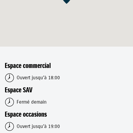
Espace commercial
Ouvert jusqu'à 18:00
Espace SAV
Fermé demain
Espace occasions
Ouvert jusqu'à 19:00