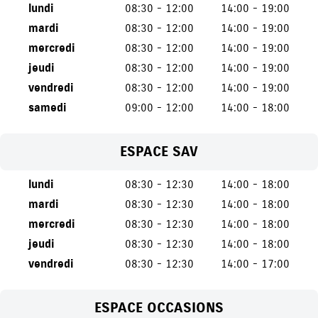
lundi
08:30 - 12:00
14:00 - 19:00
mardi
08:30 - 12:00
14:00 - 19:00
mercredi
08:30 - 12:00
14:00 - 19:00
jeudi
08:30 - 12:00
14:00 - 19:00
vendredi
08:30 - 12:00
14:00 - 19:00
samedi
09:00 - 12:00
14:00 - 18:00
ESPACE SAV
lundi
08:30 - 12:30
14:00 - 18:00
mardi
08:30 - 12:30
14:00 - 18:00
mercredi
08:30 - 12:30
14:00 - 18:00
jeudi
08:30 - 12:30
14:00 - 18:00
vendredi
08:30 - 12:30
14:00 - 17:00
ESPACE OCCASIONS