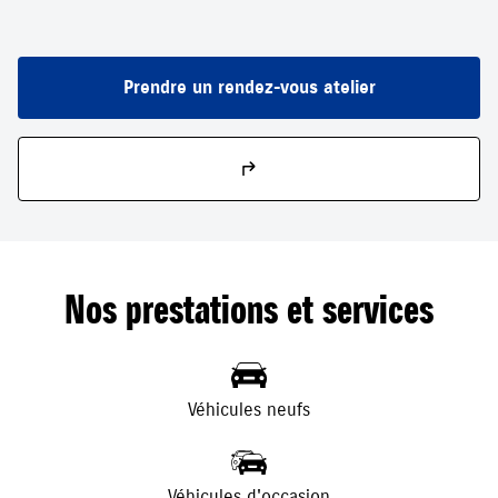
Prendre un rendez-vous atelier
Nos prestations et services
Véhicules neufs
Véhicules d'occasion