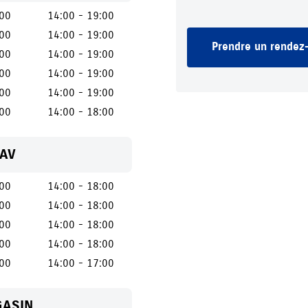
:00
14:00 - 19:00
:00
14:00 - 19:00
Prendre un rendez-
:00
14:00 - 19:00
:00
14:00 - 19:00
:00
14:00 - 19:00
:00
14:00 - 18:00
SAV
:00
14:00 - 18:00
:00
14:00 - 18:00
:00
14:00 - 18:00
:00
14:00 - 18:00
:00
14:00 - 17:00
GASIN