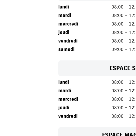
lundi
08:00 - 12
mardi
08:00 - 12
mercredi
08:00 - 12
jeudi
08:00 - 12
vendredi
08:00 - 12
samedi
09:00 - 12
ESPACE 
lundi
08:00 - 12
mardi
08:00 - 12
mercredi
08:00 - 12
jeudi
08:00 - 12
vendredi
08:00 - 12
ESPACE MA