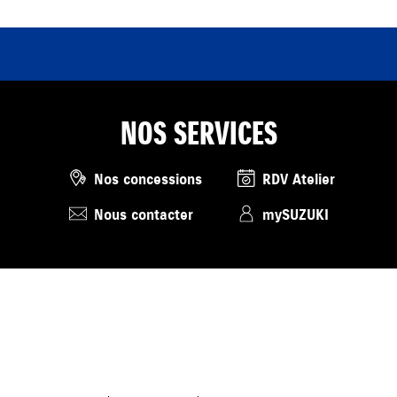
NOS SERVICES
Nos concessions
RDV Atelier
Nous contacter
mySUZUKI