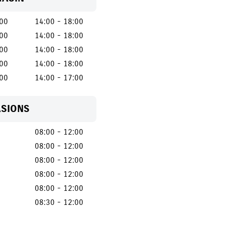
:00
14:00 - 18:00
:00
14:00 - 18:00
:00
14:00 - 18:00
:00
14:00 - 18:00
:00
14:00 - 17:00
ASIONS
08:00 - 12:00
08:00 - 12:00
08:00 - 12:00
08:00 - 12:00
08:00 - 12:00
08:30 - 12:00