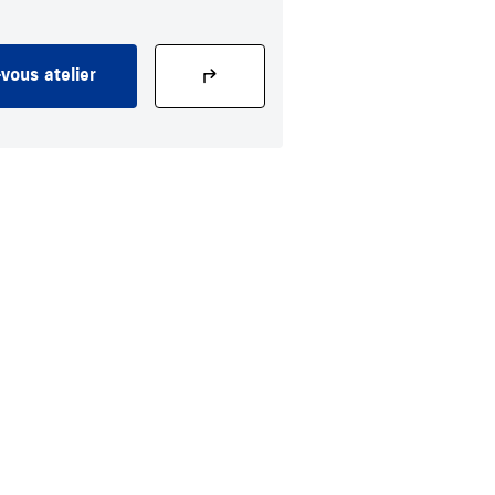
vous atelier