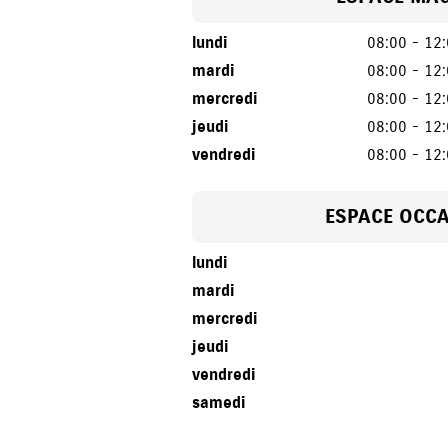
lundi
08:00 - 12
mardi
08:00 - 12
mercredi
08:00 - 12
jeudi
08:00 - 12
vendredi
08:00 - 12
ESPACE OCC
lundi
mardi
mercredi
jeudi
vendredi
samedi