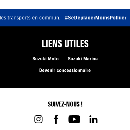
 les transports en commun.
#SeDéplacerMoinsPolluer
LIENS UTILES
Suzuki Moto
Suzuki Marine
Devenir concessionnaire
SUIVEZ-NOUS !