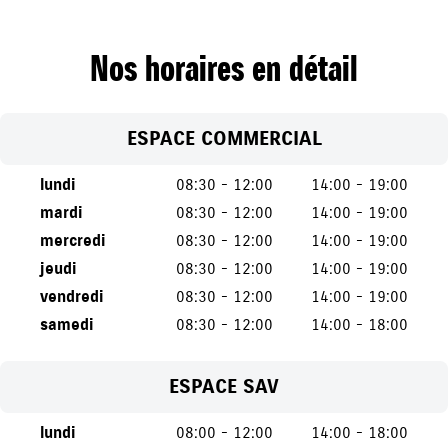
Nos horaires en détail
ESPACE COMMERCIAL
lundi
08:30 - 12:00
14:00 - 19:00
mardi
08:30 - 12:00
14:00 - 19:00
mercredi
08:30 - 12:00
14:00 - 19:00
jeudi
08:30 - 12:00
14:00 - 19:00
vendredi
08:30 - 12:00
14:00 - 19:00
samedi
08:30 - 12:00
14:00 - 18:00
ESPACE SAV
lundi
08:00 - 12:00
14:00 - 18:00