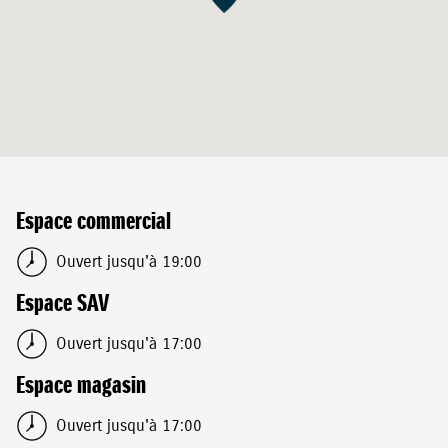
Espace commercial
Ouvert jusqu'à 19:00
Espace SAV
Ouvert jusqu'à 17:00
Espace magasin
Ouvert jusqu'à 17:00