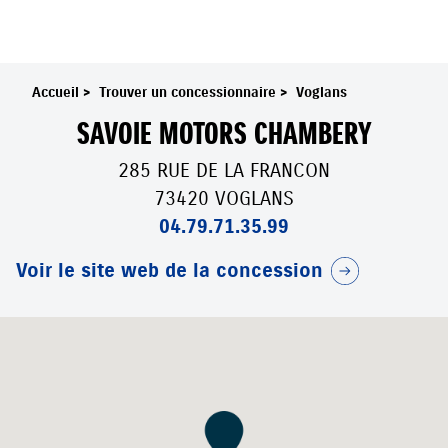
Accueil
>
Trouver un concessionnaire
>
Voglans
SAVOIE MOTORS CHAMBERY
285 RUE DE LA FRANCON
73420 VOGLANS
04.79.71.35.99
Voir le site web de la concession