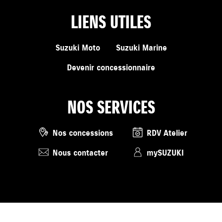
LIENS UTILES
Suzuki Moto
Suzuki Marine
Devenir concessionnaire
NOS SERVICES
Nos concessions
RDV Atelier
Nous contacter
mySUZUKI