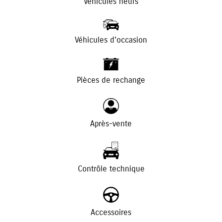
Véhicules neufs
Véhicules d'occasion
+
-
Pièces de rechange
Après-vente
Contrôle technique
Accessoires