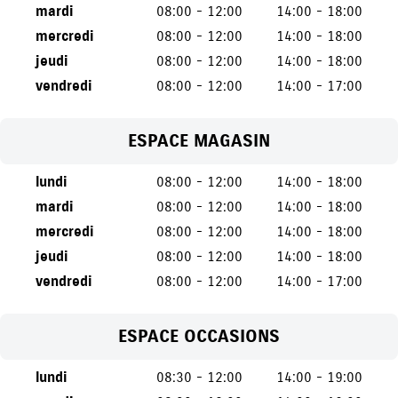
mardi
08:00 - 12:00
14:00 - 18:00
mercredi
08:00 - 12:00
14:00 - 18:00
jeudi
08:00 - 12:00
14:00 - 18:00
vendredi
08:00 - 12:00
14:00 - 17:00
ESPACE MAGASIN
lundi
08:00 - 12:00
14:00 - 18:00
mardi
08:00 - 12:00
14:00 - 18:00
mercredi
08:00 - 12:00
14:00 - 18:00
jeudi
08:00 - 12:00
14:00 - 18:00
vendredi
08:00 - 12:00
14:00 - 17:00
ESPACE OCCASIONS
lundi
08:30 - 12:00
14:00 - 19:00