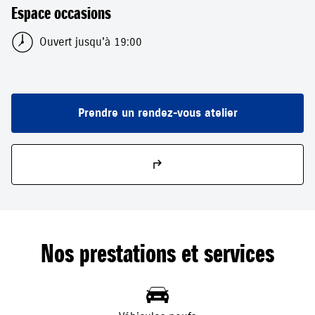
Espace occasions
Ouvert jusqu'à 19:00
Prendre un rendez-vous atelier
Nos prestations et services