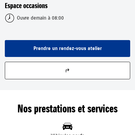
Espace occasions
Ouvre demain à 08:00
Prendre un rendez-vous atelier
Nos prestations et services