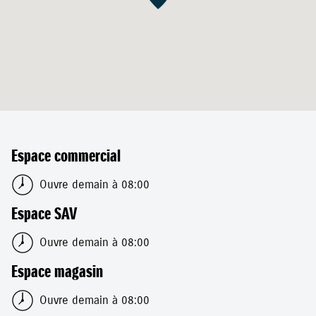
Espace commercial
Ouvre demain à 08:00
Espace SAV
Ouvre demain à 08:00
Espace magasin
Ouvre demain à 08:00