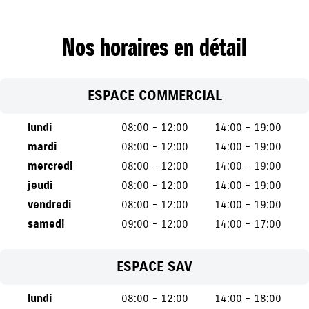
Nos horaires en détail
ESPACE COMMERCIAL
lundi
08:00 - 12:00
14:00 - 19:00
mardi
08:00 - 12:00
14:00 - 19:00
mercredi
08:00 - 12:00
14:00 - 19:00
jeudi
08:00 - 12:00
14:00 - 19:00
vendredi
08:00 - 12:00
14:00 - 19:00
samedi
09:00 - 12:00
14:00 - 17:00
ESPACE SAV
lundi
08:00 - 12:00
14:00 - 18:00