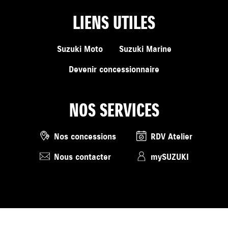
LIENS UTILES
Suzuki Moto
Suzuki Marine
Devenir concessionnaire
NOS SERVICES
Nos concessions
RDV Atelier
Nous contacter
mySUZUKI