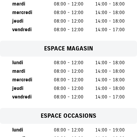
mardi
08:00 - 12:00
14:00 - 18:00
mercredi
08:00 - 12:00
14:00 - 18:00
jeudi
08:00 - 12:00
14:00 - 18:00
vendredi
08:00 - 12:00
14:00 - 17:00
ESPACE MAGASIN
lundi
08:00 - 12:00
14:00 - 18:00
mardi
08:00 - 12:00
14:00 - 18:00
mercredi
08:00 - 12:00
14:00 - 18:00
jeudi
08:00 - 12:00
14:00 - 18:00
vendredi
08:00 - 12:00
14:00 - 17:00
ESPACE OCCASIONS
lundi
08:00 - 12:00
14:00 - 19:00