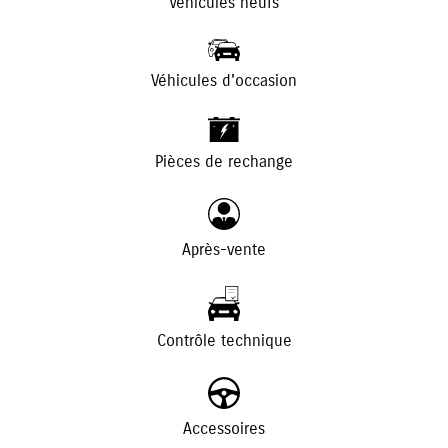
Véhicules neufs
Véhicules d'occasion
+
-
Pièces de rechange
Après-vente
Contrôle technique
Accessoires