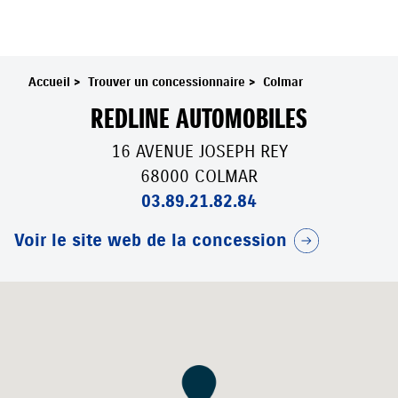
Accueil
>
Trouver un concessionnaire
>
Colmar
REDLINE AUTOMOBILES
16 AVENUE JOSEPH REY
68000 COLMAR
03.89.21.82.84
Voir le site web de la concession