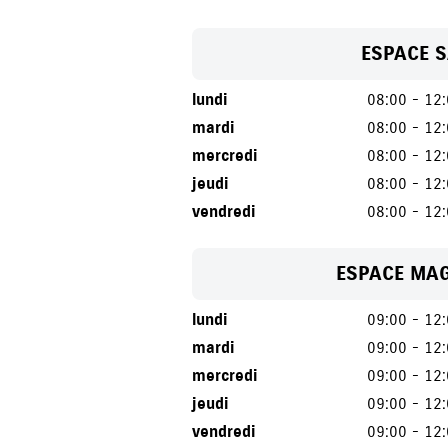
ESPACE 
lundi
08:00 - 12
mardi
08:00 - 12
mercredi
08:00 - 12
jeudi
08:00 - 12
vendredi
08:00 - 12
ESPACE MA
lundi
09:00 - 12
mardi
09:00 - 12
mercredi
09:00 - 12
jeudi
09:00 - 12
vendredi
09:00 - 12