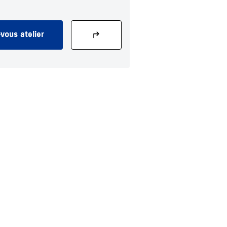
vous atelier