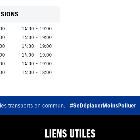
ASIONS
:00
14:00 - 19:00
:00
14:00 - 19:00
:00
14:00 - 19:00
:00
14:00 - 19:00
:00
14:00 - 19:00
:00
14:00 - 18:00
 les transports en commun.
#SeDéplacerMoinsPolluer
LIENS UTILES