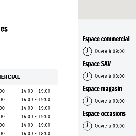
ces
Espace commercial
Ouvre à 09:00
Espace SAV
ERCIAL
Ouvre à 08:00
Espace magasin
:00
14:00 - 19:00
:00
14:00 - 19:00
Ouvre à 09:00
:00
14:00 - 19:00
Espace occasions
:00
14:00 - 19:00
:00
14:00 - 19:00
Ouvre à 09:00
:00
14:00 - 18:00