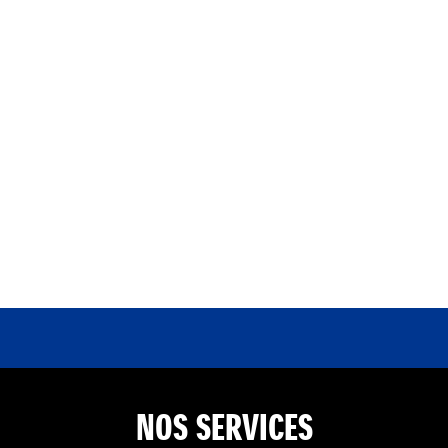
NOS SERVICES