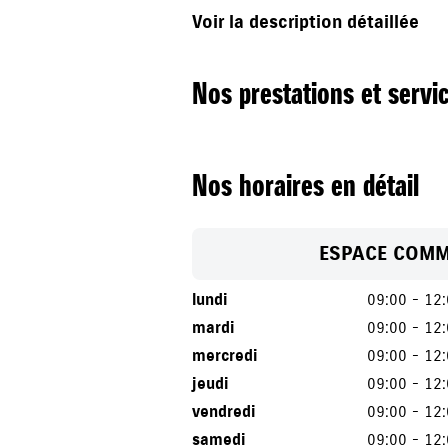
Voir la description détaillée
Nos prestations et servi
Nos horaires en détail
ESPACE COMM
lundi
09:00 - 12
mardi
09:00 - 12
mercredi
09:00 - 12
jeudi
09:00 - 12
vendredi
09:00 - 12
samedi
09:00 - 12