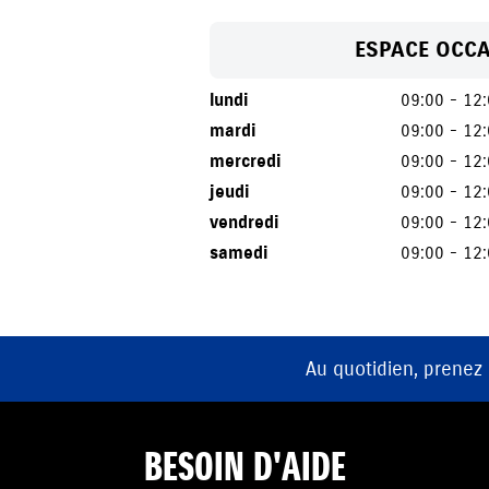
ESPACE OCC
lundi
09:00 - 12
mardi
09:00 - 12
mercredi
09:00 - 12
jeudi
09:00 - 12
vendredi
09:00 - 12
samedi
09:00 - 12
Au quotidien, prenez
BESOIN D'AIDE