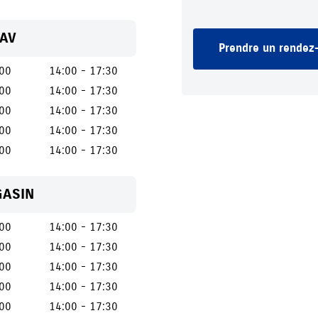
SAV
Prendre un rendez-
:00
14:00 - 17:30
:00
14:00 - 17:30
:00
14:00 - 17:30
:00
14:00 - 17:30
:00
14:00 - 17:30
GASIN
:00
14:00 - 17:30
:00
14:00 - 17:30
:00
14:00 - 17:30
:00
14:00 - 17:30
:00
14:00 - 17:30