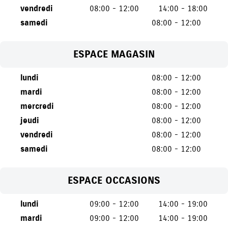
vendredi
08:00 - 12:00
14:00 - 18:00
samedi
08:00 - 12:00
ESPACE MAGASIN
lundi
08:00 - 12:00
mardi
08:00 - 12:00
mercredi
08:00 - 12:00
jeudi
08:00 - 12:00
vendredi
08:00 - 12:00
samedi
08:00 - 12:00
ESPACE OCCASIONS
lundi
09:00 - 12:00
14:00 - 19:00
mardi
09:00 - 12:00
14:00 - 19:00