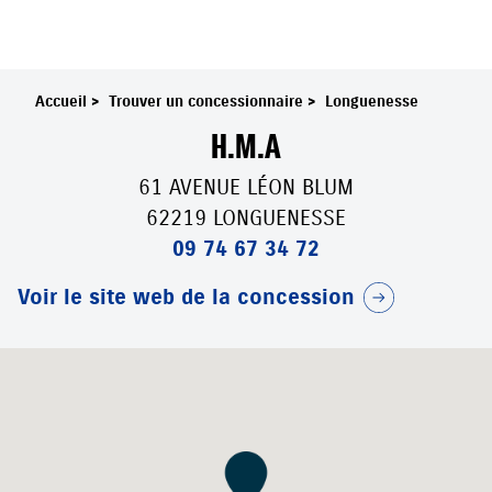
Accueil
>
Trouver un concessionnaire
>
Longuenesse
H.M.A
61 AVENUE LÉON BLUM
62219 LONGUENESSE
09 74 67 34 72
Voir le site web de la concession