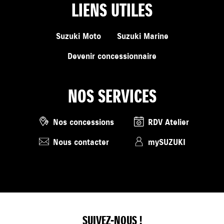
LIENS UTILES
Suzuki Moto
Suzuki Marine
Devenir concessionnaire
NOS SERVICES
Nos concessions
RDV Atelier
Nous contacter
mySUZUKI
SUIVEZ-NOUS !