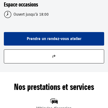
Espace occasions
Ouvert jusqu'à 18:00
Prendre un rendez-vous atelier
Nos prestations et services