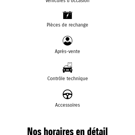
Véhicules d'occasion
+
-
Pièces de rechange
Après-vente
Contrôle technique
Accessoires
Nos horaires en détail