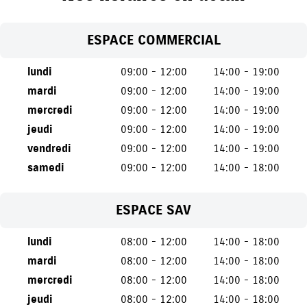
ESPACE COMMERCIAL
lundi
09:00 - 12:00
14:00 - 19:00
mardi
09:00 - 12:00
14:00 - 19:00
mercredi
09:00 - 12:00
14:00 - 19:00
jeudi
09:00 - 12:00
14:00 - 19:00
vendredi
09:00 - 12:00
14:00 - 19:00
samedi
09:00 - 12:00
14:00 - 18:00
ESPACE SAV
lundi
08:00 - 12:00
14:00 - 18:00
mardi
08:00 - 12:00
14:00 - 18:00
mercredi
08:00 - 12:00
14:00 - 18:00
jeudi
08:00 - 12:00
14:00 - 18:00