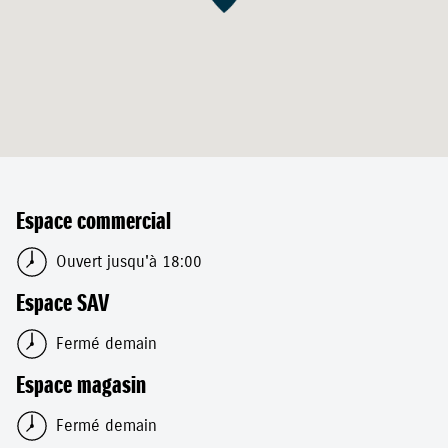
Espace commercial
Ouvert jusqu'à 18:00
Espace SAV
Fermé demain
Espace magasin
Fermé demain