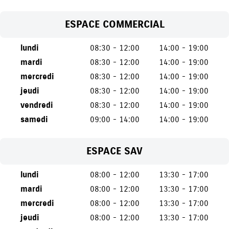
ESPACE COMMERCIAL
lundi
08:30 - 12:00
14:00 - 19:00
mardi
08:30 - 12:00
14:00 - 19:00
mercredi
08:30 - 12:00
14:00 - 19:00
jeudi
08:30 - 12:00
14:00 - 19:00
vendredi
08:30 - 12:00
14:00 - 19:00
samedi
09:00 - 14:00
14:00 - 19:00
ESPACE SAV
lundi
08:00 - 12:00
13:30 - 17:00
mardi
08:00 - 12:00
13:30 - 17:00
mercredi
08:00 - 12:00
13:30 - 17:00
jeudi
08:00 - 12:00
13:30 - 17:00