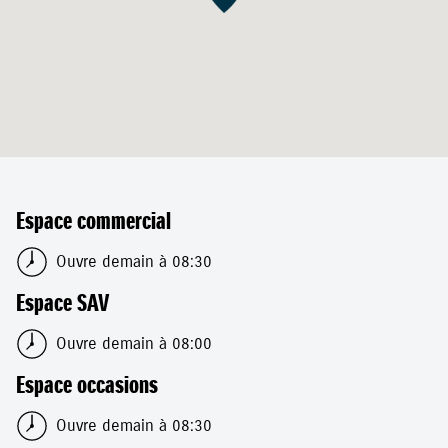
Espace commercial
Ouvre demain à 08:30
Espace SAV
Ouvre demain à 08:00
Espace occasions
Ouvre demain à 08:30