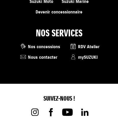
Suzuki Moto
Suzuki Marine
Devenir concessionnaire
NOS SERVICES
Nos concessions
RDV Atelier
Nous contacter
mySUZUKI
SUIVEZ-NOUS !