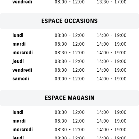
vendredi
08:00 - 12:00
13:30 - 17:00
ESPACE OCCASIONS
lundi
08:30 - 12:00
14:00 - 19:00
mardi
08:30 - 12:00
14:00 - 19:00
mercredi
08:30 - 12:00
14:00 - 19:00
jeudi
08:30 - 12:00
14:00 - 19:00
vendredi
08:30 - 12:00
14:00 - 19:00
samedi
09:00 - 12:00
14:00 - 19:00
ESPACE MAGASIN
lundi
08:30 - 12:00
14:00 - 19:00
mardi
08:30 - 12:00
14:00 - 19:00
mercredi
08:30 - 12:00
14:00 - 19:00
jeudi
08:30 - 12:00
14:00 - 19:00