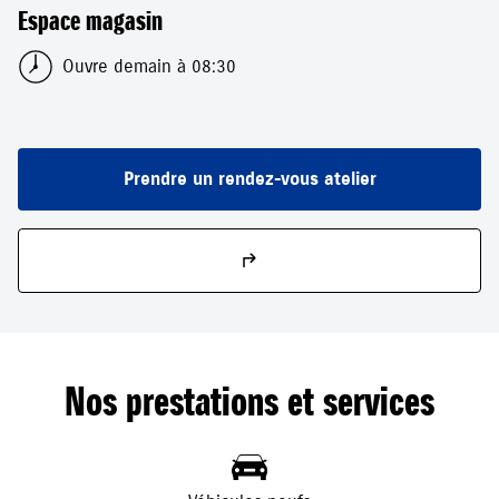
Espace magasin
Ouvre demain à 08:30
Prendre un rendez-vous atelier
Nos prestations et services