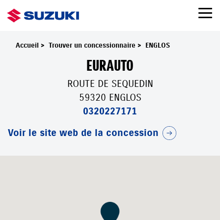
Accueil
>
Trouver un concessionnaire
>
ENGLOS
EURAUTO
ROUTE DE SEQUEDIN
59320 ENGLOS
0320227171
Voir le site web de la concession