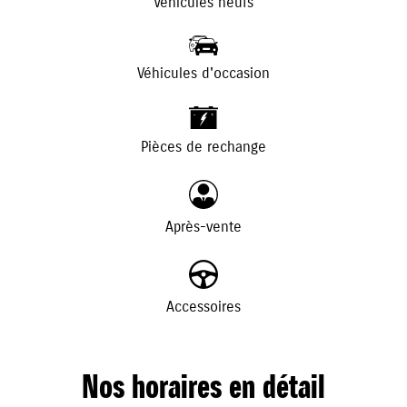
Véhicules neufs
Véhicules d'occasion
+
-
Pièces de rechange
Après-vente
Accessoires
Nos horaires en détail