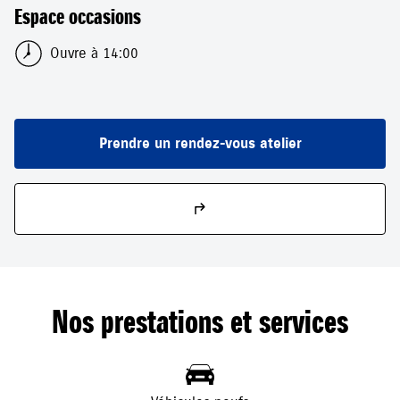
Espace occasions
Ouvre à 14:00
Prendre un rendez-vous atelier
Nos prestations et services