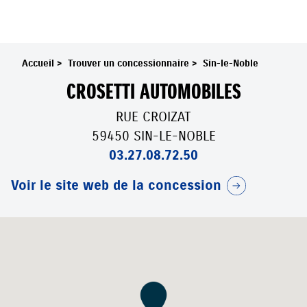
Accueil
>
Trouver un concessionnaire
>
Sin-le-Noble
CROSETTI AUTOMOBILES
RUE CROIZAT
59450 SIN-LE-NOBLE
03.27.08.72.50
Voir le site web de la concession