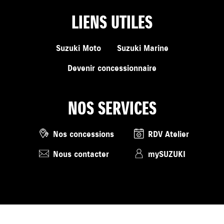
LIENS UTILES
Suzuki Moto
Suzuki Marine
Devenir concessionnaire
NOS SERVICES
Nos concessions
RDV Atelier
Nous contacter
mySUZUKI