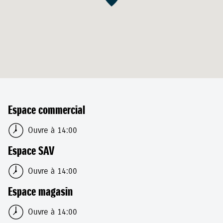
Espace commercial
Ouvre à 14:00
Espace SAV
Ouvre à 14:00
Espace magasin
Ouvre à 14:00