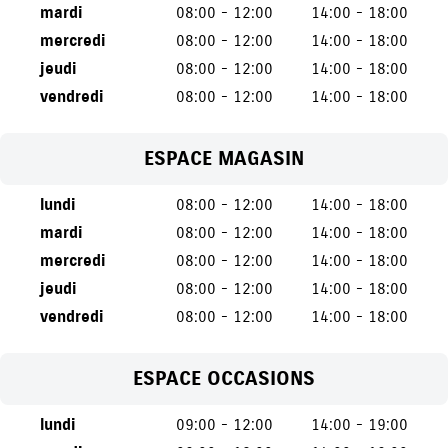
mardi
08:00 - 12:00
14:00 - 18:00
mercredi
08:00 - 12:00
14:00 - 18:00
jeudi
08:00 - 12:00
14:00 - 18:00
vendredi
08:00 - 12:00
14:00 - 18:00
ESPACE MAGASIN
lundi
08:00 - 12:00
14:00 - 18:00
mardi
08:00 - 12:00
14:00 - 18:00
mercredi
08:00 - 12:00
14:00 - 18:00
jeudi
08:00 - 12:00
14:00 - 18:00
vendredi
08:00 - 12:00
14:00 - 18:00
ESPACE OCCASIONS
lundi
09:00 - 12:00
14:00 - 19:00