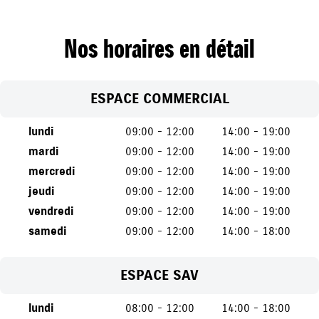
Nos horaires en détail
ESPACE COMMERCIAL
lundi
09:00 - 12:00
14:00 - 19:00
mardi
09:00 - 12:00
14:00 - 19:00
mercredi
09:00 - 12:00
14:00 - 19:00
jeudi
09:00 - 12:00
14:00 - 19:00
vendredi
09:00 - 12:00
14:00 - 19:00
samedi
09:00 - 12:00
14:00 - 18:00
ESPACE SAV
lundi
08:00 - 12:00
14:00 - 18:00