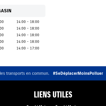
GASIN
:00
14:00 - 18:00
:00
14:00 - 18:00
:00
14:00 - 18:00
:00
14:00 - 18:00
:00
14:00 - 17:00
 les transports en commun.
#SeDéplacerMoinsPolluer
LIENS UTILES