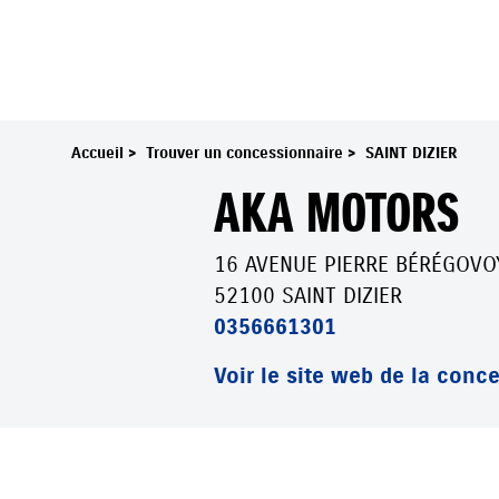
Accueil
>
Trouver un concessionnaire
>
SAINT DIZIER
AKA MOTORS
16 AVENUE PIERRE BÉRÉGOVO
52100 SAINT DIZIER
0356661301
Voir le site web de la conc
AKA MOTORS