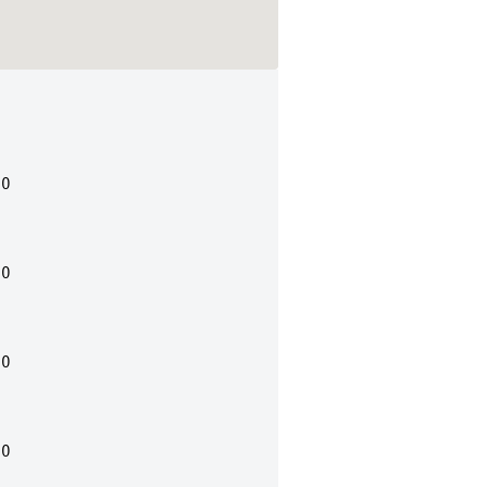
00
00
00
00