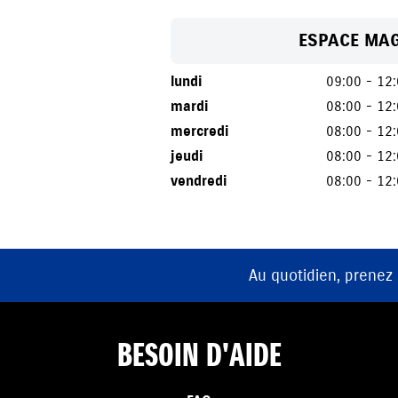
ESPACE MA
lundi
09:00 - 12
mardi
08:00 - 12
mercredi
08:00 - 12
jeudi
08:00 - 12
vendredi
08:00 - 12
Au quotidien, prenez
BESOIN D'AIDE