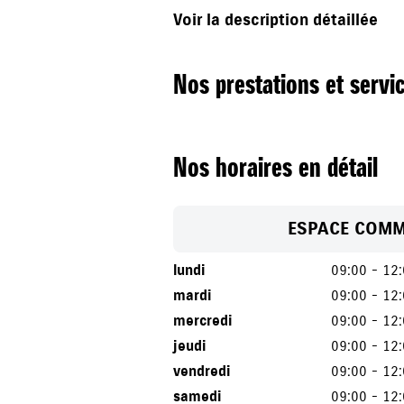
Voir la description détaillée
Nos prestations et servi
Nos horaires en détail
ESPACE COMM
lundi
09:00 - 12
mardi
09:00 - 12
mercredi
09:00 - 12
jeudi
09:00 - 12
vendredi
09:00 - 12
samedi
09:00 - 12