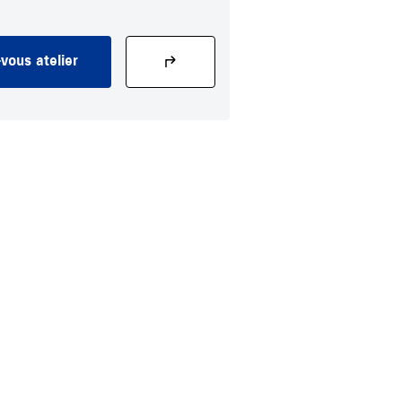
vous atelier