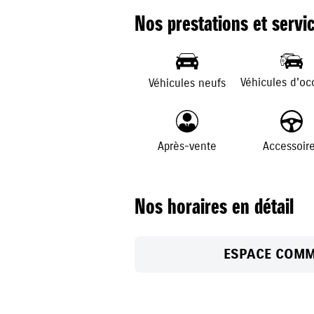
Nos prestations et servi
Véhicules d'oc
Véhicules neufs
Après-vente
Accessoir
Nos horaires en détail
ESPACE COMM