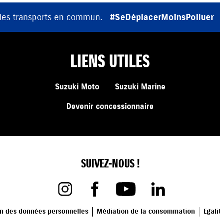
 les transports en commun.
#SeDéplacerMoinsPolluer
LIENS UTILES
Suzuki Moto
Suzuki Marine
Devenir concessionnaire
SUIVEZ-NOUS !
on des données personnelles
Médiation de la consommation
Egali