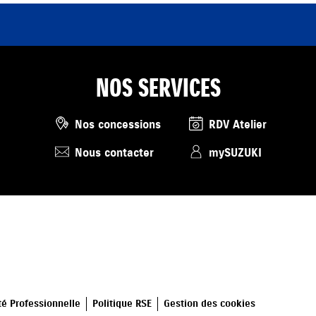
NOS SERVICES
Nos concessions
RDV Atelier
Nous contacter
mySUZUKI
té Professionnelle
Politique RSE
Gestion des cookies