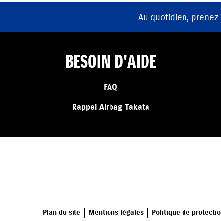
Au quotidien, prenez
BESOIN D'AIDE
FAQ
Rappel Airbag Takata
Plan du site
Mentions légales
Politique de protecti