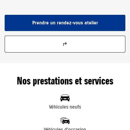
Prendre un rendez-vous atelier
Nos prestations et services
Véhicules neufs
Véhicules d'occasion