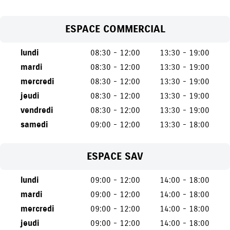
ESPACE COMMERCIAL
lundi
08:30 - 12:00
13:30 - 19:00
mardi
08:30 - 12:00
13:30 - 19:00
mercredi
08:30 - 12:00
13:30 - 19:00
jeudi
08:30 - 12:00
13:30 - 19:00
vendredi
08:30 - 12:00
13:30 - 19:00
samedi
09:00 - 12:00
13:30 - 18:00
ESPACE SAV
lundi
09:00 - 12:00
14:00 - 18:00
mardi
09:00 - 12:00
14:00 - 18:00
mercredi
09:00 - 12:00
14:00 - 18:00
jeudi
09:00 - 12:00
14:00 - 18:00