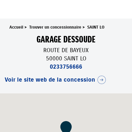
Accueil
>
Trouver un concessionnaire
>
SAINT LO
GARAGE DESSOUDE
ROUTE DE BAYEUX
50000 SAINT LO
0233756666
Voir le site web de la concession