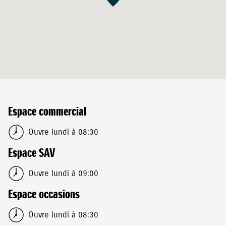
Espace commercial
Ouvre lundi à 08:30
Espace SAV
Ouvre lundi à 09:00
Espace occasions
Ouvre lundi à 08:30