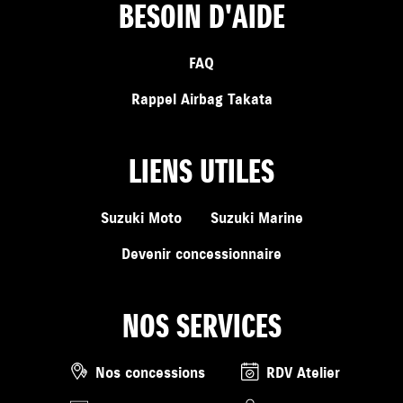
BESOIN D'AIDE
FAQ
Rappel Airbag Takata
LIENS UTILES
Suzuki Moto
Suzuki Marine
Devenir concessionnaire
NOS SERVICES
Nos concessions
RDV Atelier