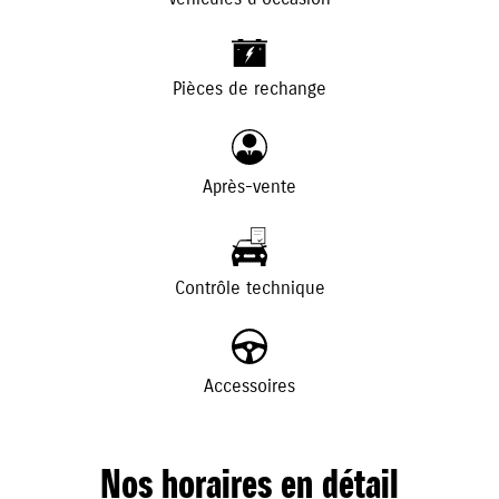
+
-
Pièces de rechange
Après-vente
Contrôle technique
Accessoires
Nos horaires en détail