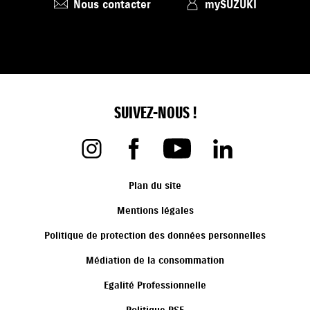
Nous contacter
mySUZUKI
SUIVEZ-NOUS !
Plan du site
Mentions légales
Politique de protection des données personnelles
Médiation de la consommation
Egalité Professionnelle