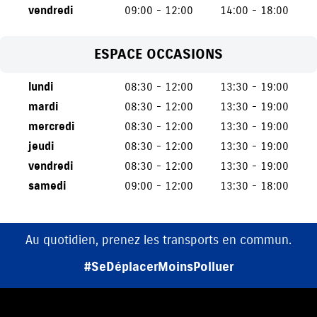
vendredi
09:00 - 12:00
14:00 - 18:00
ESPACE OCCASIONS
lundi
08:30 - 12:00
13:30 - 19:00
mardi
08:30 - 12:00
13:30 - 19:00
mercredi
08:30 - 12:00
13:30 - 19:00
jeudi
08:30 - 12:00
13:30 - 19:00
vendredi
08:30 - 12:00
13:30 - 19:00
samedi
09:00 - 12:00
13:30 - 18:00
Au quotidien, prenez les transports en commun.
#SeDéplacerMoinsPolluer