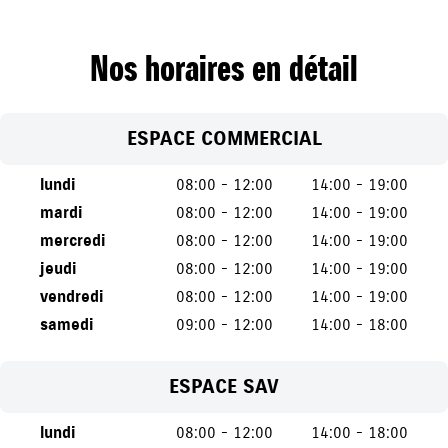
Nos horaires en détail
ESPACE COMMERCIAL
lundi
08:00 - 12:00
14:00 - 19:00
mardi
08:00 - 12:00
14:00 - 19:00
mercredi
08:00 - 12:00
14:00 - 19:00
jeudi
08:00 - 12:00
14:00 - 19:00
vendredi
08:00 - 12:00
14:00 - 19:00
samedi
09:00 - 12:00
14:00 - 18:00
ESPACE SAV
lundi
08:00 - 12:00
14:00 - 18:00