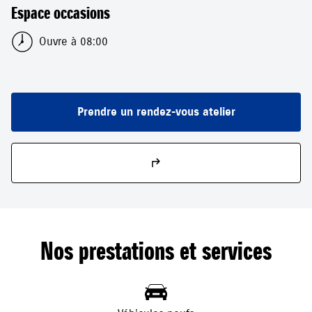
Espace occasions
Ouvre à 08:00
Prendre un rendez-vous atelier
Nos prestations et services