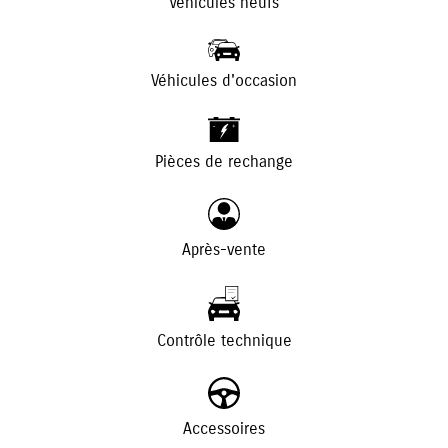
Véhicules neufs
Véhicules d'occasion
+
-
Pièces de rechange
Après-vente
Contrôle technique
Accessoires