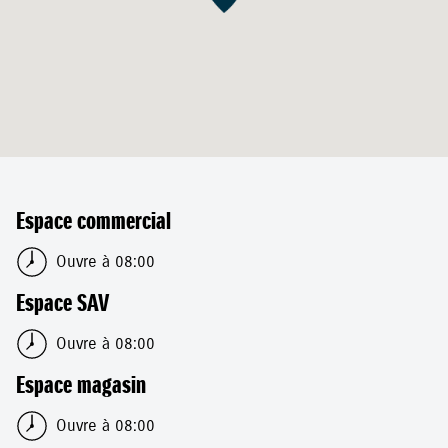
Espace commercial
Ouvre à 08:00
Espace SAV
Ouvre à 08:00
Espace magasin
Ouvre à 08:00