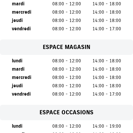
mardi
08:00 - 12:00
14:00 - 18:00
mercredi
08:00 - 12:00
14:00 - 18:00
jeudi
08:00 - 12:00
14:00 - 18:00
vendredi
08:00 - 12:00
14:00 - 17:00
ESPACE MAGASIN
lundi
08:00 - 12:00
14:00 - 18:00
mardi
08:00 - 12:00
14:00 - 18:00
mercredi
08:00 - 12:00
14:00 - 18:00
jeudi
08:00 - 12:00
14:00 - 18:00
vendredi
08:00 - 12:00
14:00 - 17:00
ESPACE OCCASIONS
lundi
08:00 - 12:00
14:00 - 19:00