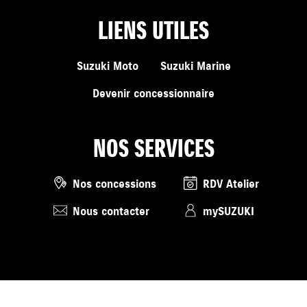
LIENS UTILES
Suzuki Moto
Suzuki Marine
Devenir concessionnaire
NOS SERVICES
Nos concessions
RDV Atelier
Nous contacter
mySUZUKI