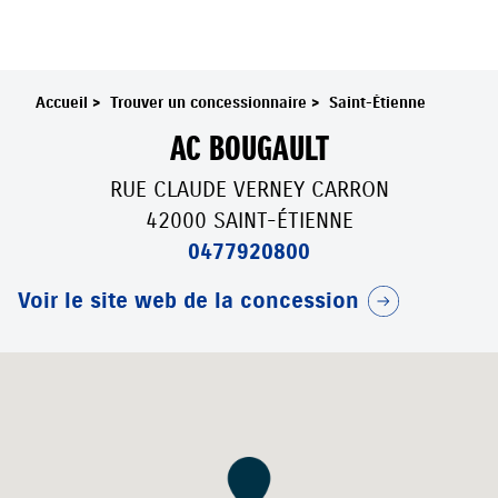
Accueil
>
Trouver un concessionnaire
>
Saint-Étienne
AC BOUGAULT
RUE CLAUDE VERNEY CARRON
42000 SAINT-ÉTIENNE
0477920800
Voir le site web de la concession