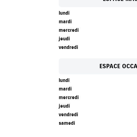
lundi
mardi
mercredi
jeudi
vendredi
ESPACE OCC
lundi
mardi
mercredi
jeudi
vendredi
samedi