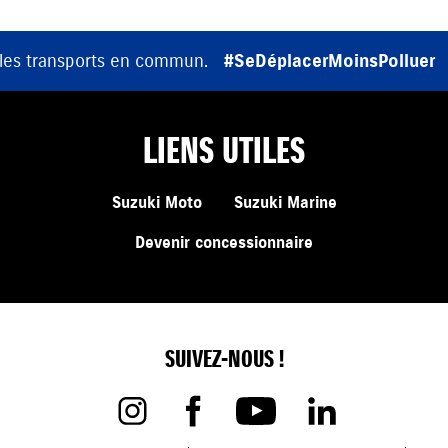
 les transports en commun.
#SeDéplacerMoinsPolluer
LIENS UTILES
Suzuki Moto
Suzuki Marine
Devenir concessionnaire
SUIVEZ-NOUS !