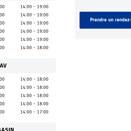
:00
14:00 - 19:00
:00
14:00 - 19:00
Prendre un rendez-
:00
14:00 - 19:00
:00
14:00 - 19:00
:00
14:00 - 19:00
:00
14:00 - 18:00
SAV
:00
14:00 - 18:00
:00
14:00 - 18:00
:00
14:00 - 18:00
:00
14:00 - 18:00
:00
14:00 - 17:00
GASIN