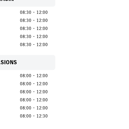
08:30 - 12:00
08:30 - 12:00
08:30 - 12:00
08:30 - 12:00
08:30 - 12:00
ASIONS
08:00 - 12:00
08:00 - 12:00
08:00 - 12:00
08:00 - 12:00
08:00 - 12:00
08:00 - 12:30