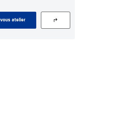
vous atelier