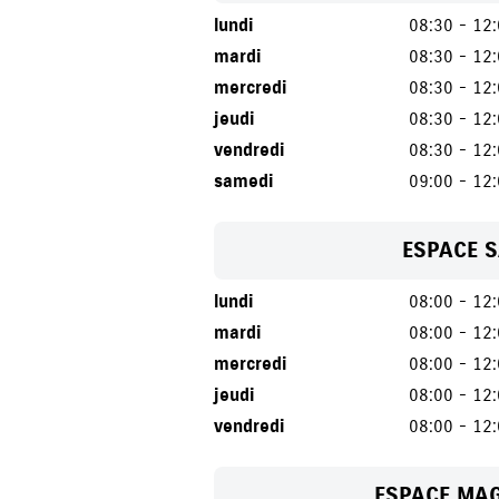
lundi
08:30 - 12
mardi
08:30 - 12
mercredi
08:30 - 12
jeudi
08:30 - 12
vendredi
08:30 - 12
samedi
09:00 - 12
ESPACE 
lundi
08:00 - 12
mardi
08:00 - 12
mercredi
08:00 - 12
jeudi
08:00 - 12
vendredi
08:00 - 12
ESPACE MA