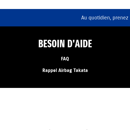
Au quotidien, prenez
BESOIN D'AIDE
FAQ
Rappel Airbag Takata