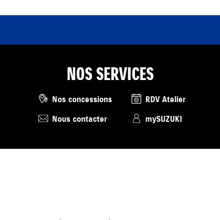
NOS SERVICES
Nos concessions
RDV Atelier
Nous contacter
mySUZUKI