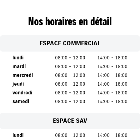
Nos horaires en détail
ESPACE COMMERCIAL
lundi
08:00 - 12:00
14:00 - 18:00
mardi
08:00 - 12:00
14:00 - 18:00
mercredi
08:00 - 12:00
14:00 - 18:00
jeudi
08:00 - 12:00
14:00 - 18:00
vendredi
08:00 - 12:00
14:00 - 18:00
samedi
08:00 - 12:00
14:00 - 18:00
ESPACE SAV
lundi
08:00 - 12:00
14:00 - 18:00