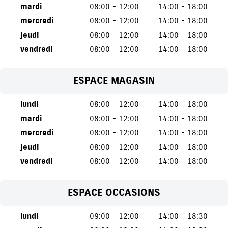
mardi
08:00 - 12:00
14:00 - 18:00
mercredi
08:00 - 12:00
14:00 - 18:00
jeudi
08:00 - 12:00
14:00 - 18:00
vendredi
08:00 - 12:00
14:00 - 18:00
ESPACE MAGASIN
lundi
08:00 - 12:00
14:00 - 18:00
mardi
08:00 - 12:00
14:00 - 18:00
mercredi
08:00 - 12:00
14:00 - 18:00
jeudi
08:00 - 12:00
14:00 - 18:00
vendredi
08:00 - 12:00
14:00 - 18:00
ESPACE OCCASIONS
lundi
09:00 - 12:00
14:00 - 18:30