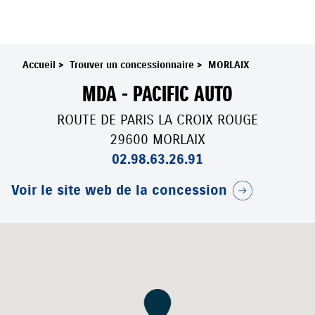
Accueil
>
Trouver un concessionnaire
>
MORLAIX
MDA - PACIFIC AUTO
ROUTE DE PARIS LA CROIX ROUGE
29600 MORLAIX
02.98.63.26.91
Voir le site web de la concession