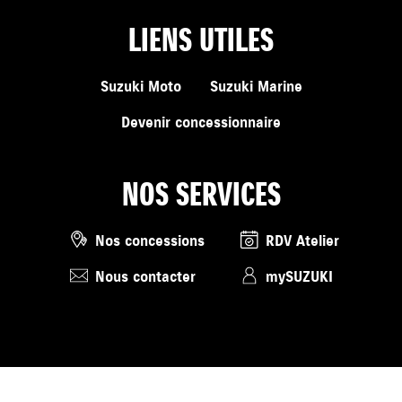
LIENS UTILES
Suzuki Moto
Suzuki Marine
Devenir concessionnaire
NOS SERVICES
Nos concessions
RDV Atelier
Nous contacter
mySUZUKI