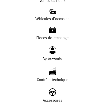
Véhicules neufs
Véhicules d'occasion
+
-
Pièces de rechange
Après-vente
Contrôle technique
Accessoires