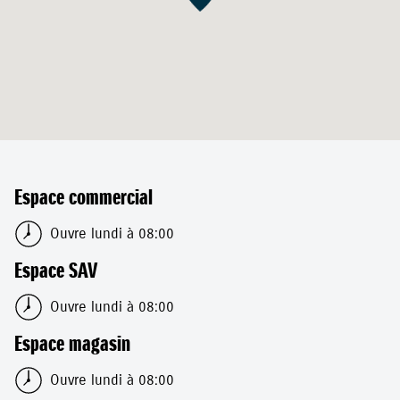
Espace commercial
Ouvre lundi à 08:00
Espace SAV
Ouvre lundi à 08:00
Espace magasin
Ouvre lundi à 08:00