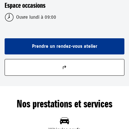
Espace occasions
Ouvre lundi à 09:00
Prendre un rendez-vous atelier
Nos prestations et services