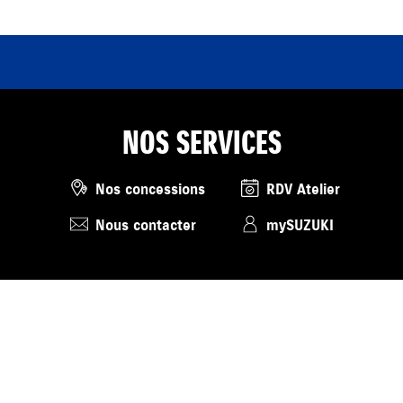
NOS SERVICES
Nos concessions
RDV Atelier
Nous contacter
mySUZUKI