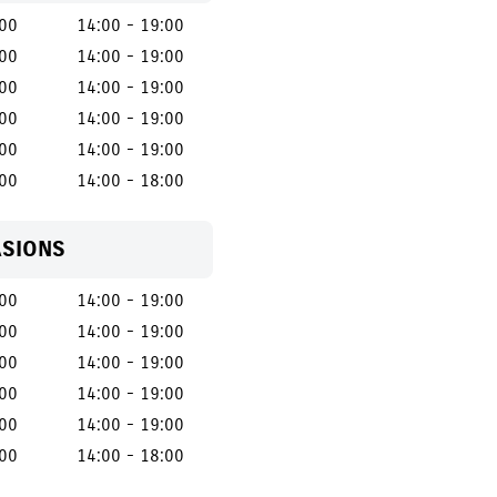
:00
14:00 - 19:00
:00
14:00 - 19:00
:00
14:00 - 19:00
:00
14:00 - 19:00
:00
14:00 - 19:00
:00
14:00 - 18:00
ASIONS
:00
14:00 - 19:00
:00
14:00 - 19:00
:00
14:00 - 19:00
:00
14:00 - 19:00
:00
14:00 - 19:00
:00
14:00 - 18:00