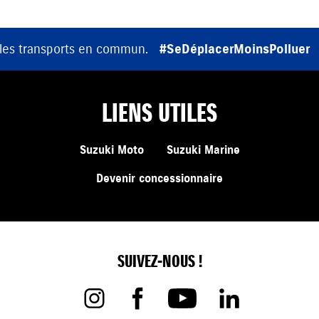
 les transports en commun.
#SeDéplacerMoinsPolluer
LIENS UTILES
Suzuki Moto
Suzuki Marine
Devenir concessionnaire
SUIVEZ-NOUS !