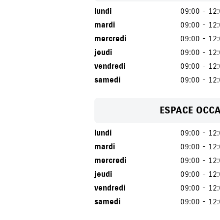
lundi
09:00 - 12
mardi
09:00 - 12
mercredi
09:00 - 12
jeudi
09:00 - 12
vendredi
09:00 - 12
samedi
09:00 - 12
ESPACE OCC
lundi
09:00 - 12
mardi
09:00 - 12
mercredi
09:00 - 12
jeudi
09:00 - 12
vendredi
09:00 - 12
samedi
09:00 - 12