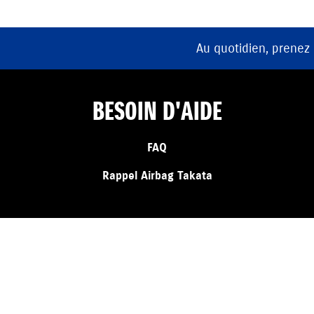
Au quotidien, prenez
BESOIN D'AIDE
FAQ
Rappel Airbag Takata