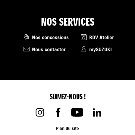
NOS SERVICES
Nos concessions
RDV Atelier
Nous contacter
mySUZUKI
SUIVEZ-NOUS !
Plan du site