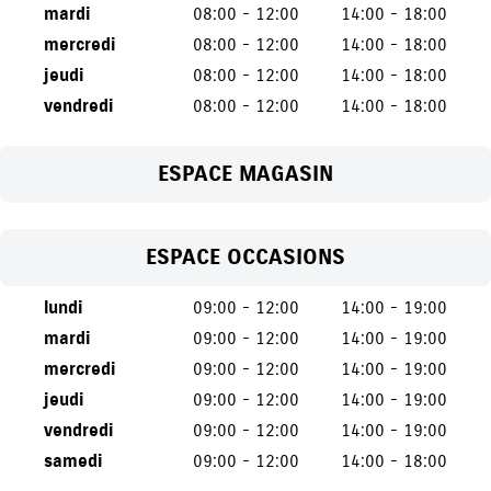
mardi
08:00 - 12:00
14:00 - 18:00
mercredi
08:00 - 12:00
14:00 - 18:00
jeudi
08:00 - 12:00
14:00 - 18:00
vendredi
08:00 - 12:00
14:00 - 18:00
ESPACE MAGASIN
ESPACE OCCASIONS
lundi
09:00 - 12:00
14:00 - 19:00
mardi
09:00 - 12:00
14:00 - 19:00
mercredi
09:00 - 12:00
14:00 - 19:00
jeudi
09:00 - 12:00
14:00 - 19:00
vendredi
09:00 - 12:00
14:00 - 19:00
samedi
09:00 - 12:00
14:00 - 18:00