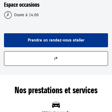
Espace occasions
Ouvre à 14:00
Prendre un rendez-vous atelier
Nos prestations et services