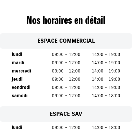
Nos horaires en détail
ESPACE COMMERCIAL
lundi
09:00 - 12:00
14:00 - 19:00
mardi
09:00 - 12:00
14:00 - 19:00
mercredi
09:00 - 12:00
14:00 - 19:00
jeudi
09:00 - 12:00
14:00 - 19:00
vendredi
09:00 - 12:00
14:00 - 19:00
samedi
09:00 - 12:00
14:00 - 18:00
ESPACE SAV
lundi
09:00 - 12:00
14:00 - 18:00