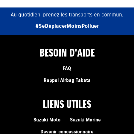
Au quotidien, prenez les transports en commun.
#SeDéplacerMoinsPolluer
BESOIN D'AIDE
FAQ
Rappel Airbag Takata
LIENS UTILES
Suzuki Moto
Suzuki Marine
Devenir concessionnaire