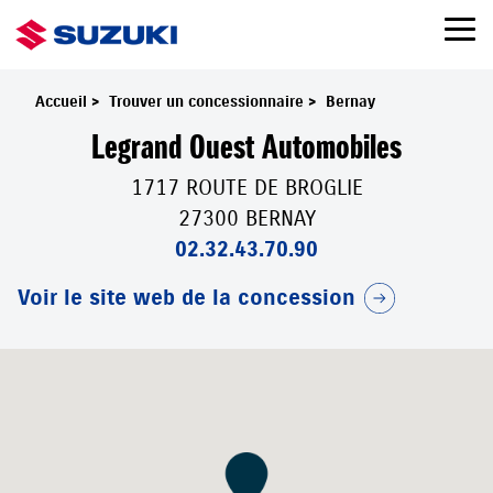
Accueil
>
Trouver un concessionnaire
>
Bernay
Legrand Ouest Automobiles
1717 ROUTE DE BROGLIE
27300 BERNAY
02.32.43.70.90
Voir le site web de la concession