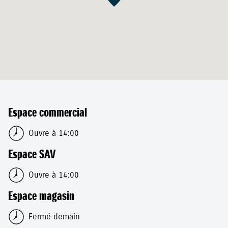
Espace commercial
Ouvre à 14:00
Espace SAV
Ouvre à 14:00
Espace magasin
Fermé demain