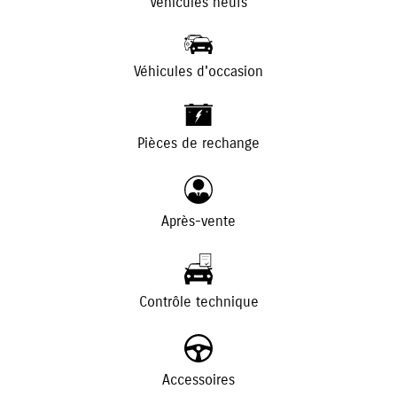
Véhicules neufs
Véhicules d'occasion
+
-
Pièces de rechange
Après-vente
Contrôle technique
Accessoires