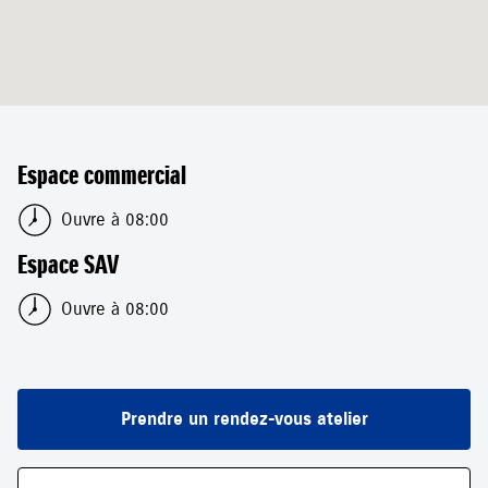
Espace commercial
Ouvre à 08:00
Espace SAV
Ouvre à 08:00
Prendre un rendez-vous atelier