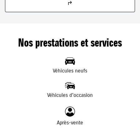
Nos prestations et services
Véhicules neufs
Véhicules d'occasion
Après-vente