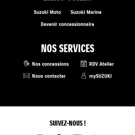
Suzuki Moto
Suzuki Marine
Devenir concessionnaire
NOS SERVICES
Nos concessions
RDV Atelier
Nous contacter
mySUZUKI
SUIVEZ-NOUS !