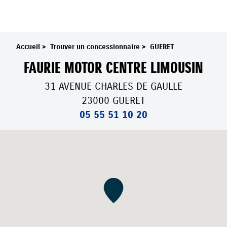
Accueil
>
Trouver un concessionnaire
>
GUERET
FAURIE MOTOR CENTRE LIMOUSIN
31 AVENUE CHARLES DE GAULLE
23000 GUERET
05 55 51 10 20