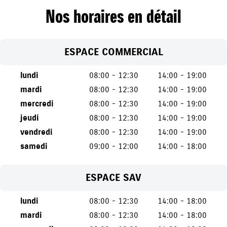
Nos horaires en détail
ESPACE COMMERCIAL
lundi
08:00 - 12:30
14:00 - 19:00
mardi
08:00 - 12:30
14:00 - 19:00
mercredi
08:00 - 12:30
14:00 - 19:00
jeudi
08:00 - 12:30
14:00 - 19:00
vendredi
08:00 - 12:30
14:00 - 19:00
samedi
09:00 - 12:00
14:00 - 18:00
ESPACE SAV
lundi
08:00 - 12:30
14:00 - 18:00
mardi
08:00 - 12:30
14:00 - 18:00