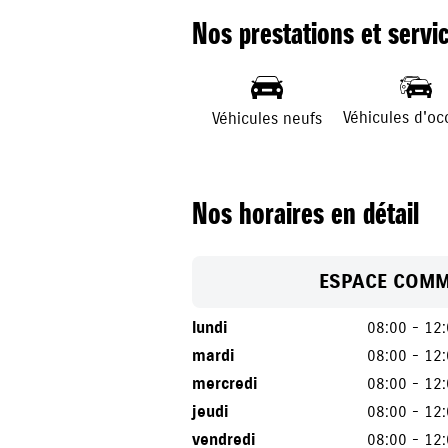
Nos prestations et servi
Véhicules d'oc
Véhicules neufs
Nos horaires en détail
ESPACE COMM
lundi
08:00 - 12
mardi
08:00 - 12
mercredi
08:00 - 12
jeudi
08:00 - 12
vendredi
08:00 - 12