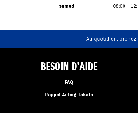
samedi
08:00 - 12
Au quotidien, prenez
BESOIN D'AIDE
FAQ
Rappel Airbag Takata