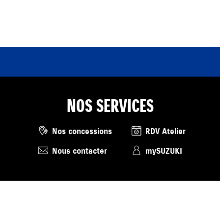
NOS SERVICES
Nos concessions
RDV Atelier
Nous contacter
mySUZUKI