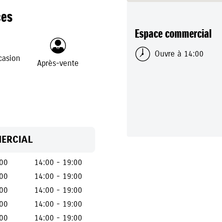
ces
Espace commercial
Ouvre à 14:00
casion
Après-vente
ERCIAL
:00
14:00 - 19:00
:00
14:00 - 19:00
:00
14:00 - 19:00
:00
14:00 - 19:00
:00
14:00 - 19:00