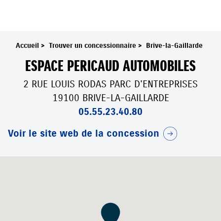
Accueil
>
Trouver un concessionnaire
>
Brive-la-Gaillarde
ESPACE PERICAUD AUTOMOBILES
2 RUE LOUIS RODAS PARC D'ENTREPRISES
19100 BRIVE-LA-GAILLARDE
05.55.23.40.80
Voir le site web de la concession