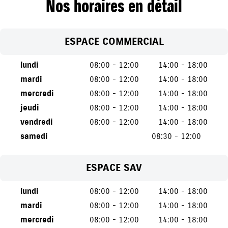
Nos horaires en détail
ESPACE COMMERCIAL
lundi
08:00 - 12:00
14:00 - 18:00
mardi
08:00 - 12:00
14:00 - 18:00
mercredi
08:00 - 12:00
14:00 - 18:00
jeudi
08:00 - 12:00
14:00 - 18:00
vendredi
08:00 - 12:00
14:00 - 18:00
samedi
08:30 - 12:00
ESPACE SAV
lundi
08:00 - 12:00
14:00 - 18:00
mardi
08:00 - 12:00
14:00 - 18:00
mercredi
08:00 - 12:00
14:00 - 18:00