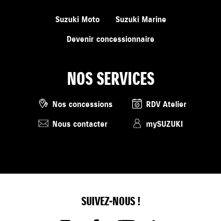
Suzuki Moto
Suzuki Marine
Devenir concessionnaire
NOS SERVICES
Nos concessions
RDV Atelier
Nous contacter
mySUZUKI
SUIVEZ-NOUS !