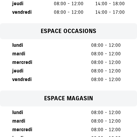
jeudi
08:00 - 12:00
14:00 - 18:00
vendredi
08:00 - 12:00
14:00 - 17:00
ESPACE OCCASIONS
lundi
08:00 - 12:00
mardi
08:00 - 12:00
mercredi
08:00 - 12:00
jeudi
08:00 - 12:00
vendredi
08:00 - 12:00
ESPACE MAGASIN
lundi
08:00 - 12:00
mardi
08:00 - 12:00
mercredi
08:00 - 12:00