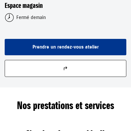
Espace magasin
Fermé demain
Prendre un rendez-vous atelier
Nos prestations et services