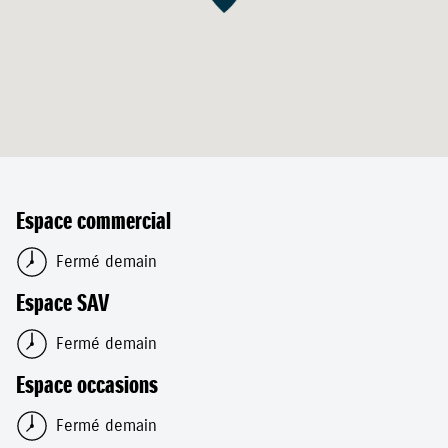
Espace commercial
Fermé demain
Espace SAV
Fermé demain
Espace occasions
Fermé demain