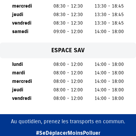
mercredi
08:30 - 12:30
13:30 - 18:45
jeudi
08:30 - 12:30
13:30 - 18:45
vendredi
08:30 - 12:30
13:30 - 18:45
samedi
09:00 - 12:00
14:00 - 18:00
ESPACE SAV
lundi
08:00 - 12:00
14:00 - 18:00
mardi
08:00 - 12:00
14:00 - 18:00
mercredi
08:00 - 12:00
14:00 - 18:00
jeudi
08:00 - 12:00
14:00 - 18:00
vendredi
08:00 - 12:00
14:00 - 18:00
Au quotidien, prenez les transports en commun.
#SeDéplacerMoinsPolluer