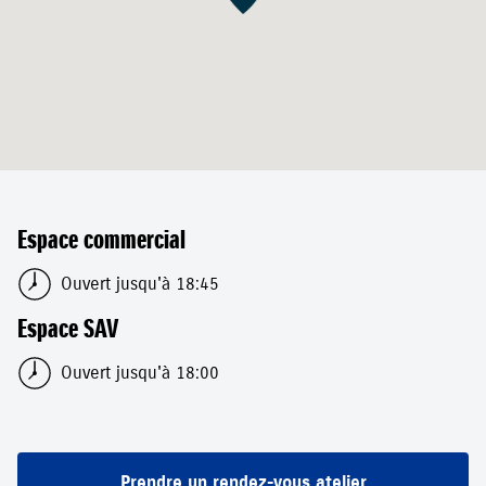
Espace commercial
Ouvert jusqu'à 18:45
Espace SAV
Ouvert jusqu'à 18:00
Prendre un rendez-vous atelier