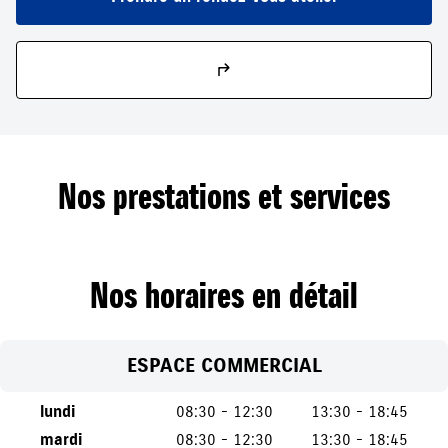
Nos prestations et services
Nos horaires en détail
ESPACE COMMERCIAL
lundi
08:30 - 12:30
13:30 - 18:45
mardi
08:30 - 12:30
13:30 - 18:45