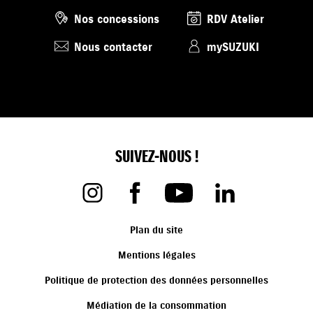
Nos concessions
RDV Atelier
Nous contacter
mySUZUKI
SUIVEZ-NOUS !
Plan du site
Mentions légales
Politique de protection des données personnelles
Médiation de la consommation