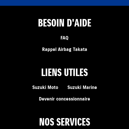
BESOIN D'AIDE
FAQ
Rappel Airbag Takata
LIENS UTILES
Suzuki Moto
Suzuki Marine
Devenir concessionnaire
NOS SERVICES