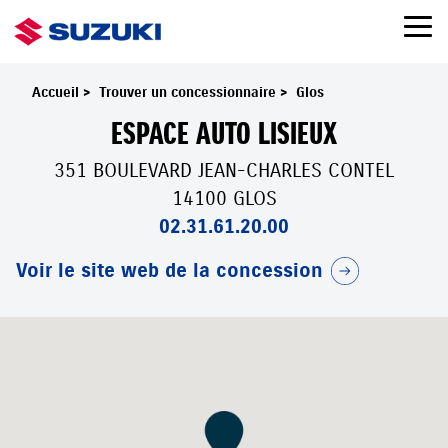
Accueil
>
Trouver un concessionnaire
>
Glos
ESPACE AUTO LISIEUX
351 BOULEVARD JEAN-CHARLES CONTEL
14100 GLOS
02.31.61.20.00
Voir le site web de la concession