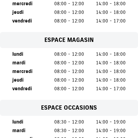
mercredi
08:00 - 12:00
14:00 - 18:00
jeudi
08:00 - 12:00
14:00 - 18:00
vendredi
08:00 - 12:00
14:00 - 17:00
ESPACE MAGASIN
lundi
08:00 - 12:00
14:00 - 18:00
mardi
08:00 - 12:00
14:00 - 18:00
mercredi
08:00 - 12:00
14:00 - 18:00
jeudi
08:00 - 12:00
14:00 - 18:00
vendredi
08:00 - 12:00
14:00 - 17:00
ESPACE OCCASIONS
lundi
08:30 - 12:00
14:00 - 19:00
mardi
08:30 - 12:00
14:00 - 19:00