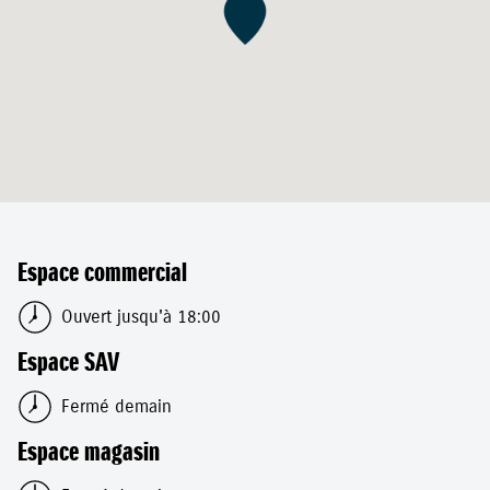
Espace commercial
Ouvert jusqu'à 18:00
Espace SAV
Fermé demain
Espace magasin