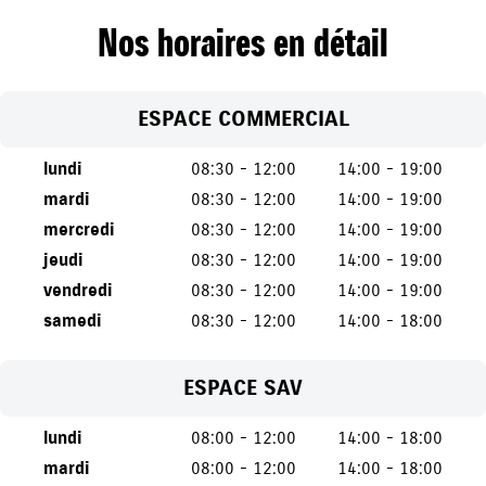
Nos horaires en détail
ESPACE COMMERCIAL
lundi
08:30 - 12:00
14:00 - 19:00
mardi
08:30 - 12:00
14:00 - 19:00
mercredi
08:30 - 12:00
14:00 - 19:00
jeudi
08:30 - 12:00
14:00 - 19:00
vendredi
08:30 - 12:00
14:00 - 19:00
samedi
08:30 - 12:00
14:00 - 18:00
ESPACE SAV
lundi
08:00 - 12:00
14:00 - 18:00
mardi
08:00 - 12:00
14:00 - 18:00