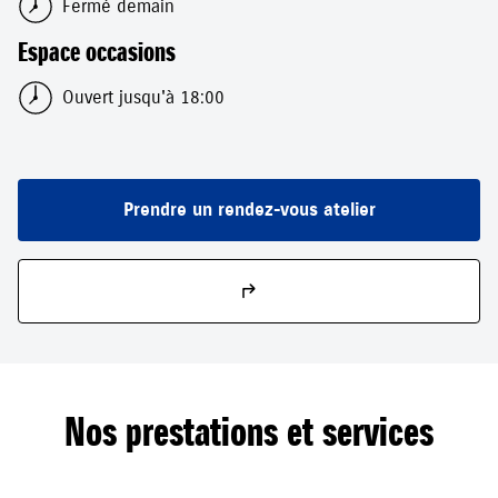
Fermé demain
Espace occasions
Ouvert jusqu'à 18:00
Prendre un rendez-vous atelier
Nos prestations et services