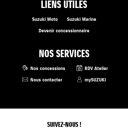
LIENS UTILES
Suzuki Moto
Suzuki Marine
Devenir concessionnaire
NOS SERVICES
Nos concessions
RDV Atelier
Nous contacter
mySUZUKI
SUIVEZ-NOUS !