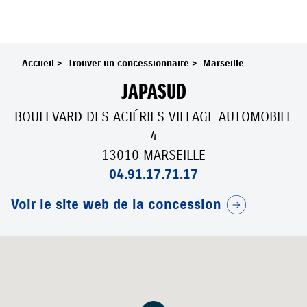
Accueil
>
Trouver un concessionnaire
>
Marseille
JAPASUD
BOULEVARD DES ACIÉRIES VILLAGE AUTOMOBILE
4
13010 MARSEILLE
04.91.17.71.17
Voir le site web de la concession