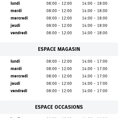
lundi
08:00 - 12:00
14:00 - 18:00
mardi
08:00 - 12:00
14:00 - 18:00
mercredi
08:00 - 12:00
14:00 - 18:00
jeudi
08:00 - 12:00
14:00 - 18:00
vendredi
08:00 - 12:00
14:00 - 18:00
ESPACE MAGASIN
lundi
08:00 - 12:00
14:00 - 17:00
mardi
08:00 - 12:00
14:00 - 17:00
mercredi
08:00 - 12:00
14:00 - 17:00
jeudi
08:00 - 12:00
14:00 - 17:00
vendredi
08:00 - 12:00
14:00 - 17:00
ESPACE OCCASIONS