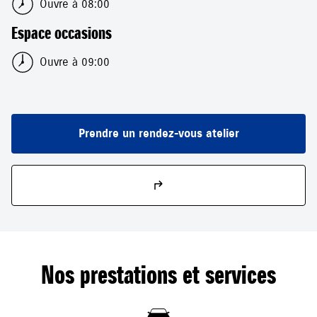
Ouvre à 08:00
Espace occasions
Ouvre à 09:00
Prendre un rendez-vous atelier
Nos prestations et services