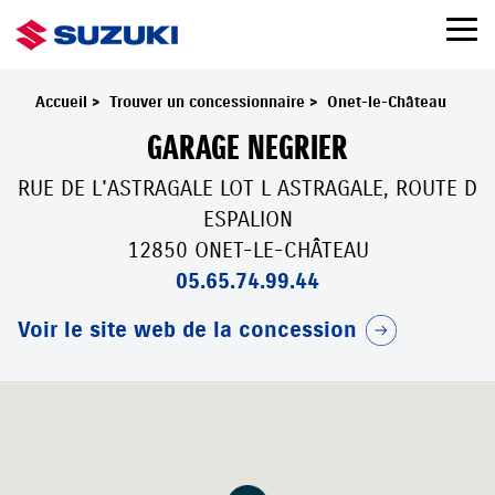
Accueil
>
Trouver un concessionnaire
>
Onet-le-Château
GARAGE NEGRIER
RUE DE L'ASTRAGALE LOT L ASTRAGALE, ROUTE D
ESPALION
12850 ONET-LE-CHÂTEAU
05.65.74.99.44
Voir le site web de la concession