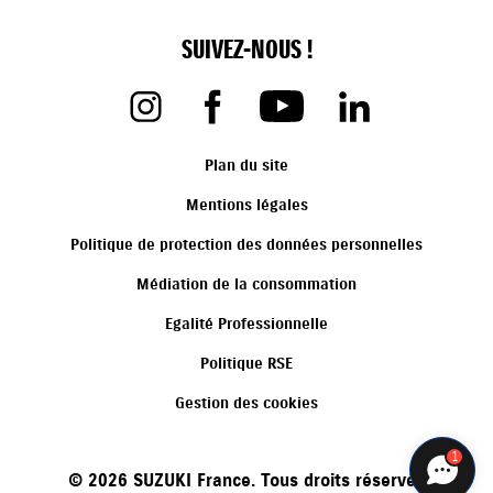
SUIVEZ-NOUS !
Plan du site
Mentions légales
Politique de protection des données personnelles
Médiation de la consommation
Egalité Professionnelle
Politique RSE
Gestion des cookies
1
©
2026
SUZUKI France. Tous droits réservés