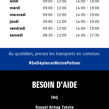
lundi
09:00 - 12:00
14:00 - 19:00
mardi
09:00 - 12:00
14:00 - 19:00
mercredi
09:00 - 12:00
14:00 - 19:00
jeudi
09:00 - 12:00
14:00 - 19:00
vendredi
09:00 - 12:00
14:00 - 19:00
samedi
08:30 - 12:00
14:00 - 17:30
Au quotidien, prenez les transports en commun.
#SeDéplacerMoinsPolluer
BESOIN D'AIDE
FAQ
Rappel Airbag Takata