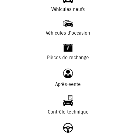
Véhicules neufs
Véhicules d'occasion
+
-
Pièces de rechange
Après-vente
Contrôle technique