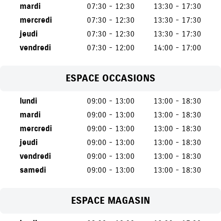
mardi
07:30 - 12:30
13:30 - 17:30
mercredi
07:30 - 12:30
13:30 - 17:30
jeudi
07:30 - 12:30
13:30 - 17:30
vendredi
07:30 - 12:00
14:00 - 17:00
ESPACE OCCASIONS
lundi
09:00 - 13:00
13:00 - 18:30
mardi
09:00 - 13:00
13:00 - 18:30
mercredi
09:00 - 13:00
13:00 - 18:30
jeudi
09:00 - 13:00
13:00 - 18:30
vendredi
09:00 - 13:00
13:00 - 18:30
samedi
09:00 - 13:00
13:00 - 18:30
ESPACE MAGASIN