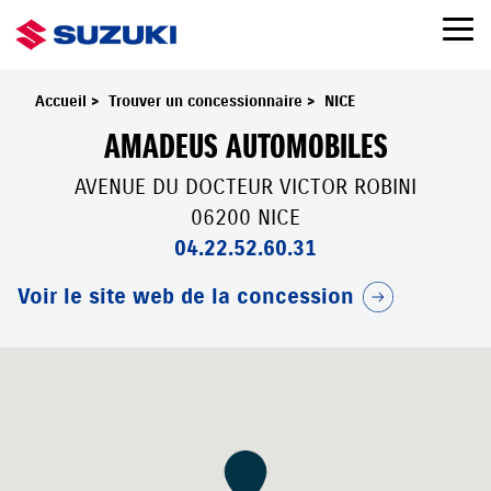
Accueil
>
Trouver un concessionnaire
>
NICE
AMADEUS AUTOMOBILES
AVENUE DU DOCTEUR VICTOR ROBINI
06200 NICE
04.22.52.60.31
Voir le site web de la concession