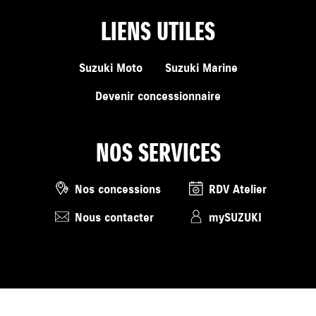
LIENS UTILES
Suzuki Moto
Suzuki Marine
Devenir concessionnaire
NOS SERVICES
Nos concessions
RDV Atelier
Nous contacter
mySUZUKI