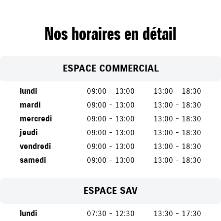
Nos horaires en détail
ESPACE COMMERCIAL
lundi
09:00 - 13:00
13:00 - 18:30
mardi
09:00 - 13:00
13:00 - 18:30
mercredi
09:00 - 13:00
13:00 - 18:30
jeudi
09:00 - 13:00
13:00 - 18:30
vendredi
09:00 - 13:00
13:00 - 18:30
samedi
09:00 - 13:00
13:00 - 18:30
ESPACE SAV
lundi
07:30 - 12:30
13:30 - 17:30