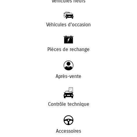
Véhicules neufs
Véhicules d'occasion
+
-
Pièces de rechange
Après-vente
Contrôle technique
Accessoires