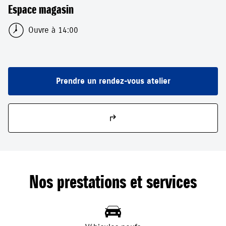
Espace magasin
Ouvre à 14:00
Prendre un rendez-vous atelier
Nos prestations et services