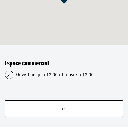
Espace commercial
Ouvert jusqu'à 13:00 et rouvre à 13:00