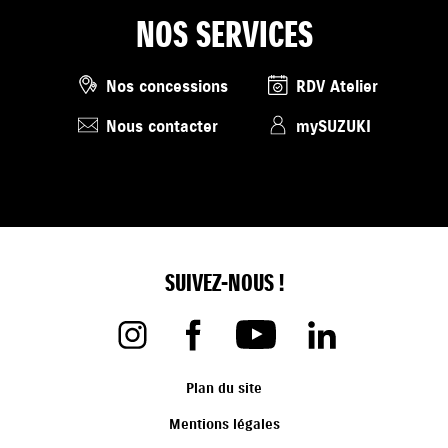
NOS SERVICES
Nos concessions
RDV Atelier
Nous contacter
mySUZUKI
SUIVEZ-NOUS !
Plan du site
Mentions légales