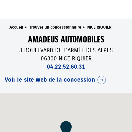
Accueil
>
Trouver un concessionnaire
>
NICE RIQUIER
AMADEUS AUTOMOBILES
3 BOULEVARD DE L'ARMÉE DES ALPES
06300 NICE RIQUIER
04.22.52.60.31
Voir le site web de la concession