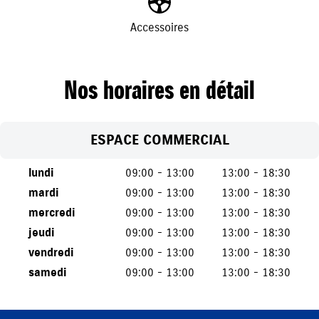
Accessoires
Nos horaires en détail
ESPACE COMMERCIAL
lundi
09:00 - 13:00
13:00 - 18:30
mardi
09:00 - 13:00
13:00 - 18:30
mercredi
09:00 - 13:00
13:00 - 18:30
jeudi
09:00 - 13:00
13:00 - 18:30
vendredi
09:00 - 13:00
13:00 - 18:30
samedi
09:00 - 13:00
13:00 - 18:30