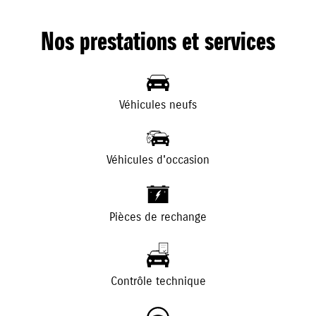
Nos prestations et services
Véhicules neufs
Véhicules d'occasion
+
-
Pièces de rechange
Contrôle technique