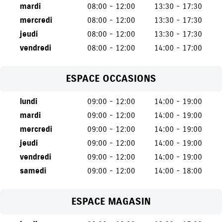
mardi
08:00 - 12:00
13:30 - 17:30
mercredi
08:00 - 12:00
13:30 - 17:30
jeudi
08:00 - 12:00
13:30 - 17:30
vendredi
08:00 - 12:00
14:00 - 17:00
ESPACE OCCASIONS
lundi
09:00 - 12:00
14:00 - 19:00
mardi
09:00 - 12:00
14:00 - 19:00
mercredi
09:00 - 12:00
14:00 - 19:00
jeudi
09:00 - 12:00
14:00 - 19:00
vendredi
09:00 - 12:00
14:00 - 19:00
samedi
09:00 - 12:00
14:00 - 18:00
ESPACE MAGASIN