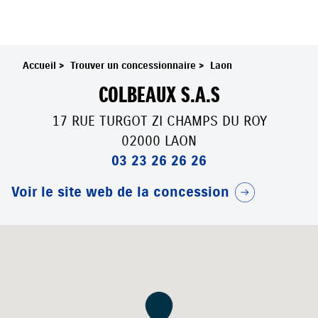
Accueil
>
Trouver un concessionnaire
>
Laon
COLBEAUX S.A.S
17 RUE TURGOT ZI CHAMPS DU ROY
02000 LAON
03 23 26 26 26
Voir le site web de la concession