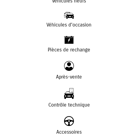
Véhicules neufs
Véhicules d'occasion
+
-
Pièces de rechange
Après-vente
Contrôle technique
Accessoires