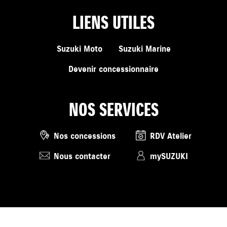
LIENS UTILES
Suzuki Moto
Suzuki Marine
Devenir concessionnaire
NOS SERVICES
Nos concessions
RDV Atelier
Nous contacter
mySUZUKI