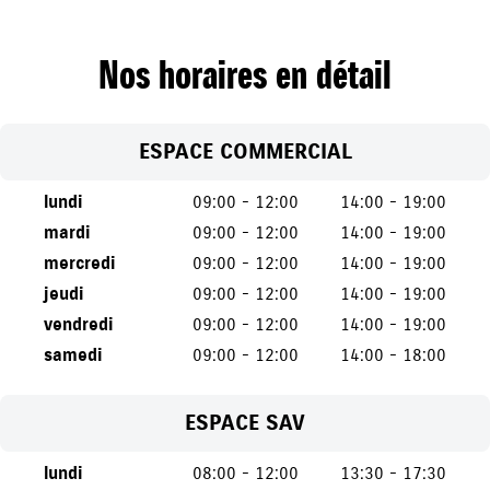
Nos horaires en détail
ESPACE COMMERCIAL
lundi
09:00 - 12:00
14:00 - 19:00
mardi
09:00 - 12:00
14:00 - 19:00
mercredi
09:00 - 12:00
14:00 - 19:00
jeudi
09:00 - 12:00
14:00 - 19:00
vendredi
09:00 - 12:00
14:00 - 19:00
samedi
09:00 - 12:00
14:00 - 18:00
ESPACE SAV
lundi
08:00 - 12:00
13:30 - 17:30