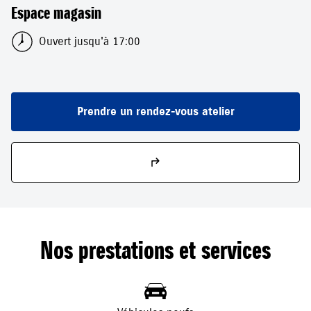
Espace magasin
Ouvert jusqu'à 17:00
Prendre un rendez-vous atelier
Nos prestations et services