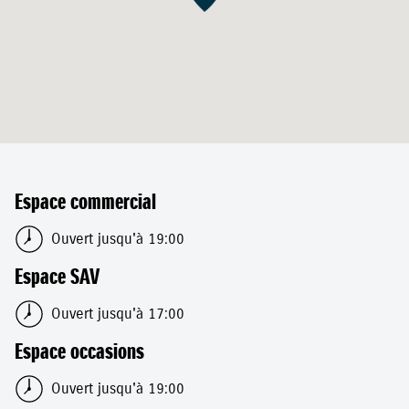
Espace commercial
Ouvert jusqu'à 19:00
Espace SAV
Ouvert jusqu'à 17:00
Espace occasions
Ouvert jusqu'à 19:00