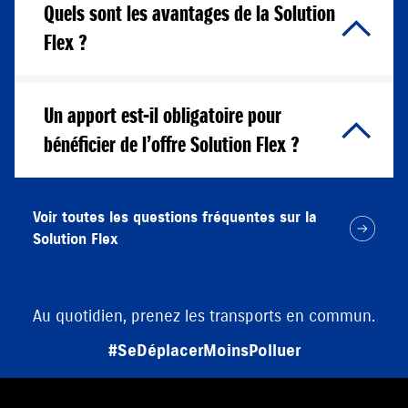
Quels sont les avantages de la Solution
Flex ?
Un apport est-il obligatoire pour
bénéficier de l’offre Solution Flex ?
Voir toutes les questions fréquentes sur la
Solution Flex
Pensez à covoiturer.
#SeDéplacerMoinsPolluer