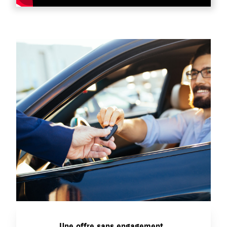
Une offre sans engagement