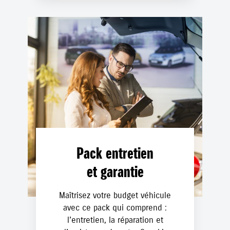
Pack entretien
et garantie
Maîtrisez votre budget véhicule
avec ce pack qui comprend :
l’entretien, la réparation et