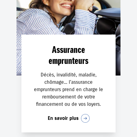
Assurance
emprunteurs
Décès, invalidité, maladie,
chômage… l’assurance
emprunteurs prend en charge le
remboursement de votre
financement ou de vos loyers.
En savoir plus