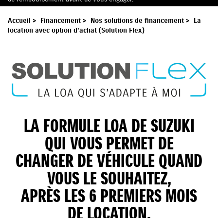
Accueil
>
Financement
>
Nos solutions de financement
>
La
location avec option d'achat (Solution Flex)
LA FORMULE LOA DE SUZUKI
QUI VOUS PERMET DE
CHANGER DE VÉHICULE QUAND
VOUS LE SOUHAITEZ,
APRÈS LES 6 PREMIERS MOIS
DE LOCATION.