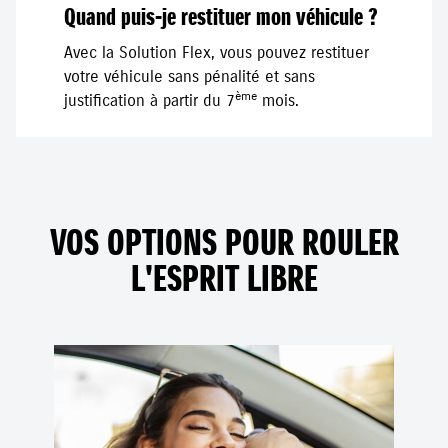
Quand puis-je restituer mon véhicule ?
Avec la Solution Flex, vous pouvez restituer
votre véhicule sans pénalité et sans
ème
justification à partir du 7
mois.
VOS OPTIONS POUR ROULER
L'ESPRIT LIBRE