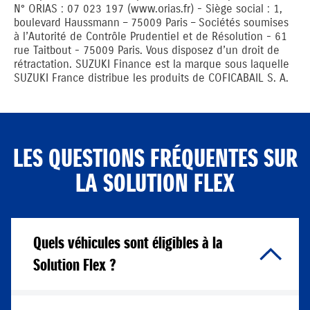
N° ORIAS : 07 023 197 (www.orias.fr) - Siège social : 1,
boulevard Haussmann – 75009 Paris – Sociétés soumises
à l’Autorité de Contrôle Prudentiel et de Résolution - 61
rue Taitbout - 75009 Paris. Vous disposez d’un droit de
rétractation. SUZUKI Finance est la marque sous laquelle
SUZUKI France distribue les produits de COFICABAIL S. A.
LES QUESTIONS FRÉQUENTES SUR
LA SOLUTION FLEX
Quels véhicules sont éligibles à la
Solution Flex ?