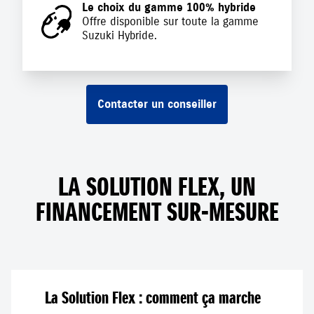
Le choix du gamme 100% hybride
Offre disponible sur toute la gamme
Suzuki Hybride.
Contacter un conseiller
LA SOLUTION FLEX, UN
FINANCEMENT SUR-MESURE
La Solution Flex : comment ça marche