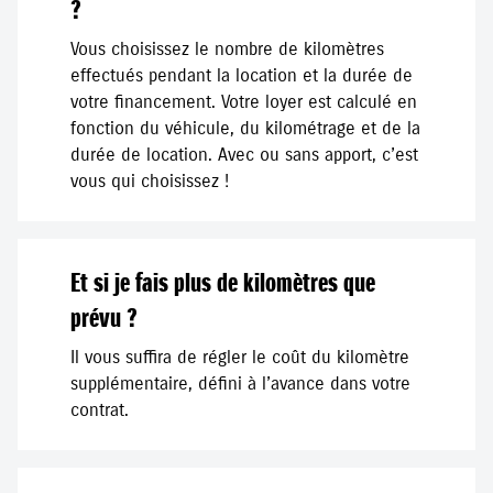
?
Vous choisissez le nombre de kilomètres
effectués pendant la location et la durée de
votre financement. Votre loyer est calculé en
fonction du véhicule, du kilométrage et de la
durée de location. Avec ou sans apport, c’est
vous qui choisissez !
Et si je fais plus de kilomètres que
prévu ?
Il vous suffira de régler le coût du kilomètre
supplémentaire, défini à l’avance dans votre
contrat.