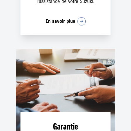
l’assistance de votre Suzuki.
En savoir plus
Garantie