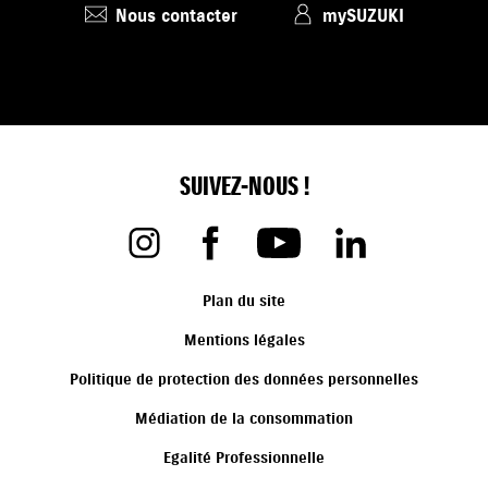
Nous contacter
mySUZUKI
SUIVEZ-NOUS !
Plan du site
Mentions légales
Politique de protection des données personnelles
Médiation de la consommation
Egalité Professionnelle