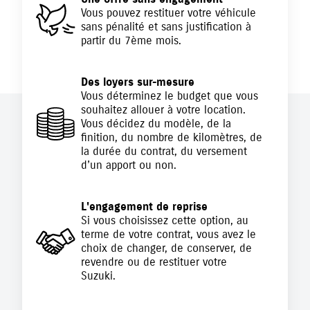
Vous pouvez restituer votre véhicule
sans pénalité et sans justification à
partir du 7ème mois.
Des loyers sur-mesure
Vous déterminez le budget que vous
souhaitez allouer à votre location.
Vous décidez du modèle, de la
finition, du nombre de kilomètres, de
la durée du contrat, du versement
d’un apport ou non.
L'engagement de reprise
Si vous choisissez cette option, au
terme de votre contrat, vous avez le
choix de changer, de conserver, de
revendre ou de restituer votre
Suzuki.