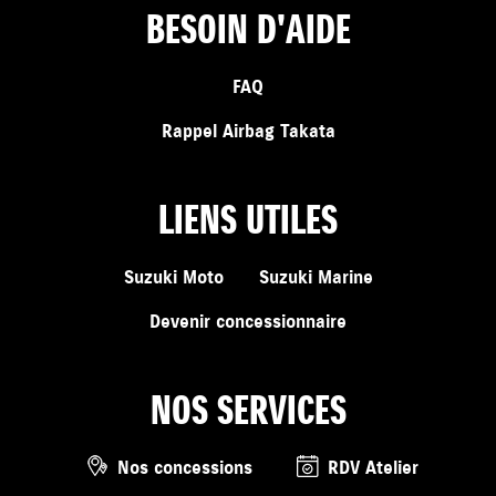
BESOIN D'AIDE
FAQ
Rappel Airbag Takata
LIENS UTILES
Suzuki Moto
Suzuki Marine
Devenir concessionnaire
NOS SERVICES
Nos concessions
RDV Atelier