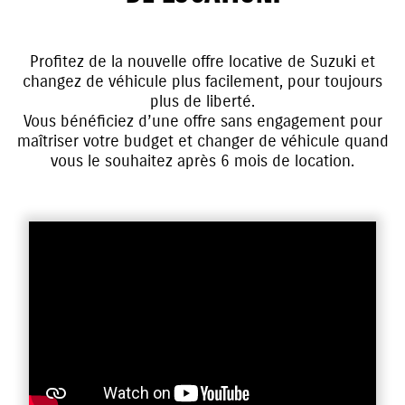
Profitez de la nouvelle offre locative de Suzuki et
changez de véhicule plus facilement, pour toujours
plus de liberté.
Vous bénéficiez d’une offre sans engagement pour
maîtriser votre budget et changer de véhicule quand
vous le souhaitez après 6 mois de location.