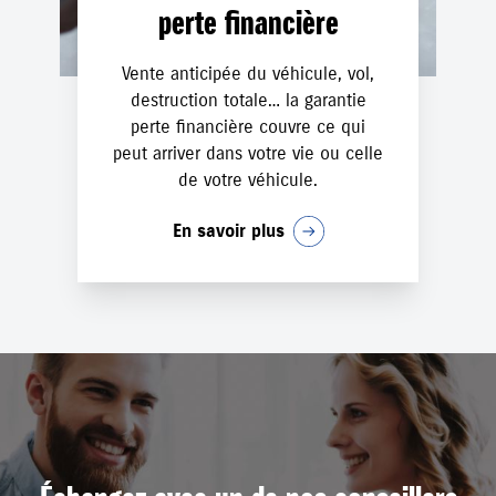
perte financière
Vente anticipée du véhicule, vol,
destruction totale… la garantie
perte financière couvre ce qui
peut arriver dans votre vie ou celle
de votre véhicule.
En savoir plus