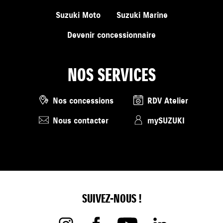
Suzuki Moto
Suzuki Marine
Devenir concessionnaire
NOS SERVICES
Nos concessions
RDV Atelier
Nous contacter
mySUZUKI
SUIVEZ-NOUS !