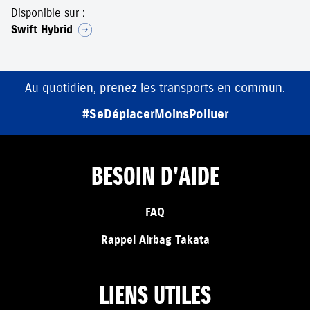
Disponible sur :
Swift Hybrid
Au quotidien, prenez les transports en commun.
#SeDéplacerMoinsPolluer
BESOIN D'AIDE
FAQ
Rappel Airbag Takata
LIENS UTILES