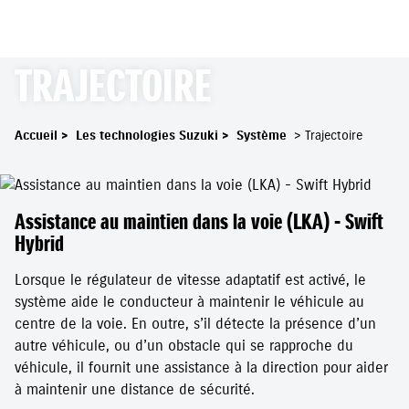
TRAJECTOIRE
Accueil
>
Les technologies Suzuki
>
Système
>
Trajectoire
Assistance au maintien dans la voie (LKA) - Swift
Hybrid
Lorsque le régulateur de vitesse adaptatif est activé, le
système aide le conducteur à maintenir le véhicule au
centre de la voie. En outre, s’il détecte la présence d’un
autre véhicule, ou d’un obstacle qui se rapproche du
véhicule, il fournit une assistance à la direction pour aider
à maintenir une distance de sécurité.