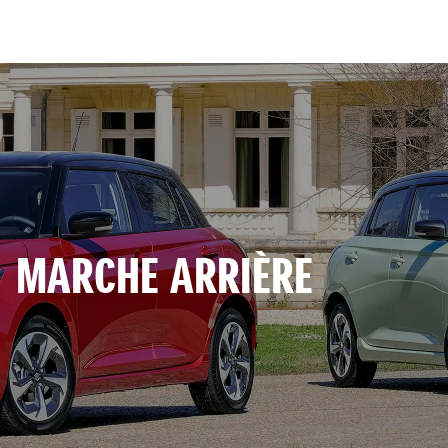
MARCHE ARRIÈRE