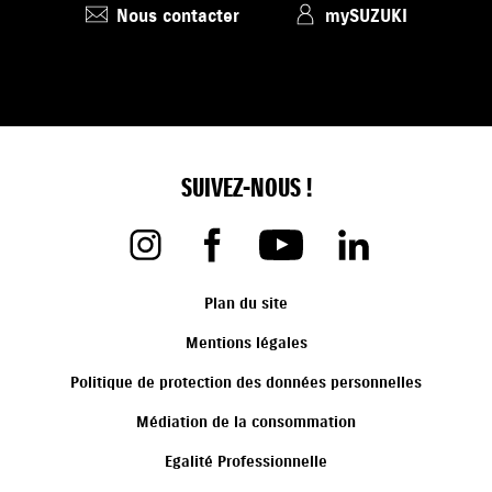
Nous contacter
mySUZUKI
SUIVEZ-NOUS !
Plan du site
Mentions légales
Politique de protection des données personnelles
Médiation de la consommation
Egalité Professionnelle