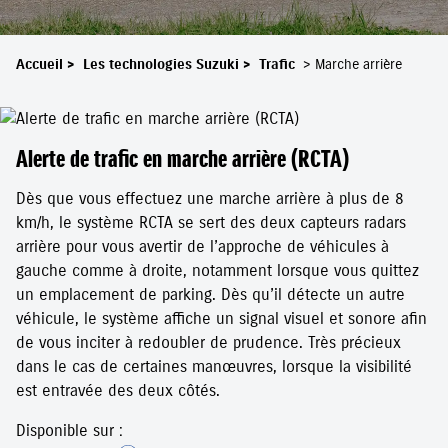
Accueil
>
Les technologies Suzuki
>
Trafic
>
Marche arrière
Alerte de trafic en marche arrière (RCTA)
Dès que vous effectuez une marche arrière à plus de 8
km/h, le système RCTA se sert des deux capteurs radars
arrière pour vous avertir de l’approche de véhicules à
gauche comme à droite, notamment lorsque vous quittez
un emplacement de parking. Dès qu’il détecte un autre
véhicule, le système affiche un signal visuel et sonore afin
de vous inciter à redoubler de prudence. Très précieux
dans le cas de certaines manœuvres, lorsque la visibilité
est entravée des deux côtés.
Disponible sur :