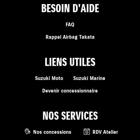
BESOIN D'AIDE
FAQ
Rappel Airbag Takata
LIENS UTILES
Suzuki Moto
Suzuki Marine
Devenir concessionnaire
NOS SERVICES
Nos concessions
RDV Atelier