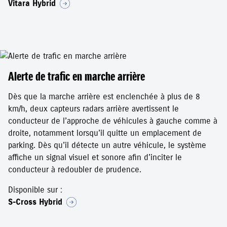
Vitara Hybrid
Alerte de trafic en marche arrière
Dès que la marche arrière est enclenchée à plus de 8
km/h, deux capteurs radars arrière avertissent le
conducteur de l’approche de véhicules à gauche comme à
droite, notamment lorsqu’il quitte un emplacement de
parking. Dès qu’il détecte un autre véhicule, le système
affiche un signal visuel et sonore afin d’inciter le
conducteur à redoubler de prudence.
Disponible sur :
S-Cross Hybrid