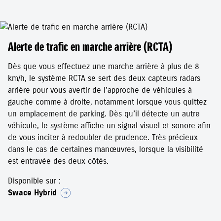
Alerte de trafic en marche arrière (RCTA)
Dès que vous effectuez une marche arrière à plus de 8
km/h, le système RCTA se sert des deux capteurs radars
arrière pour vous avertir de l’approche de véhicules à
gauche comme à droite, notamment lorsque vous quittez
un emplacement de parking. Dès qu’il détecte un autre
véhicule, le système affiche un signal visuel et sonore afin
de vous inciter à redoubler de prudence. Très précieux
dans le cas de certaines manœuvres, lorsque la visibilité
est entravée des deux côtés.
Disponible sur :
Swace Hybrid