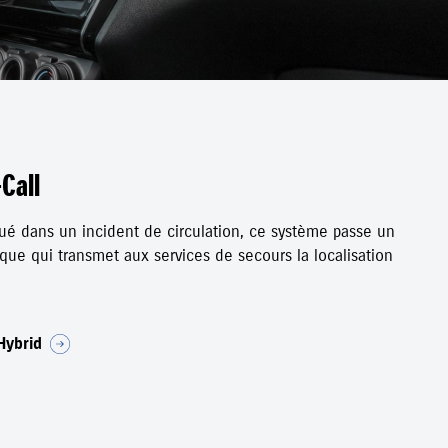
Call
qué dans un incident de circulation, ce système passe un
que qui transmet aux services de secours la localisation
Hybrid