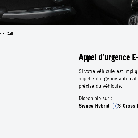
>
E-Call
Appel d'urgence E-
Si votre véhicule est impli
appelle d’urgence automati
précise du véhicule.
Disponible sur :
Swace Hybrid
S-Cross 