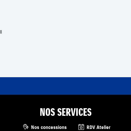
NOS SERVICES
Nos concessions
RDV Atelier