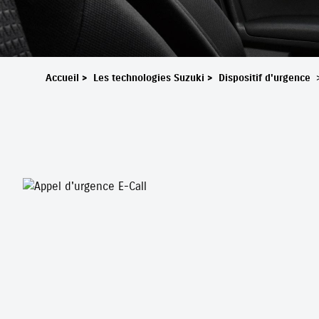
Accueil
>
Les technologies Suzuki
>
Dispositif d'urgence