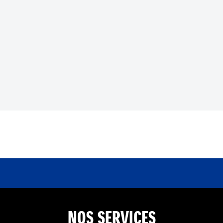
NOS SERVICES