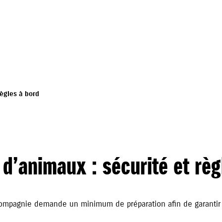
règles à bord
 d’animaux : sécurité et règ
ompagnie demande un minimum de préparation afin de garantir l