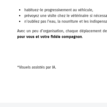
habituez-le progressivement au véhicule,
prévoyez une visite chez le vétérinaire si nécessa
n’oubliez pas l’eau, la nourriture et les indispensa
Avec un peu d’organisation, chaque déplacement d
pour vous et votre fidèle compagnon
.
*Visuels assistés par IA.