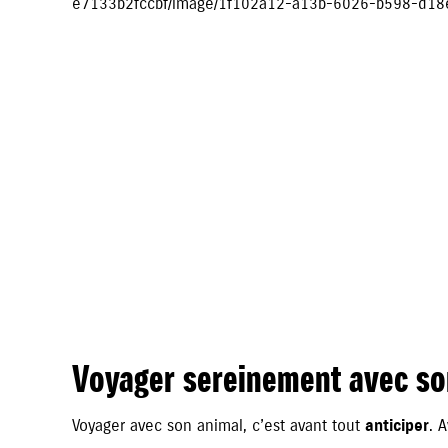
Voyager sereinement avec so
Voyager avec son animal, c’est avant tout
anticiper
. 