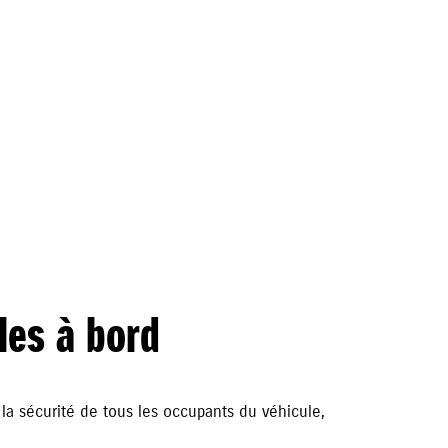
les à bord
a sécurité de tous les occupants du véhicule,