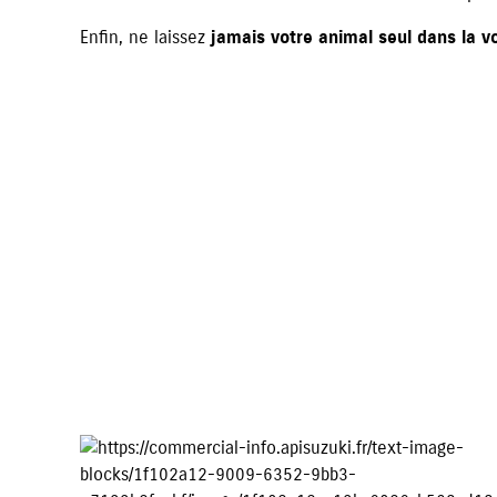
Enfin, ne laissez
jamais votre animal seul dans la v