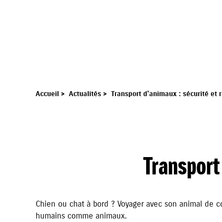
Accueil
>
Actualités
>
Transport d’animaux : sécurité et 
Transport
Chien ou chat à bord ?
Voyager avec son animal de c
humains comme animaux.