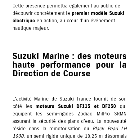
Cette présence permettra également au public de
découvrir concrètement le
premier modèle Suzuki
électrique
en action, au cœur d'un événement
nautique majeur.
Suzuki Marine : des moteurs
haute performance pour la
Direction de Course
L'activité Marine de Suzuki France fournit de son
côté les
moteurs Suzuki DF115 et DF250
qui
équipent les semi-rigides Zodiac MilPro SRMN
assurant la sécurité des plans d'eau. La nouveauté
réside dans la remotorisation du
Black Pearl LH
1000
, un semi-rigide unique de 10,25 m désormais