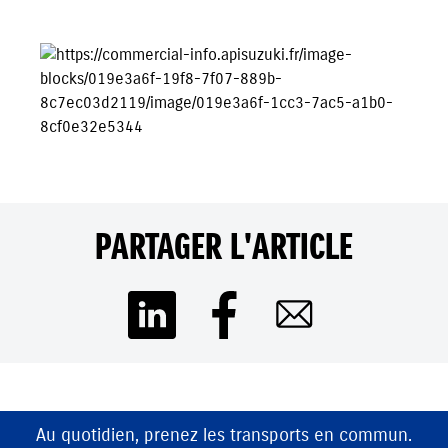
PARTAGER L'ARTICLE
Au quotidien, prenez les transports en commun.