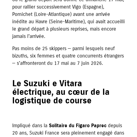
pour rallier successivement Vigo (Espagne),
Pornichet (Loire-Atlantique) avant une arrivée
inédite au Havre (Seine-Maritime), qui avait accueilli
le grand départ à plusieurs reprises, mais encore
jamais l'arrivée.
Pas moins de 25 skippers — parmi lesquels neuf
bizuths, six femmes et quatre concurrents étrangers
— s'affronteront du 17 mai au 7 juin 2026.
Le Suzuki e Vitara
électrique, au cœur de la
logistique de course
Impliqué dans la
Solitaire du Figaro Paprec
depuis
20 ans, Suzuki France sera pleinement engagé dans