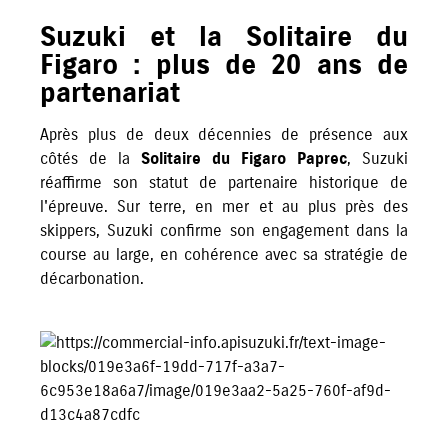
Suzuki et la Solitaire du
Figaro : plus de 20 ans de
partenariat
Après plus de deux décennies de présence aux
côtés de la
Solitaire du Figaro Paprec
, Suzuki
réaffirme son statut de partenaire historique de
l'épreuve. Sur terre, en mer et au plus près des
skippers, Suzuki confirme son engagement dans la
course au large, en cohérence avec sa stratégie de
décarbonation.