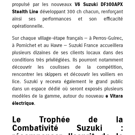
propulsé par les nouveaux
V6 Suzuki DF300APX
Stealth Line
développant 300 ch chacun, renforçant
ainsi ses performances et son efficacité
opérationnelle.
Sur chaque village-étape français — à Perros-Guirec,
à Pornichet et au Havre — Suzuki France accueillera
plusieurs dizaines de ses clients locaux dans des
conditions très privilégiées. Ils pourront notamment
découvrir les coulisses de la compétition,
rencontrer les skippers et découvrir les voiliers en
lice. Suzuki y recevra également le grand public
dans un espace dédié où seront exposés plusieurs
modèles de la gamme, autour du nouveau
e Vitara
électrique
.
Le Trophée de la
Combativité Suzuki :