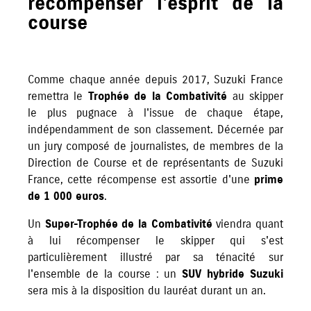
récompenser l'esprit de la
course
Comme chaque année depuis 2017, Suzuki France
remettra le
Trophée de la Combativité
au skipper
le plus pugnace à l'issue de chaque étape,
indépendamment de son classement. Décernée par
un jury composé de journalistes, de membres de la
Direction de Course et de représentants de Suzuki
France, cette récompense est assortie d'une
prime
de 1 000 euros
.
Un
Super-Trophée de la Combativité
viendra quant
à lui récompenser le skipper qui s'est
particulièrement illustré par sa ténacité sur
l'ensemble de la course : un
SUV hybride Suzuki
sera mis à la disposition du lauréat durant un an.