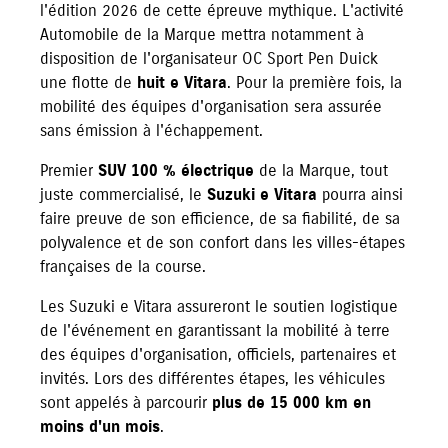
l'édition 2026 de cette épreuve mythique. L'activité
Automobile de la Marque mettra notamment à
disposition de l'organisateur OC Sport Pen Duick
une flotte de
huit e Vitara
. Pour la première fois, la
mobilité des équipes d'organisation sera assurée
sans émission à l'échappement.
Premier
SUV 100 % électrique
de la Marque, tout
juste commercialisé, le
Suzuki e Vitara
pourra ainsi
faire preuve de son efficience, de sa fiabilité, de sa
polyvalence et de son confort dans les villes-étapes
françaises de la course.
Les Suzuki e Vitara assureront le soutien logistique
de l'événement en garantissant la mobilité à terre
des équipes d'organisation, officiels, partenaires et
invités. Lors des différentes étapes, les véhicules
sont appelés à parcourir
plus de 15 000 km en
moins d'un mois
.