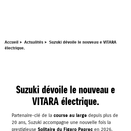
Accueil
>
Actualités
>
Suzuki dévoile le nouveau e VITARA
électrique.
Suzuki dévoile le nouveau e
VITARA électrique.
Partenaire-clé de la
course au large
depuis plus de
20 ans, Suzuki accompagne une nouvelle fois la
prestigieuse
Solitaire du Figaro Paprec
en 2026.