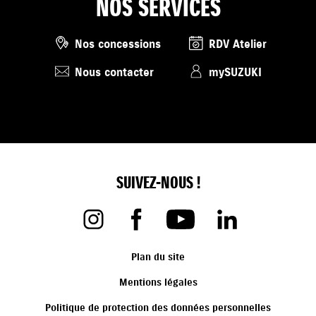
NOS SERVICES
Nos concessions
RDV Atelier
Nous contacter
mySUZUKI
SUIVEZ-NOUS !
Plan du site
Mentions légales
Politique de protection des données personnelles