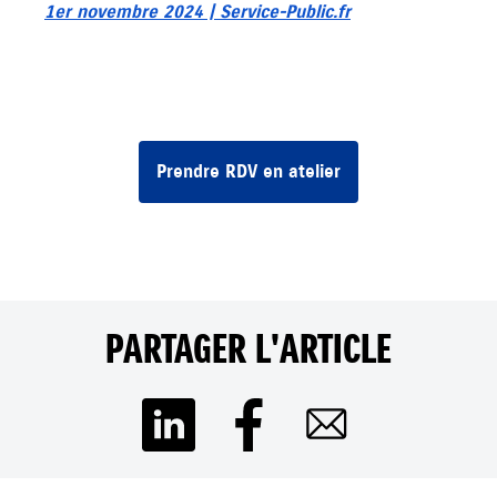
1er novembre 2024 | Service-Public.fr
Prendre RDV en atelier
PARTAGER L'ARTICLE