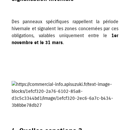
Des panneaux spécifiques rappellent la période
hivernale et signalent les zones concernées par ces
obligations, valables uniquement entre le
1er
novembre et le 31 mars
.