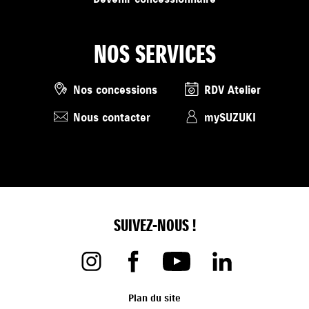
NOS SERVICES
Nos concessions
RDV Atelier
Nous contacter
mySUZUKI
SUIVEZ-NOUS !
Plan du site