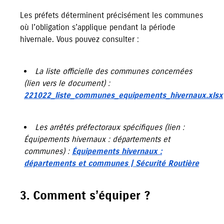
Les préfets déterminent précisément les communes
où l’obligation s’applique pendant la période
hivernale. Vous pouvez consulter :
La liste officielle des communes concernées
(lien vers le document) :
221022_liste_communes_equipements_hivernaux.xlsx
Les arrêtés préfectoraux spécifiques (lien :
Équipements hivernaux : départements et
communes) :
Équipements hivernaux :
départements et communes | Sécurité Routière
3. Comment s’équiper ?