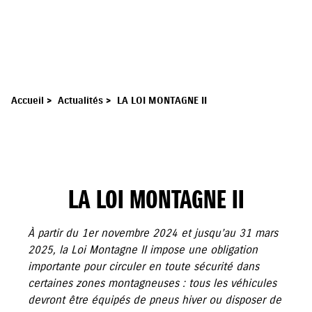
Accueil
>
Actualités
>
LA LOI MONTAGNE II
LA LOI MONTAGNE II
À partir du 1er novembre 2024 et jusqu’au 31 mars
2025, la Loi Montagne II impose une obligation
importante pour circuler en toute sécurité dans
certaines zones montagneuses : tous les véhicules
devront être équipés de pneus hiver ou disposer de