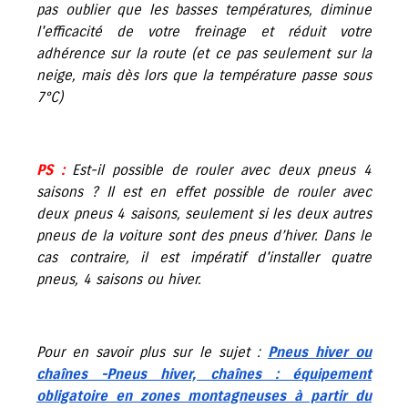
pas oublier que les basses températures, diminue
l'efficacité de votre freinage et réduit votre
adhérence sur la route (et ce pas seulement sur la
neige, mais dès lors que la température passe sous
7°C)
PS :
Est-il possible de rouler avec deux pneus 4
saisons ? Il est en effet possible de rouler avec
deux pneus 4 saisons, seulement si les deux autres
pneus de la voiture sont des pneus d’hiver. Dans le
cas contraire, il est impératif d'installer quatre
pneus, 4 saisons ou hiver.
Pour en savoir plus sur le sujet :
Pneus hiver ou
chaînes -Pneus hiver, chaînes : équipement
obligatoire en zones montagneuses à partir du