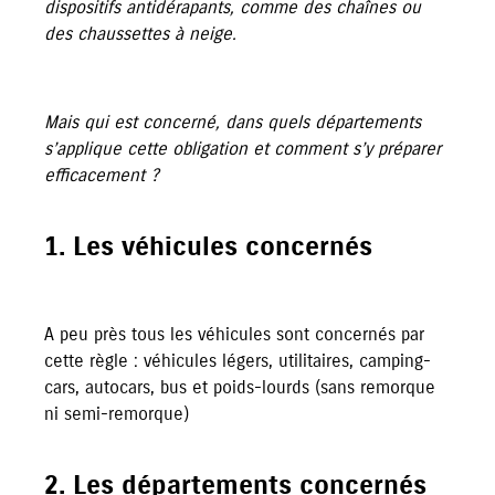
dispositifs antidérapants, comme des chaînes ou
des chaussettes à neige.
Mais qui est concerné, dans quels départements
s’applique cette obligation et comment s’y préparer
efficacement ?
1. Les véhicules concernés
A peu près tous les véhicules sont concernés par
cette règle : véhicules légers, utilitaires, camping-
cars, autocars, bus et poids-lourds (sans remorque
ni semi-remorque)
2. Les départements concernés