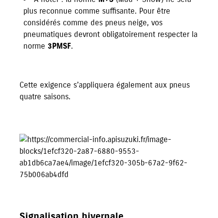
plus reconnue comme suffisante. Pour être
considérés comme des pneus neige, vos
pneumatiques devront obligatoirement respecter la
norme
3PMSF
.
Cette exigence s’appliquera également aux pneus
quatre saisons.
Signalisation hivernale